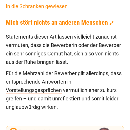
In die Schranken gewiesen
Mich stört nichts an anderen Menschen
🔗
Statements dieser Art lassen vielleicht zunächst
vermuten, dass die Bewerberin oder der Bewerber
ein sehr sonniges Gemüt hat, sich also von nichts
aus der Ruhe bringen lässt.
Für die Mehrzahl der Bewerber gilt allerdings, dass
entsprechende Antworten in
Vorstellungsgesprächen
vermutlich eher zu kurz
greifen – und damit unreflektiert und somit leider
unglaubwürdig wirken.