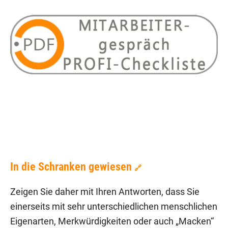
In die Schranken gewiesen
🔗
Zeigen Sie daher mit Ihren Antworten, dass Sie
einerseits mit sehr unterschiedlichen menschlichen
Eigenarten, Merkwürdigkeiten oder auch „Macken“