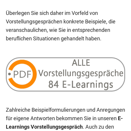
Überlegen Sie sich daher im Vorfeld von
Vorstellungsgesprächen konkrete Beispiele, die
veranschaulichen, wie Sie in entsprechenden
beruflichen Situationen gehandelt haben.
Zahlreiche Beispielformulierungen und Anregungen
für eigene Antworten bekommen Sie in unseren
E-
Learnings Vorstellungsgespräch
. Auch zu den