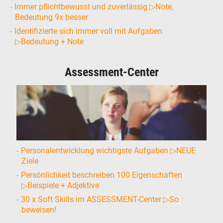
Immer pflichtbewusst und zuverlässig ▷Note,
Bedeutung 9x besser
Identifizierte sich immer voll mit Aufgaben
▷Bedeutung + Note
Assessment-Center
Personalentwicklung wichtigste Aufgaben ▷NEUE
Ziele
Persönlichkeit beschreiben 100 Eigenschaften
▷Beispiele + Adjektive
30 x Soft Skills im ASSESSMENT-Center ▷So
beweisen!