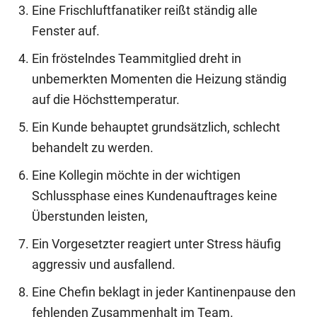
Eine Frischluftfanatiker reißt ständig alle
Fenster auf.
Ein fröstelndes Teammitglied dreht in
unbemerkten Momenten die Heizung ständig
auf die Höchsttemperatur.
Ein Kunde behauptet grundsätzlich, schlecht
behandelt zu werden.
Eine Kollegin möchte in der wichtigen
Schlussphase eines Kundenauftrages keine
Überstunden leisten,
Ein Vorgesetzter reagiert unter Stress häufig
aggressiv und ausfallend.
Eine Chefin beklagt in jeder Kantinenpause den
fehlenden Zusammenhalt im Team.