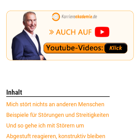
Inhalt
Mich stört nichts an anderen Menschen
Beispiele für Störungen und Streitigkeiten
Und so gehe ich mit Störern um
Abgestuft reagieren, konstruktiv bleiben