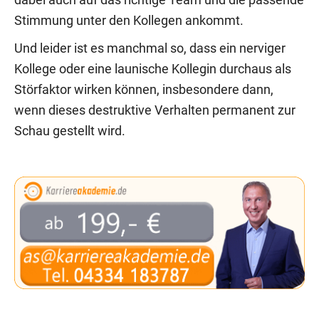
dabei auch auf das richtige Team und die passende
Stimmung unter den Kollegen ankommt.
Und leider ist es manchmal so, dass ein nerviger
Kollege oder eine launische Kollegin durchaus als
Störfaktor wirken können, insbesondere dann,
wenn dieses destruktive Verhalten permanent zur
Schau gestellt wird.