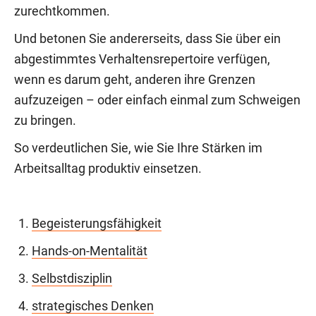
zurechtkommen.
Und betonen Sie andererseits, dass Sie über ein
abgestimmtes Verhaltensrepertoire verfügen,
wenn es darum geht, anderen ihre Grenzen
aufzuzeigen – oder einfach einmal zum Schweigen
zu bringen.
So verdeutlichen Sie, wie Sie Ihre Stärken im
Arbeitsalltag produktiv einsetzen.
Begeisterungsfähigkeit
Hands-on-Mentalität
Selbstdisziplin
strategisches Denken