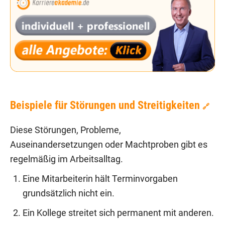
Beispiele für Störungen und Streitigkeiten
🔗
Diese Störungen, Probleme,
Auseinandersetzungen oder Machtproben gibt es
regelmäßig im Arbeitsalltag.
Eine Mitarbeiterin hält Terminvorgaben
grundsätzlich nicht ein.
Ein Kollege streitet sich permanent mit anderen.