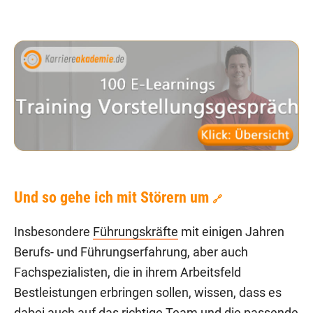
Und so gehe ich mit Störern um
🔗
Insbesondere
Führungskräfte
mit einigen Jahren
Berufs- und Führungserfahrung, aber auch
Fachspezialisten, die in ihrem Arbeitsfeld
Bestleistungen erbringen sollen, wissen, dass es