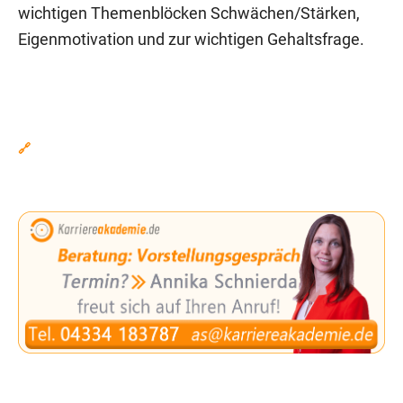
wichtigen Themenblöcken Schwächen/Stärken,
Eigenmotivation und zur wichtigen Gehaltsfrage.
🔗