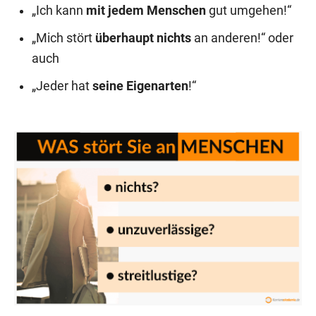
„Ich kann
mit jedem Menschen
gut umgehen!“
„Mich stört
überhaupt nichts
an anderen!“ oder
auch
„Jeder hat
seine Eigenarten
!“