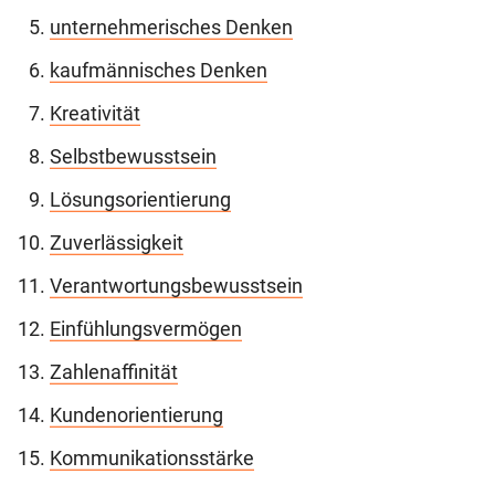
unternehmerisches Denken
kaufmännisches Denken
Kreativität
Selbstbewusstsein
Lösungsorientierung
Zuverlässigkeit
Verantwortungsbewusstsein
Einfühlungsvermögen
Zahlenaffinität
Kundenorientierung
Kommunikationsstärke