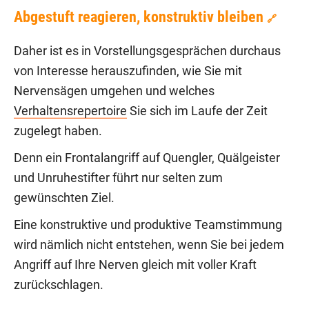
Abgestuft reagieren, konstruktiv bleiben
🔗
Daher ist es in Vorstellungsgesprächen durchaus
von Interesse herauszufinden, wie Sie mit
Nervensägen umgehen und welches
Verhaltensrepertoire
Sie sich im Laufe der Zeit
zugelegt haben.
Denn ein Frontalangriff auf Quengler, Quälgeister
und Unruhestifter führt nur selten zum
gewünschten Ziel.
Eine konstruktive und produktive Teamstimmung
wird nämlich nicht entstehen, wenn Sie bei jedem
Angriff auf Ihre Nerven gleich mit voller Kraft
zurückschlagen.