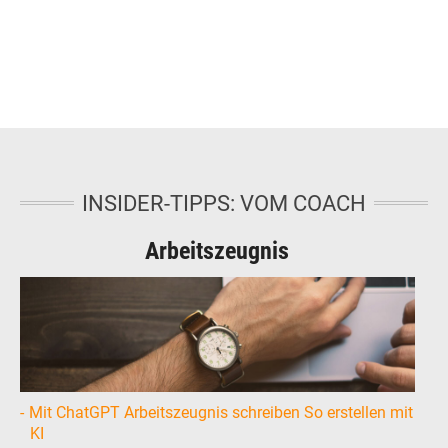
INSIDER-TIPPS: VOM COACH
Arbeitszeugnis
Mit ChatGPT Arbeitszeugnis schreiben So erstellen mit
KI