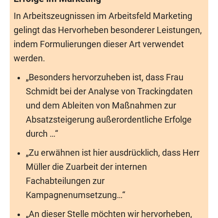
In Arbeitszeugnissen im Arbeitsfeld Marketing
gelingt das Hervorheben besonderer Leistungen,
indem Formulierungen dieser Art verwendet
werden.
„Besonders hervorzuheben ist, dass Frau
Schmidt bei der Analyse von Trackingdaten
und dem Ableiten von Maßnahmen zur
Absatzsteigerung außerordentliche Erfolge
durch …“
„Zu erwähnen ist hier ausdrücklich, dass Herr
Müller die Zuarbeit der internen
Fachabteilungen zur
Kampagnenumsetzung…“
„An dieser Stelle möchten wir hervorheben,