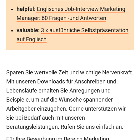
helpful:
Englisches Job-Interview Marketing
Manager: 60 Fragen -und Antworten
valuable:
3 x ausführliche Selbstpräsentation
auf Englisch
Sparen Sie wertvolle Zeit und wichtige Nervenkraft.
Mit unseren Downloads für Anschreiben und
Lebensläufe erhalten Sie Anregungen und
Beispiele, um auf die Wünsche spannender
Arbeitgeber einzugehen. Gerne unterstützen wir
Sie bei Bedarf auch mit unseren
Beratungsleistungen. Rufen Sie uns einfach an.
Für Ihre Bewerbung im Bereich Marketing