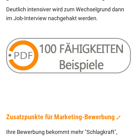
Deutlich intensiver wird zum Wechselgrund dann
im Job-Interview nachgehakt werden.
Zusatzpunkte für Marketing-Bewerbung
🔗
Ihre Bewerbung bekommt mehr "Schlagkraft",