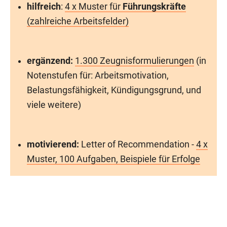
hilfreich
:
4 x Muster für
Führungskräfte
(zahlreiche Arbeitsfelder)
ergänzend:
1.300 Zeugnisformulierungen
(in
Notenstufen für: Arbeitsmotivation,
Belastungsfähigkeit, Kündigungsgrund, und
viele weitere)
motivierend:
Letter of Recommendation -
4 x
Muster, 100 Aufgaben, Beispiele für Erfolge