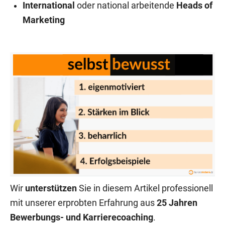
International
oder national arbeitende
Heads of
Marketing
Wir
unterstützen
Sie in diesem Artikel professionell
mit unserer erprobten Erfahrung aus
25 Jahren
Bewerbungs- und Karrierecoaching
.