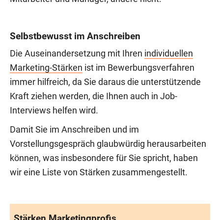
Selbstbewusst im Anschreiben
Die Auseinandersetzung mit Ihren
individuellen
Marketing-Stärken
ist im Bewerbungsverfahren
immer hilfreich, da Sie daraus die unterstützende
Kraft ziehen werden, die Ihnen auch in Job-
Interviews helfen wird.
Damit Sie im Anschreiben und im
Vorstellungsgespräch glaubwürdig herausarbeiten
können, was insbesondere für Sie spricht, haben
wir eine Liste von Stärken zusammengestellt.
Stärken Marketingprofis