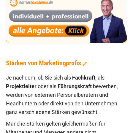
Stärken von Marketingprofis
🔗
Je nachdem, ob Sie sich als
Fachkraft
, als
Projektleiter
oder als
Führungskraft
bewerben,
werden von externen Personalberatern und
Headhuntern oder direkt von den Unternehmen
ganz verschiedene Stärken gewünscht.
Manche Stärken gelten gleichermaßen für
Mitarbeiter und Manager, andere nicht.