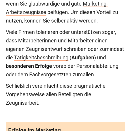
wenn Sie glaubwürdige und gute
Marketing-
Arbeitszeugnisse
beifügen. Um diesen Vorteil zu
nutzen, können Sie selber aktiv werden.
Viele Firmen tolerieren oder unterstützen sogar,
dass Mitarbeiterinnen und Mitarbeiter einen
eigenen Zeugnisentwurf schreiben oder zumindest
die
Tätigkeitsbeschreibung
(
Aufgaben
) und
besonderen Erfolge
vorab der Personalabteilung
oder dem Fachvorgesetzten zumailen.
Schließlich vereinfacht diese pragmatische
Vorgehensweise allen Beteiligten die
Zeugnisarbeit.
Erfolge im Marketing