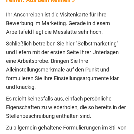
🔗
Ihr Anschreiben ist die Visitenkarte für Ihre
Bewerbung im Marketing. Gerade in diesem
Arbeitsfeld liegt die Messlatte sehr hoch.
Schließlich betreiben Sie hier "Selbstmarketing"
und liefern mit der ersten Seite Ihrer Unterlagen
eine Arbeitsprobe. Bringen Sie Ihre
Alleinstellungsmerkmale auf den Punkt und
formulieren Sie Ihre Einstellungsargumente klar
und knackig.
Es reicht keinesfalls aus, einfach persönliche
Eigenschaften zu wiederholen, die so bereits in der
Stellenbeschreibung enthalten sind.
Zu allgemein gehaltene Formulierungen im Stil von