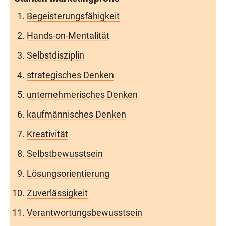
Begeisterungsfähigkeit
Hands-on-Mentalität
Selbstdisziplin
strategisches Denken
unternehmerisches Denken
kaufmännisches Denken
Kreativität
Selbstbewusstsein
Lösungsorientierung
Zuverlässigkeit
Verantwortungsbewusstsein