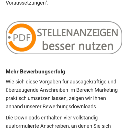
Voraussetzungen".
Mehr Bewerbungserfolg
Wie sich diese Vorgaben für aussagekräftige und
überzeugende Anschreiben im Bereich Marketing
praktisch umsetzen lassen, zeigen wir Ihnen
anhand unserer Bewerbungsdownloads.
Die Downloads enthalten vier vollständig
ausformulierte Anschreiben, an denen Sie sich