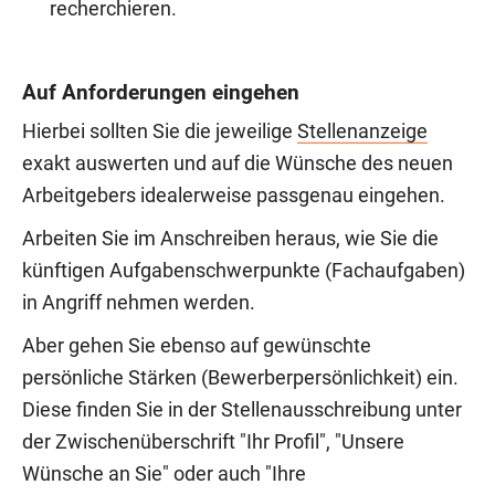
recherchieren.
Auf Anforderungen eingehen
Hierbei sollten Sie die jeweilige
Stellenanzeige
exakt auswerten und auf die Wünsche des neuen
Arbeitgebers idealerweise passgenau eingehen.
Arbeiten Sie im Anschreiben heraus, wie Sie die
künftigen Aufgabenschwerpunkte (Fachaufgaben)
in Angriff nehmen werden.
Aber gehen Sie ebenso auf gewünschte
persönliche Stärken (Bewerberpersönlichkeit) ein.
Diese finden Sie in der Stellenausschreibung unter
der Zwischenüberschrift "Ihr Profil", "Unsere
Wünsche an Sie" oder auch "Ihre