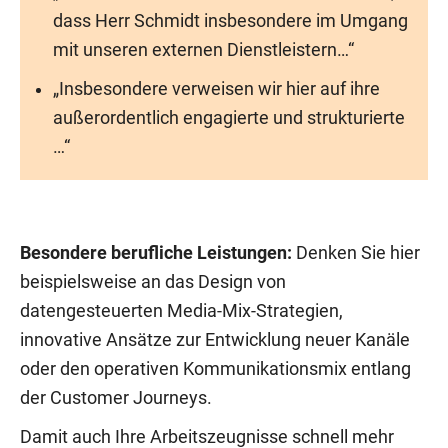
dass Herr Schmidt insbesondere im Umgang
mit unseren externen Dienstleistern…“
„Insbesondere verweisen wir hier auf ihre
außerordentlich engagierte und strukturierte
…“
Besondere berufliche Leistungen:
Denken Sie hier
beispielsweise an das Design von
datengesteuerten Media-Mix-Strategien,
innovative Ansätze zur Entwicklung neuer Kanäle
oder den operativen Kommunikationsmix entlang
der Customer Journeys.
Damit auch Ihre Arbeitszeugnisse schnell mehr