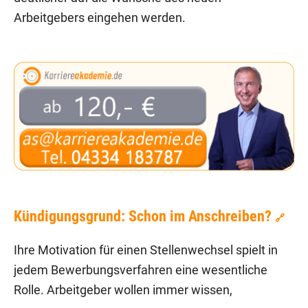
Arbeitgebers eingehen werden.
Kündigungsgrund: Schon im Anschreiben?
🔗
Ihre Motivation für einen Stellenwechsel spielt in
jedem Bewerbungsverfahren eine wesentliche
Rolle. Arbeitgeber wollen immer wissen,