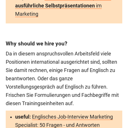
ausführliche Selbstpräsentationen
im
Marketing
Why should we hire you?
Da in diesem anspruchsvollen Arbeitsfeld viele
Positionen international ausgerichtet sind, sollten
Sie damit rechnen, einige Fragen auf Englisch zu
beantworten. Oder das ganze
Vorstellungsgespräch auf Englisch zu führen.
Frischen Sie Formulierungen und Fachbegriffe mit
diesen Trainingseinheiten auf.
useful:
Englisches Job-Interview Marketing
Specialist: 50 Fragen - und Antworten