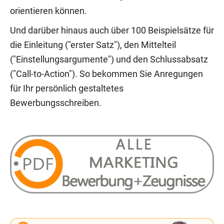
orientieren können.
Und darüber hinaus auch über 100 Beispielsätze für
die Einleitung ("erster Satz"), den Mittelteil
("Einstellungsargumente") und den Schlussabsatz
("Call-to-Action"). So bekommen Sie Anregungen
für Ihr persönlich gestaltetes
Bewerbungsschreiben.