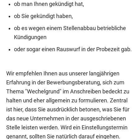
ob man Ihnen gekündigt hat,
ob Sie gekündigt haben,
ob es wegen einem Stellenabbau betriebliche
Kündigungen
oder sogar einen Rauswurf in der Probezeit gab.
Wir empfehlen Ihnen aus unserer langjährigen
Erfahrung in der Bewerbungsberatung, sich zum
Thema "Wechelgrund" im Anschreiben bedeckt zu
halten und eher allgemein zu formulieren. Zentral
ist hier, dass Sie ausdrücklich betonen, was Sie für
das neue Unternehmen in der ausgeschriebenen
Stelle leisten werden. Wird ein Einstellungstermin
genannt, sollten Sie natürlich darauf eingehen.