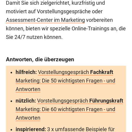
Damit Sie sich zielgerichtet, kurzfristig und
motiviert auf Vorstellungsgespräche oder
Assessment-Center im Marketing
vorbereiten
können, bieten wir spezielle Online-Trainings an, die
Sie 24/7 nutzen können.
Antworten, die überzeugen
hilfreich:
Vorstellungsgespräch
Fachkraft
Marketing: Die 50 wichtigsten Fragen - und
Antworten
nützlich:
Vorstellungsgespräch
Führungskraft
Marketing: Die 60 wichtigsten Fragen - und
Antworten
inspirierend:
3 x umfassende Beispiele für