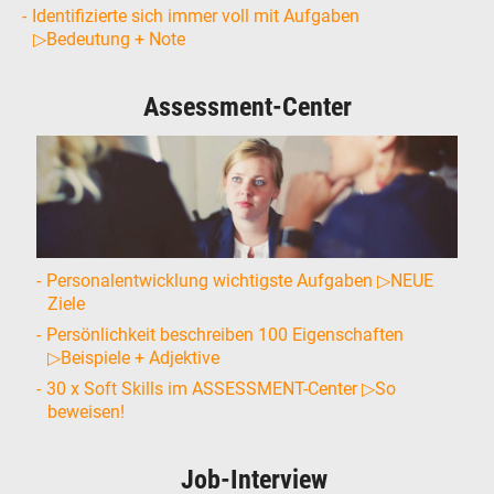
Identifizierte sich immer voll mit Aufgaben
▷Bedeutung + Note
Assessment-Center
Personalentwicklung wichtigste Aufgaben ▷NEUE
Ziele
Persönlichkeit beschreiben 100 Eigenschaften
▷Beispiele + Adjektive
30 x Soft Skills im ASSESSMENT-Center ▷So
beweisen!
Job-Interview