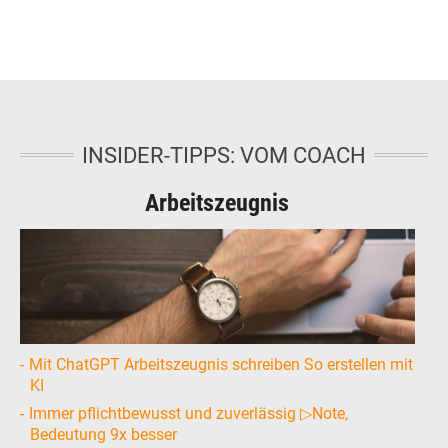
INSIDER-TIPPS: VOM COACH
Arbeitszeugnis
Mit ChatGPT Arbeitszeugnis schreiben So erstellen mit
KI
Immer pflichtbewusst und zuverlässig ▷Note,
Bedeutung 9x besser