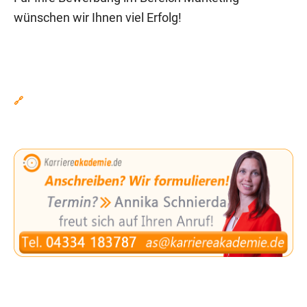
wünschen wir Ihnen viel Erfolg!
🔗