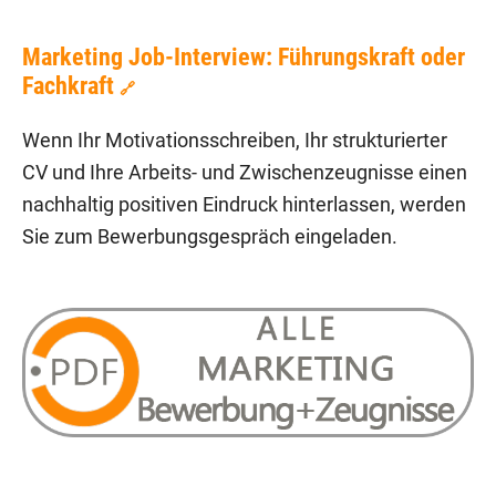
Marketing Job-Interview: Führungskraft oder
Fachkraft
🔗
Wenn Ihr Motivationsschreiben, Ihr strukturierter
CV und Ihre Arbeits- und Zwischenzeugnisse einen
nachhaltig positiven Eindruck hinterlassen, werden
Sie zum Bewerbungsgespräch eingeladen.