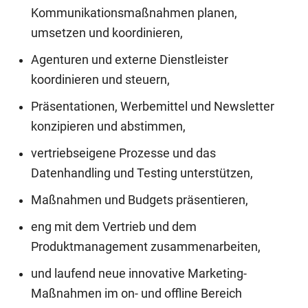
Kommunikationsmaßnahmen planen,
umsetzen und koordinieren,
Agenturen und externe Dienstleister
koordinieren und steuern,
Präsentationen, Werbemittel und Newsletter
konzipieren und abstimmen,
vertriebseigene Prozesse und das
Datenhandling und Testing unterstützen,
Maßnahmen und Budgets präsentieren,
eng mit dem Vertrieb und dem
Produktmanagement zusammenarbeiten,
und laufend neue innovative Marketing-
Maßnahmen im on- und offline Bereich