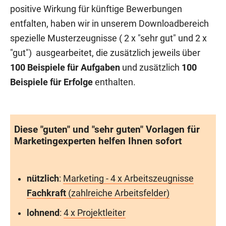
positive Wirkung für künftige Bewerbungen
entfalten, haben wir in unserem Downloadbereich
spezielle Musterzeugnisse ( 2 x "sehr gut" und 2 x
"gut") ausgearbeitet, die zusätzlich jeweils über
100 Beispiele für Aufgaben
und zusätzlich
100
Beispiele für Erfolge
enthalten.
Diese "guten" und "sehr guten" Vorlagen für
Marketingexperten helfen Ihnen sofort
nützlich
:
Marketing - 4 x Arbeitszeugnisse
Fachkraft
(zahlreiche Arbeitsfelder)
lohnend
:
4 x Projektleiter