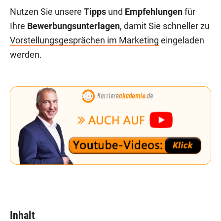
Nutzen Sie unsere
Tipps
und
Empfehlungen
für
Ihre
Bewerbungsunterlagen
, damit Sie schneller zu
Vorstellungsgesprächen im Marketing
eingeladen
werden.
Inhalt