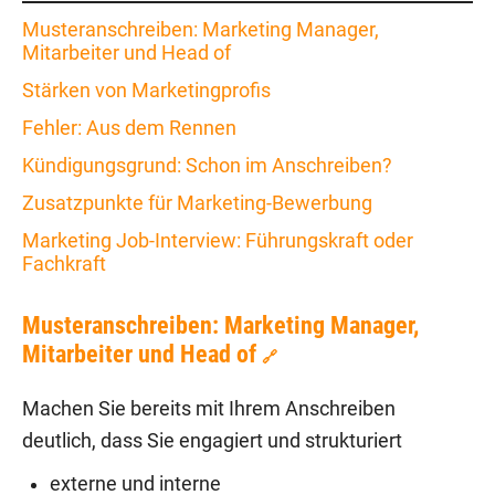
Musteranschreiben: Marketing Manager,
Mitarbeiter und Head of
Stärken von Marketingprofis
Fehler: Aus dem Rennen
Kündigungsgrund: Schon im Anschreiben?
Zusatzpunkte für Marketing-Bewerbung
Marketing Job-Interview: Führungskraft oder
Fachkraft
Musteranschreiben: Marketing Manager,
Mitarbeiter und Head of
🔗
Machen Sie bereits mit Ihrem Anschreiben
deutlich, dass Sie engagiert und strukturiert
externe und interne