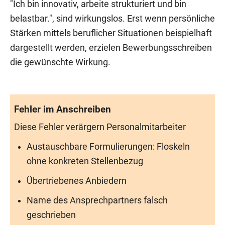
"Ich bin innovativ, arbeite strukturiert und bin
belastbar.", sind wirkungslos. Erst wenn persönliche
Stärken mittels beruflicher Situationen beispielhaft
dargestellt werden, erzielen Bewerbungsschreiben
die gewünschte Wirkung.
Fehler im Anschreiben
Diese Fehler verärgern Personalmitarbeiter
Austauschbare Formulierungen: Floskeln
ohne konkreten Stellenbezug
Übertriebenes Anbiedern
Name des Ansprechpartners falsch
geschrieben