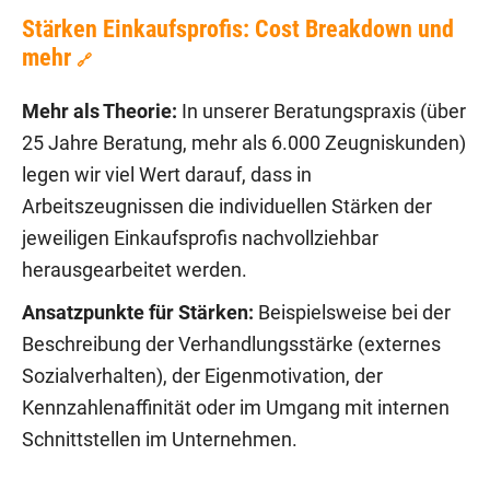
Stärken Einkaufsprofis: Cost Breakdown und
mehr
🔗
Mehr als Theorie:
In unserer Beratungspraxis (über
25 Jahre Beratung, mehr als 6.000 Zeugniskunden)
legen wir viel Wert darauf, dass in
Arbeitszeugnissen die individuellen Stärken der
jeweiligen Einkaufsprofis nachvollziehbar
herausgearbeitet werden.
Ansatzpunkte für Stärken:
Beispielsweise bei der
Beschreibung der Verhandlungsstärke (externes
Sozialverhalten), der Eigenmotivation, der
Kennzahlenaffinität oder im Umgang mit internen
Schnittstellen im Unternehmen.