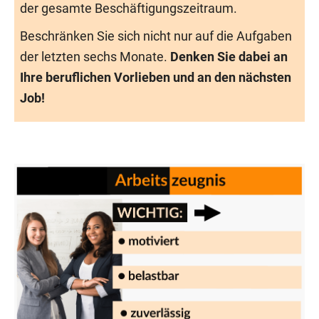
der gesamte Beschäftigungszeitraum.
Beschränken Sie sich nicht nur auf die Aufgaben
der letzten sechs Monate.
Denken Sie dabei an
Ihre beruflichen Vorlieben und an den nächsten
Job!