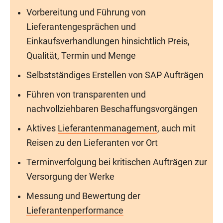
Vorbereitung und Führung von
Lieferantengesprächen und
Einkaufsverhandlungen hinsichtlich Preis,
Qualität, Termin und Menge
Selbstständiges Erstellen von SAP Aufträgen
Führen von transparenten und
nachvollziehbaren Beschaffungsvorgängen
Aktives
Lieferantenmanagement
, auch mit
Reisen zu den Lieferanten vor Ort
Terminverfolgung bei kritischen Aufträgen zur
Versorgung der Werke
Messung und Bewertung der
Lieferantenperformance