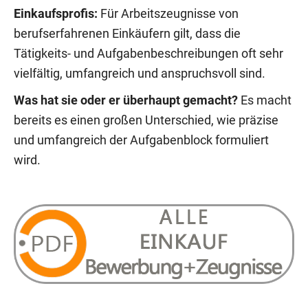
Einkaufsprofis:
Für Arbeitszeugnisse von
berufserfahrenen Einkäufern gilt, dass die
Tätigkeits- und Aufgabenbeschreibungen oft sehr
vielfältig, umfangreich und anspruchsvoll sind.
Was hat sie oder er überhaupt gemacht?
Es macht
bereits es einen großen Unterschied, wie präzise
und umfangreich der Aufgabenblock formuliert
wird.