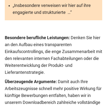
„Insbesondere verweisen wir hier auf ihre
engagierte und strukturierte …“
Besondere berufliche Leistungen:
Denken Sie hier
an den Aufbau eines transparenten
Einkaufscontrollings, die enge Zusammenarbeit mit
den relevanten internen Fachabteilungen oder die
Weiterentwicklung der Produkt- und
Lieferantenstrategie.
Überzeugende Argumente:
Damit auch Ihre
Arbeitszeugnisse schnell mehr positive Wirkung für
künftige Bewerbungen entfalten, haben wir in
unserem Downloadbereich zahlreiche vollständige