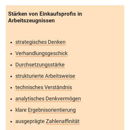
Stärken von Einkaufsprofis in
Arbeitszeugnissen
strategisches Denken
Verhandlungsgeschick
Durchsetzungsstärke
strukturierte Arbeitsweise
technisches Verständnis
analytisches Denkvermögen
klare
Ergebnisorientierung
ausgeprägte
Zahlenaffinität