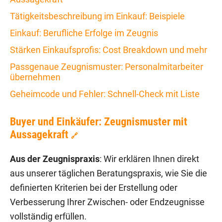
Tätigkeitsbeschreibung im Einkauf: Beispiele
Einkauf: Berufliche Erfolge im Zeugnis
Stärken Einkaufsprofis: Cost Breakdown und mehr
Passgenaue Zeugnismuster: Personalmitarbeiter
übernehmen
Geheimcode und Fehler: Schnell-Check mit Liste
Buyer und Einkäufer: Zeugnismuster mit
Aussagekraft
🔗
Aus der Zeugnispraxis
: Wir erklären Ihnen direkt
aus unserer täglichen Beratungspraxis, wie Sie die
definierten Kriterien bei der Erstellung oder
Verbesserung Ihrer Zwischen- oder Endzeugnisse
vollständig erfüllen.