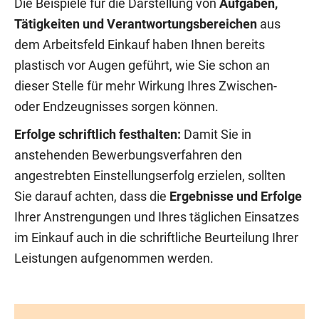
Die Beispiele für die Darstellung von
Aufgaben,
Tätigkeiten und Verantwortungsbereichen
aus
dem Arbeitsfeld Einkauf haben Ihnen bereits
plastisch vor Augen geführt, wie Sie schon an
dieser Stelle für mehr Wirkung Ihres Zwischen-
oder Endzeugnisses sorgen können.
Erfolge schriftlich festhalten:
Damit Sie in
anstehenden Bewerbungsverfahren den
angestrebten Einstellungserfolg erzielen, sollten
Sie darauf achten, dass die
Ergebnisse und Erfolge
Ihrer Anstrengungen und Ihres täglichen Einsatzes
im Einkauf auch in die schriftliche Beurteilung Ihrer
Leistungen aufgenommen werden.