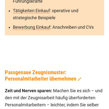
Führungskräfte
Tätigkeiten Einkauf
: operative und
strategische Beispiele
Bewerbung Einkauf
: Anschreiben und CVs
Passgenaue Zeugnismuster:
Personalmitarbeiter übernehmen
🔗
Zeit und Nerven sparen:
Machen Sie es sich – und
den mit der Zeugnisarbeit häufig überforderten
Personalmitarbeitern – leichter, indem Sie selber