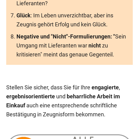
Lieferanten?
Glück
: Im Leben unverzichtbar, aber ins
Zeugnis gehört Erfolg und kein Glück.
Negative und "Nicht"-Formulierungen: "
Sein
Umgang mit Lieferanten war
nicht
zu
kritisieren" meint das genaue Gegenteil.
Stellen Sie sicher, dass Sie für Ihre
engagierte
,
ergebnisorientierte
und
beharrliche Arbeit im
Einkauf
auch eine entsprechende schriftliche
Bestätigung in Zeugnisform bekommen.