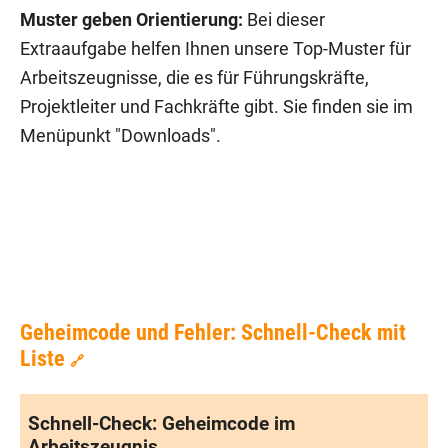
Muster geben Orientierung:
Bei dieser
Extraaufgabe helfen Ihnen unsere Top-Muster für
Arbeitszeugnisse, die es für Führungskräfte,
Projektleiter und Fachkräfte gibt. Sie finden sie im
Menüpunkt "Downloads".
Geheimcode und Fehler: Schnell-Check mit
Liste
🔗
Schnell-Check: Geheimcode im
Arbeitszeugnis