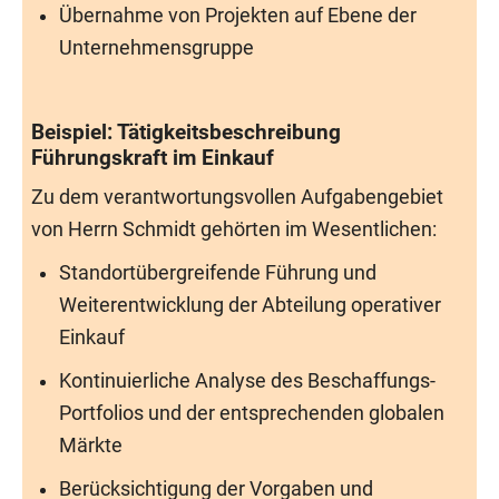
Übernahme von Projekten auf Ebene der
Unternehmensgruppe
Beispiel: Tätigkeitsbeschreibung
Führungskraft im Einkauf
Zu dem verantwortungsvollen Aufgabengebiet
von Herrn Schmidt gehörten im Wesentlichen:
Standortübergreifende Führung und
Weiterentwicklung der Abteilung operativer
Einkauf
Kontinuierliche Analyse des Beschaffungs-
Portfolios und der entsprechenden globalen
Märkte
Berücksichtigung der Vorgaben und