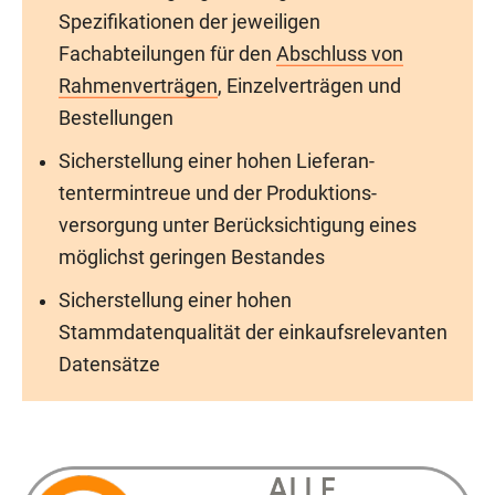
Spezifikationen der jeweiligen
Fachabteilungen für den
Abschluss von
Rahmenverträgen
, Einzelverträgen und
Bestellungen
Sicherstellung einer hohen Lie­fe­ran­
tentermintreue und der Pro­duk­tions­
versorgung unter Berücksichtigung eines
möglichst geringen Bestandes
Sicherstellung einer hohen
Stammdatenqualität der einkaufsrelevanten
Datensätze