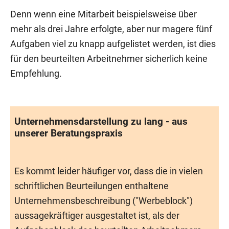
Denn wenn eine Mitarbeit beispielsweise über
mehr als drei Jahre erfolgte, aber nur magere fünf
Aufgaben viel zu knapp aufgelistet werden, ist dies
für den beurteilten Arbeitnehmer sicherlich keine
Empfehlung.
Unternehmensdarstellung zu lang - aus
unserer Beratungspraxis
Es kommt leider häufiger vor, dass die in vielen
schriftlichen Beurteilungen enthaltene
Unternehmensbeschreibung ("Werbeblock")
aussagekräftiger ausgestaltet ist, als der