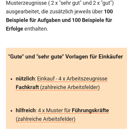
Musterzeugnisse ( 2 x "sehr gut" und 2 x "gut")
ausgearbeitet, die zusätzlich jeweils über
100
Beispiele für Aufgaben und 100 Beispiele für
Erfolge
enthalten.
"Gute" und "sehr gute" Vorlagen für Einkäufer
nützlich
:
Einkauf - 4 x Arbeitszeugnisse
Fachkraft
(zahlreiche Arbeitsfelder)
hilfreich
:
4 x Muster für
Führungskräfte
(zahlreiche Arbeitsfelder)