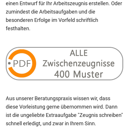
einen Entwurf für Ihr Arbeitszeugnis erstellen. Oder
zumindest die Arbeitsaufgaben und die
besonderen Erfolge im Vorfeld schriftlich
festhalten.
Aus unserer Beratungspraxis wissen wir, dass
diese Vorleistung gerne übernommen wird. Dann
ist die ungeliebte Extraaufgabe "Zeugnis schreiben"
schnell erledigt, und zwar in Ihrem Sinn.