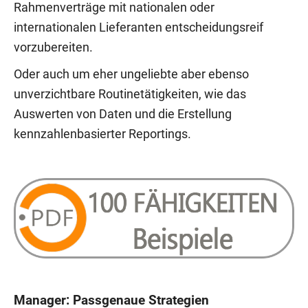
Rahmenverträge mit nationalen oder
internationalen Lieferanten entscheidungsreif
vorzubereiten.
Oder auch um eher ungeliebte aber ebenso
unverzichtbare Routinetätigkeiten, wie das
Auswerten von Daten und die Erstellung
kennzahlenbasierter Reportings.
Manager: Passgenaue Strategien