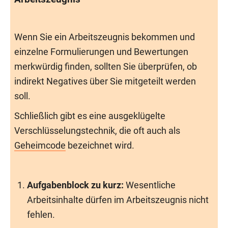
Wenn Sie ein Arbeitszeugnis bekommen und
einzelne Formulierungen und Bewertungen
merkwürdig finden, sollten Sie überprüfen, ob
indirekt Negatives über Sie mitgeteilt werden
soll.
Schließlich gibt es eine ausgeklügelte
Verschlüsselungstechnik, die oft auch als
Geheimcode
bezeichnet wird.
Aufgabenblock zu kurz:
Wesentliche
Arbeitsinhalte dürfen im Arbeitszeugnis nicht
fehlen.