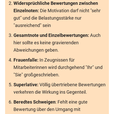
Widersprüchliche Bewertungen zwischen
Einzelnoten:
Die Motivation darf nicht "sehr
gut" und die Belastungsstärke nur
"ausreichend" sein
Gesamtnote und Einzelbewertungen:
Auch
hier sollte es keine gravierenden
Abweichungen geben.
Frauenfalle:
In Zeugnissen für
Mitarbeiterinnen wird durchgehend "Ihr" und
"Sie" großgeschrieben.
Superlative:
Völlig übertriebene Bewertungen
verkehren die Wirkung ins Gegenteil.
Beredtes Schweigen
: Fehlt eine gute
Bewertung über den Umgang mit