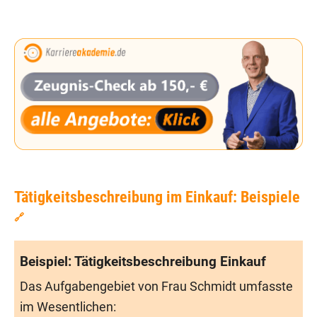
Tätigkeitsbeschreibung im Einkauf: Beispiele
🔗
Beispiel: Tätigkeitsbeschreibung Einkauf
Das Aufgabengebiet von Frau Schmidt umfasste
im Wesentlichen: