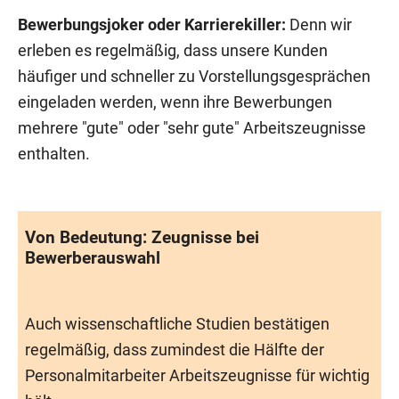
Bewerbungsjoker oder Karrierekiller:
Denn wir
erleben es regelmäßig, dass unsere Kunden
häufiger und schneller zu Vorstellungsgesprächen
eingeladen werden, wenn ihre Bewerbungen
mehrere "gute" oder "sehr gute" Arbeitszeugnisse
enthalten.
Von Bedeutung: Zeugnisse bei
Bewerberauswahl
Auch wissenschaftliche Studien bestätigen
regelmäßig, dass zumindest die Hälfte der
Personalmitarbeiter Arbeitszeugnisse für wichtig