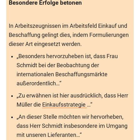
Besondere Erfolge betonen
In Arbeitszeugnissen im Arbeitsfeld Einkauf und
Beschaffung gelingt dies, indem Formulierungen
dieser Art eingesetzt werden.
„Besonders hervorzuheben ist, dass Frau
Schmidt bei der Beobachtung der
internationalen Beschaffungsmärkte
außerordentlich…“
„Zu erwähnen ist hier ausdrücklich, dass Herr
Müller die
Einkaufsstrategie
…“
„An dieser Stelle möchten wir hervorheben,
dass Herr Schmidt insbesondere im Umgang
mit unseren Lieferanten…“