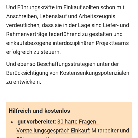
Und Führungskräfte im Einkauf sollten schon mit
Anschreiben, Lebenslauf und Arbeitszeugnis
verdeutlichen, dass sie in der Lage sind Liefer- und
Rahmenverträge federführend zu gestalten und
einkaufsbezogene interdisziplinären Projektteams
erfolgreich zu steuern.
Und ebenso Beschaffungsstrategien unter der
Berücksichtigung von Kostensenkungspotenzialen
zu entwickeln.
Hilfreich und kostenlos
gut vorbereitet:
30 harte Fragen -
Vorstellungsgespräch Einkauf:
Mitarbeiter und