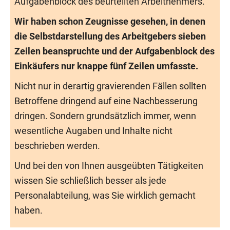
Aufgabenblock des beurteilten Arbeitnehmers.
Wir haben schon Zeugnisse gesehen, in denen
die Selbstdarstellung des Arbeitgebers sieben
Zeilen beanspruchte und der Aufgabenblock des
Einkäufers nur knappe fünf Zeilen umfasste.
Nicht nur in derartig gravierenden Fällen sollten
Betroffene dringend auf eine Nachbesserung
dringen. Sondern grundsätzlich immer, wenn
wesentliche Augaben und Inhalte nicht
beschrieben werden.
Und bei den von Ihnen ausgeübten Tätigkeiten
wissen Sie schließlich besser als jede
Personalabteilung, was Sie wirklich gemacht
haben.