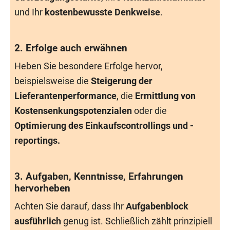
und Ihr
kostenbewusste Denkweise
.
2. Erfolge auch erwähnen
Heben Sie besondere Erfolge hervor,
beispielsweise die
Steigerung der
Lieferantenperformance
, die
Ermittlung von
Kostensenkungspotenzialen
oder die
Optimierung des Einkaufscontrollings und -
reportings.
3. Aufgaben, Kenntnisse, Erfahrungen
hervorheben
Achten Sie darauf, dass Ihr
Aufgabenblock
ausführlich
genug ist. Schließlich zählt prinzipiell