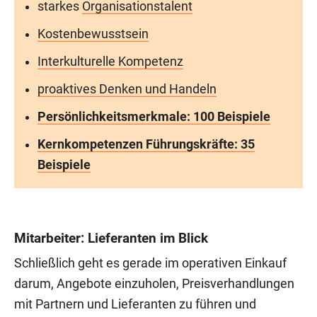
starkes
Organisationstalent
Kostenbewusstsein
Interkulturelle Kompetenz
proaktives Denken und Handeln
Persönlichkeitsmerkmale: 100 Beispiele
Kernkompetenzen Führungskräfte: 35
Beispiele
Mitarbeiter: Lieferanten im Blick
Schließlich geht es gerade im operativen Einkauf
darum, Angebote einzuholen, Preisverhandlungen
mit Partnern und Lieferanten zu führen und