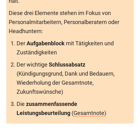
hält.
Diese drei Elemente stehen im Fokus von
Personalmitarbeitern, Personalberatern oder
Headhuntern:
Der
Aufgabenblock
mit Tätigkeiten und
Zuständigkeiten
Der wichtige
Schlussabsatz
(Kündigungsgrund, Dank und Bedauern,
Wiederholung der Gesamtnote,
Zukunftswünsche)
Die
zusammenfassende
Leistungsbeurteilung
(
Gesamtnote
)