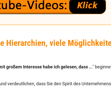
e Hierarchien, viele Möglichkeit
mit großem Interesse habe ich gelesen, dass ..
." beginne
und verdeutlichen, dass Sie den Spirit des Unternehmens