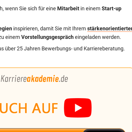
ch, wenn Sie sich für eine
Mitarbeit
in einem
Start-up
tegien
inspirieren, damit Sie mit Ihrem
stärkenorientierte
zu einem
Vorstellungsgespräch
eingeladen werden.
us über 25 Jahren Bewerbungs- und Karriereberatung.