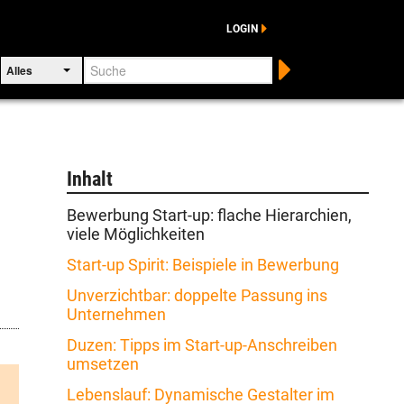
LOGIN
Suche
Alles
Inhalt
Bewerbung Start-up: flache Hierarchien,
viele Möglichkeiten
Start-up Spirit: Beispiele in Bewerbung
Unverzichtbar: doppelte Passung ins
Unternehmen
Duzen: Tipps im Start-up-Anschreiben
umsetzen
Lebenslauf: Dynamische Gestalter im