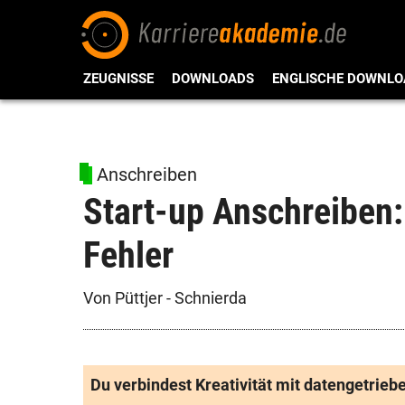
ZEUGNISSE
DOWNLOADS
ENGLISCHE DOWNLO
Anschreiben
Start-up Anschreiben:
Fehler
Von Püttjer - Schnierda
Du verbindest Kreativität mit datengetrie