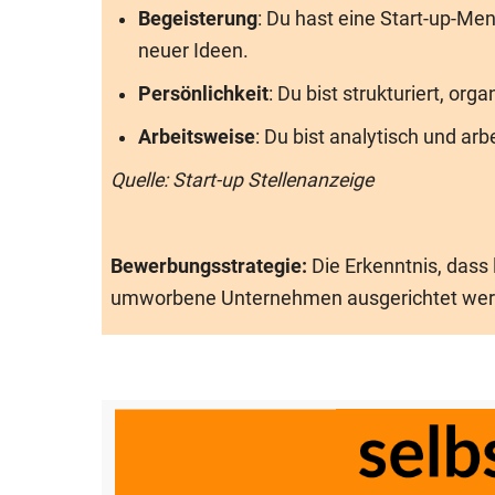
Begeisterung
: Du hast eine Start-up-Me
neuer Ideen.
Persönlichkeit
: Du bist strukturiert, or
Arbeitsweise
: Du bist analytisch und arb
Quelle: Start-up Stellenanzeige
Bewerbungsstrategie:
Die Erkenntnis, dass
umworbene Unternehmen ausgerichtet werden