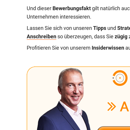
Und dieser
Bewerbungsfakt
gilt natürlich au
Unternehmen interessieren.
Lassen Sie sich von unseren
Tipps
und
Stra
Anschreiben
so überzeugen, dass Sie
zügig
Profitieren Sie von unserem
Insiderwissen
a