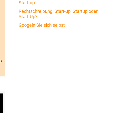
Start-up
Rechtschreibung: Start-up, Startup oder
Start-Up?
Googeln Sie sich selbst
s