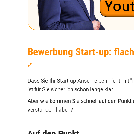
Bewerbung Start-up: flach
🔗
Dass Sie Ihr Start-up-Anschreiben nicht mit
"
ist für Sie sicherlich schon lange klar.
Aber wie kommen Sie schnell auf den Punkt 
verstanden haben?
Auf den Punkt