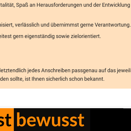
ntalität, Spaß an Herausforderungen und der Entwicklung
ganisiert, verlässlich und übernimmst gerne Verantwortung.
eitest gern eigenständig sowie zielorientiert.
 letztendlich jedes Anschreiben passgenau auf das jeweil
 sollte, ist Ihnen sicherlich schon bekannt.