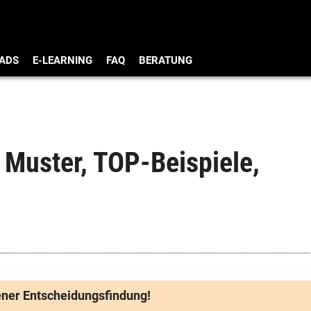
ADS
E-LEARNING
FAQ
BERATUNG
 Muster, TOP-Beispiele,
bener Entscheidungsfindung!