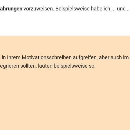
fahrungen
vorzuweisen. Beispielsweise habe ich ... und ..
e in Ihrem Motivationsschreiben aufgreifen, aber auch im
grieren sollten, lauten beispielsweise so.