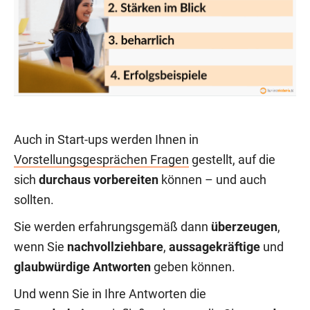
Auch in Start-ups werden Ihnen in
Vorstellungsgesprächen Fragen
gestellt, auf die
sich
durchaus vorbereiten
können – und auch
sollten.
Sie werden erfahrungsgemäß dann
überzeugen
,
wenn Sie
nachvollziehbare
,
aussagekräftige
und
glaubwürdige Antworten
geben können.
Und wenn Sie in Ihre Antworten die