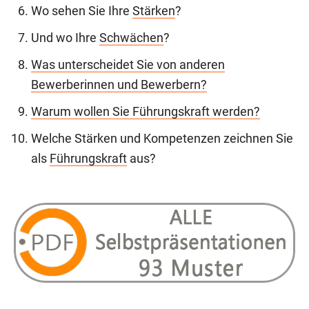
Wo sehen Sie Ihre
Stärken
?
Und wo Ihre
Schwächen
?
Was unterscheidet Sie von anderen
Bewerberinnen und Bewerbern?
Warum wollen Sie Führungskraft werden?
Welche Stärken und Kompetenzen zeichnen Sie
als
Führungskraft
aus?