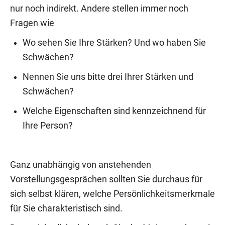
nur noch indirekt. Andere stellen immer noch
Fragen wie
Wo sehen Sie Ihre Stärken? Und wo haben Sie
Schwächen?
Nennen Sie uns bitte drei Ihrer Stärken und
Schwächen?
Welche Eigenschaften sind kennzeichnend für
Ihre Person?
Ganz unabhängig von anstehenden
Vorstellungsgesprächen sollten Sie durchaus für
sich selbst klären, welche Persönlichkeitsmerkmale
für Sie charakteristisch sind.