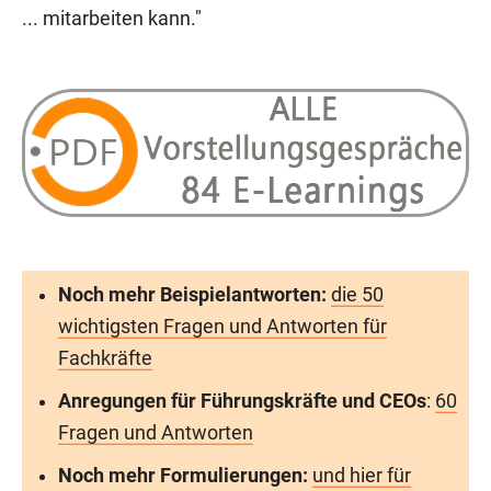
... mitarbeiten kann."
Noch mehr Beispielantworten:
die 50
wichtigsten Fragen und Antworten für
Fachkräfte
Anregungen für Führungskräfte und CEOs
:
60
Fragen und Antworten
Noch mehr Formulierungen:
und hier für