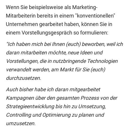
Wenn Sie beispielsweise als Marketing-
Mitarbeiterin bereits in einem "konventionellen"
Unternehmen gearbeitet haben, können Sie in
einem Vorstellungsgespräch so formulieren:
"Ich haben mich bei Ihnen (euch) beworben, weil ich
daran mitarbeiten möchte, neue Ideen und
Vorstellungen, die in nutzbringende Technologien
verwandelt werden, am Markt für Sie (euch)
durchzusetzen.
Auch bisher habe ich daran mitgearbeitet
Kampagnen über den gesamten Prozess von der
Strategieentwicklung bis hin zu Umsetzung,
Controlling und Optimierung zu planen und
umzusetzen.