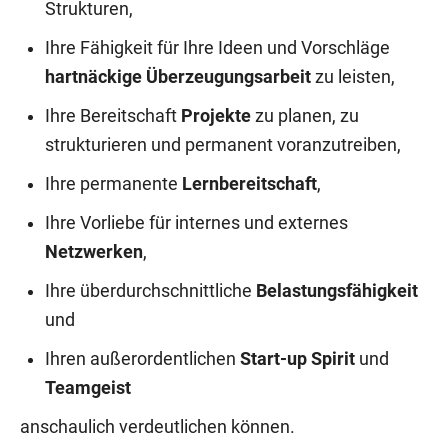
Strukturen,
Ihre Fähigkeit für Ihre Ideen und Vorschläge
hartnäckige Überzeugungsarbeit
zu leisten,
Ihre Bereitschaft
Projekte
zu planen, zu
strukturieren und permanent voranzutreiben,
Ihre permanente
Lernbereitschaft
,
Ihre Vorliebe für internes und externes
Netzwerken
,
Ihre überdurchschnittliche
Belastungsfähigkeit
und
Ihren außerordentlichen
Start-up Spirit
und
Teamgeist
anschaulich verdeutlichen können.