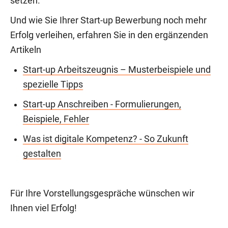
setzen.
Und wie Sie Ihrer Start-up Bewerbung noch mehr
Erfolg verleihen, erfahren Sie in den ergänzenden
Artikeln
Start-up Arbeitszeugnis – Musterbeispiele und
spezielle Tipps
Start-up Anschreiben - Formulierungen,
Beispiele, Fehler
Was ist digitale Kompetenz? - So Zukunft
gestalten
Für Ihre Vorstellungsgespräche wünschen wir
Ihnen viel Erfolg!