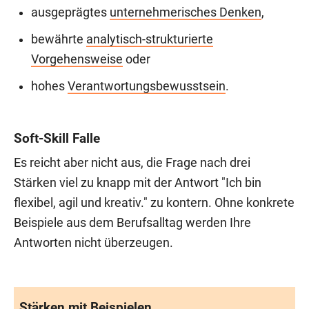
ausgeprägtes
unternehmerisches Denken
,
bewährte
analytisch-strukturierte
Vorgehensweise
oder
hohes
Verantwortungsbewusstsein
.
Soft-Skill Falle
Es reicht aber nicht aus, die Frage nach drei
Stärken viel zu knapp mit der Antwort "Ich bin
flexibel, agil und kreativ." zu kontern. Ohne konkrete
Beispiele aus dem Berufsalltag werden Ihre
Antworten nicht überzeugen.
Stärken mit Beispielen