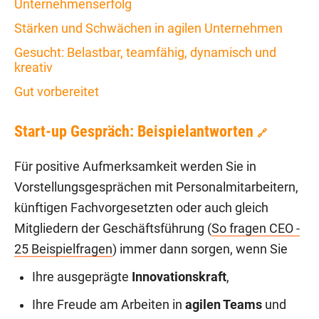
Unternehmenserfolg
Stärken und Schwächen in agilen Unternehmen
Gesucht: Belastbar, teamfähig, dynamisch und
kreativ
Gut vorbereitet
Start-up Gespräch: Beispielantworten
🔗
Für positive Aufmerksamkeit werden Sie in
Vorstellungsgesprächen mit Personalmitarbeitern,
künftigen Fachvorgesetzten oder auch gleich
Mitgliedern der Geschäftsführung (
So fragen CEO -
25 Beispielfragen
) immer dann sorgen, wenn Sie
Ihre ausgeprägte
Innovationskraft
,
Ihre Freude am Arbeiten in
agilen Teams
und