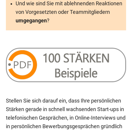
Und wie sind Sie mit ablehnenden Reaktionen
von Vorgesetzten oder Teammitgliedern
umgegangen
?
Stellen Sie sich darauf ein, dass Ihre persönlichen
Stärken gerade in schnell wachsenden Start-ups in
telefonischen Gesprächen, in Online-Interviews und
in persönlichen Bewerbungsgesprächen gründlich