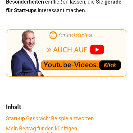
Besonderheiten
einfließen lassen, die Sie
gerade
für Start-ups
interessant machen.
Inhalt
Start-up Gespräch: Beispielantworten
Mein Beitrag für den künftigen