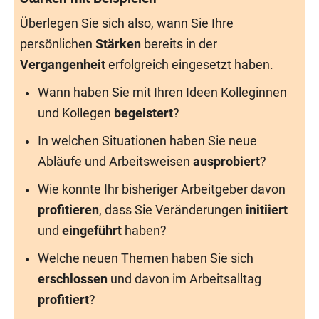
Überlegen Sie sich also, wann Sie Ihre
persönlichen
Stärken
bereits in der
Vergangenheit
erfolgreich eingesetzt haben.
Wann haben Sie mit Ihren Ideen Kolleginnen
und Kollegen
begeistert
?
In welchen Situationen haben Sie neue
Abläufe und Arbeitsweisen
ausprobiert
?
Wie konnte Ihr bisheriger Arbeitgeber davon
profitieren
, dass Sie Veränderungen
initiiert
und
eingeführt
haben?
Welche neuen Themen haben Sie sich
erschlossen
und davon im Arbeitsalltag
profitiert
?