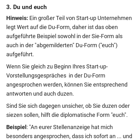
3. Du und euch
Hinweis:
Ein großer Teil von Start-up Unternehmen
legt Wert auf die Du-Form, daher ist das oben
aufgeführte Beispiel sowohl in der Sie-Form als
auch in der "abgemilderten" Du-Form ("euch")
aufgeführt.
Wenn Sie gleich zu Beginn Ihres Start-up-
Vorstellungsgespräches in der Du-Form
angesprochen werden, können Sie entsprechend
antworten und auch duzen.
Sind Sie sich dagegen unsicher, ob Sie duzen oder
siezen sollen, hilft die diplomatische Form "euch".
Beispiel
: "An eurer Stellenanzeige hat mich
besonders angesprochen, dass ich sofort an ... und