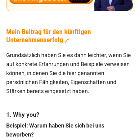
Mein Beitrag für den künftigen
Unternehmenserfolg
🔗
Grundsätzlich haben Sie es dann leichter, wenn Sie
auf konkrete Erfahrungen und Beispiele verweisen
können, in denen Sie die hier genannten
persönlichen Fähigkeiten, Eigenschaften und
Stärken bereits eingesetzt haben.
1. Why you?
Beispiel: Warum haben Sie sich bei uns
beworben?