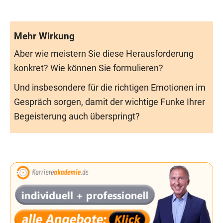
Mehr Wirkung
Aber wie meistern Sie diese Herausforderung
konkret? Wie können Sie formulieren?
Und insbesondere für die richtigen Emotionen im
Gespräch sorgen, damit der wichtige Funke Ihrer
Begeisterung auch überspringt?