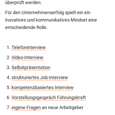
überprüft werden.
Für den Unternehmenserfolg spielt ein ein
inovatives und kommunikatives Mindset eine
entscheidende Rolle.
Telefoninterview
Video-Interview
Selbstpräsentation
strukturiertes Job-Interview
kompetenzbasiertes Interview
Vorstellungsgespräch Führungskraft
eigene Fragen
an neue Arbeitgeber