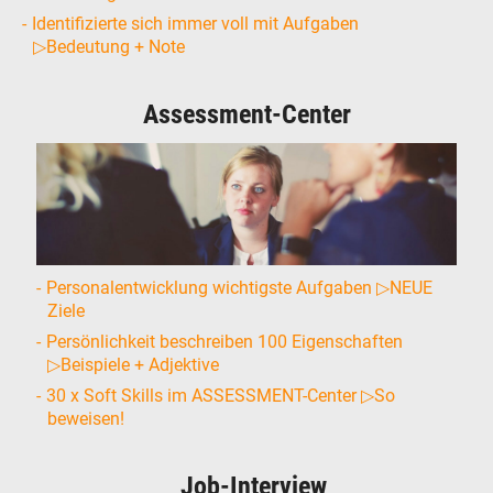
Identifizierte sich immer voll mit Aufgaben
▷Bedeutung + Note
Assessment-Center
Personalentwicklung wichtigste Aufgaben ▷NEUE
Ziele
Persönlichkeit beschreiben 100 Eigenschaften
▷Beispiele + Adjektive
30 x Soft Skills im ASSESSMENT-Center ▷So
beweisen!
Job-Interview