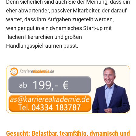
Denn sicherlich sind auch Sie der Meinung, dass ein
eher abwartender, passiver Mitarbeiter, der darauf
wartet, dass ihm Aufgaben zugeteilt werden,
weniger gut in ein dynamisches Start-up mit
flachen Hierarchien und großen
Handlungsspielräumen passt.
Gesucht: Belastbar, teamfähig, dynamisch und