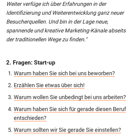
Weiter verfüge ich über Erfahrungen in der
Identifizierung und Weiterentwicklung ganz neuer
Besucherquellen. Und bin in der Lage neue,
spannende und kreative Marketing-Känale abseits
der traditionellen Wege zu finden."
2. Fragen: Start-up
Warum haben Sie sich bei uns beworben?
Erzählen Sie etwas über sich!
Warum wollen Sie unbedingt bei uns arbeiten?
Warum haben Sie sich für gerade diesen Beruf
entschieden?
Warum sollten wir Sie gerade Sie einstellen?