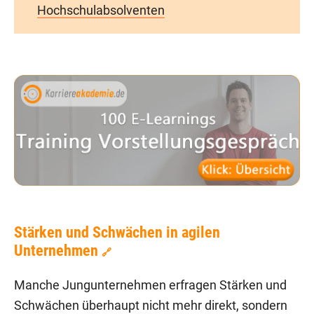
Hochschulabsolventen
Stärken und Schwächen in agilen
Unternehmen
🔗
Manche Jungunternehmen erfragen Stärken und
Schwächen überhaupt nicht mehr direkt, sondern