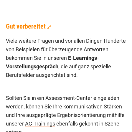
Gut vorbereitet
🔗
Viele weitere Fragen und vor allen Dingen Hunderte
von Beispielen für überzeugende Antworten
bekommen Sie in unseren
E-Learnings-
Vorstellungsgespräch
, die auf ganz spezielle
Berufsfelder ausgerichtet sind.
Sollten Sie in ein Assessment-Center eingeladen
werden, können Sie Ihre kommunikativen Stärken
und Ihre ausgeprägte Ergebnisorientierung mithilfe
unserer
AC-Trainings
ebenfalls gekonnt in Szene