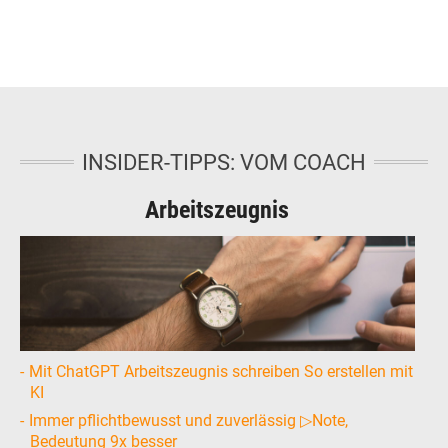
INSIDER-TIPPS: VOM COACH
Arbeitszeugnis
Mit ChatGPT Arbeitszeugnis schreiben So erstellen mit
KI
Immer pflichtbewusst und zuverlässig ▷Note,
Bedeutung 9x besser