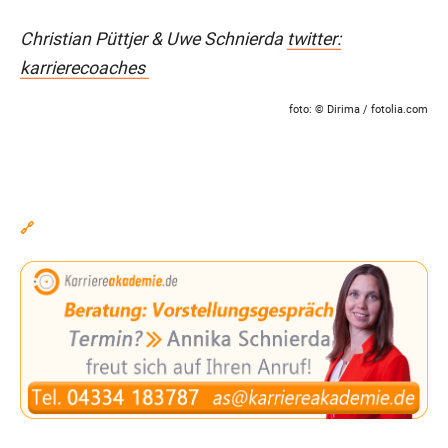
Christian Püttjer & Uwe Schnierda
twitter:
karrierecoaches
foto: © Dirima / fotolia.com
🔗