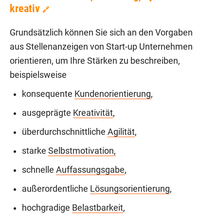
kreativ
🔗
Grundsätzlich können Sie sich an den Vorgaben
aus Stellenanzeigen von Start-up Unternehmen
orientieren, um Ihre Stärken zu beschreiben,
beispielsweise
konsequente
Kundenorientierung
,
ausgeprägte
Kreativität
,
überdurchschnittliche
Agilität
,
starke
Selbstmotivation,
schnelle
Auffassungsgabe
,
außerordentliche
Lösungsorientierung
,
hochgradige
Belastbarkeit
,