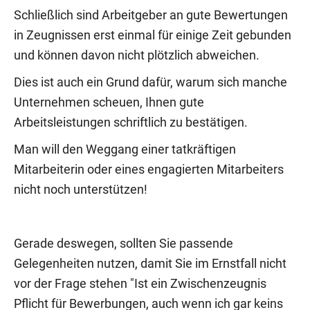
Schließlich sind Arbeitgeber an gute Bewertungen
in Zeugnissen erst einmal für einige Zeit gebunden
und können davon nicht plötzlich abweichen.
Dies ist auch ein Grund dafür, warum sich manche
Unternehmen scheuen, Ihnen gute
Arbeitsleistungen schriftlich zu bestätigen.
Man will den Weggang einer tatkräftigen
Mitarbeiterin oder eines engagierten Mitarbeiters
nicht noch unterstützen!
Gerade deswegen, sollten Sie passende
Gelegenheiten nutzen, damit Sie im Ernstfall nicht
vor der Frage stehen "Ist ein Zwischenzeugnis
Pflicht für Bewerbungen, auch wenn ich gar keins