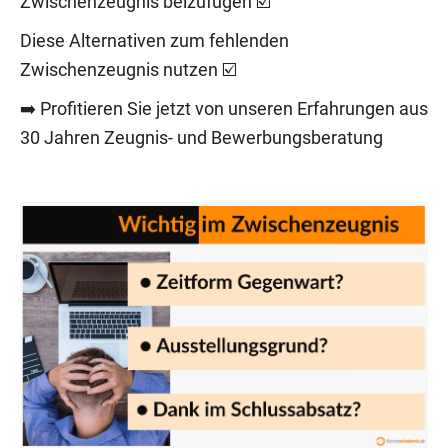
Zwischenzeugnis beizufügen ☑️
Diese Alternativen zum fehlenden
Zwischenzeugnis nutzen ☑️
➡️ Profitieren Sie jetzt von unseren Erfahrungen aus
30 Jahren Zeugnis- und Bewerbungsberatung