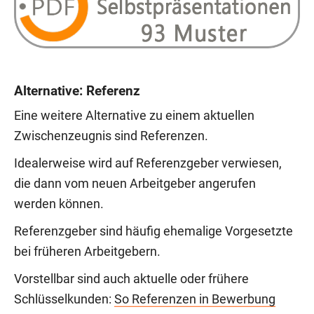
Alternative: Referenz
Eine weitere Alternative zu einem aktuellen
Zwischenzeugnis sind Referenzen.
Idealerweise wird auf Referenzgeber verwiesen,
die dann vom neuen Arbeitgeber angerufen
werden können.
Referenzgeber sind häufig ehemalige Vorgesetzte
bei früheren Arbeitgebern.
Vorstellbar sind auch aktuelle oder frühere
Schlüsselkunden:
So Referenzen in Bewerbung