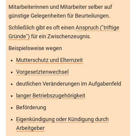
Mitarbeiterinnen und Mitarbeiter selber auf
günstige Gelegenheiten für Beurteilungen.
Schließlich gibt es oft einen
Anspruch ("triftige
Gründe")
für ein Zwischenzeugnis.
Beispielsweise wegen
Mutterschutz und Elternzeit
Vorgesetztenwechsel
deutlichen Veränderungen im Aufgabenfeld
langer Betriebszugehörigkeit
Beförderung
Eigenkündigung oder Kündigung durch
Arbeitgeber