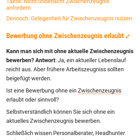
Taktik: Nicht unbedacht Zwischenzeugnis
anfordern
Dennoch: Gelegenheit für Zwischenzeugnis nutzen
Bewerbung ohne Zwischenzeugnis erlaubt
🔗
Kann man sich mit ohne aktuelle Zwischenzeugnis
bewerben?
Antwort
: Ja, ein aktueller Lebenslauf
reicht aus. Aber frühere Arbeitszeugniss sollten
beigefügt werden.
Ist eine Bewerbung ohne ein
Zwischenzeugnis
erlaubt oder sinnvoll?
Selbstverständlich können Sie sich ohne ein
aktuelles Zwischenzeugnis bewerben.
Schließlich wissen Personalberater, Headhunter