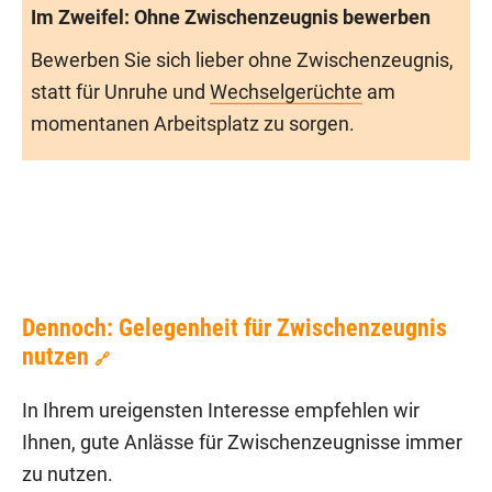
Im Zweifel: Ohne Zwischenzeugnis bewerben
Bewerben Sie sich lieber ohne Zwischenzeugnis,
statt für Unruhe und
Wechselgerüchte
am
momentanen Arbeitsplatz zu sorgen.
Dennoch: Gelegenheit für Zwischenzeugnis
nutzen
🔗
In Ihrem ureigensten Interesse empfehlen wir
Ihnen, gute Anlässe für Zwischenzeugnisse immer
zu nutzen.