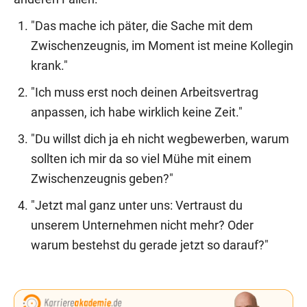
"Das mache ich päter, die Sache mit dem
Zwischenzeugnis, im Moment ist meine Kollegin
krank."
"Ich muss erst noch deinen Arbeitsvertrag
anpassen, ich habe wirklich keine Zeit."
"Du willst dich ja eh nicht wegbewerben, warum
sollten ich mir da so viel Mühe mit einem
Zwischenzeugnis geben?"
"Jetzt mal ganz unter uns: Vertraust du
unserem Unternehmen nicht mehr? Oder
warum bestehst du gerade jetzt so darauf?"