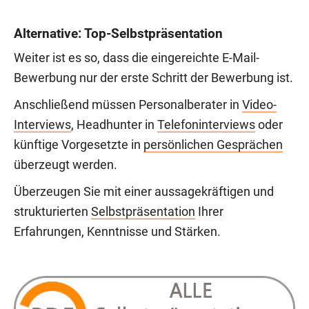
Alternative: Top-Selbstpräsentation
Weiter ist es so, dass die eingereichte E-Mail-
Bewerbung nur der erste Schritt der Bewerbung ist.
Anschließend müssen Personalberater in
Video-
Interviews
, Headhunter in
Telefoninterviews
oder
künftige Vorgesetzte in
persönlichen Gesprächen
überzeugt werden.
Überzeugen Sie mit einer aussagekräftigen und
strukturierten
Selbstpräsentation
Ihrer
Erfahrungen, Kenntnisse und Stärken.