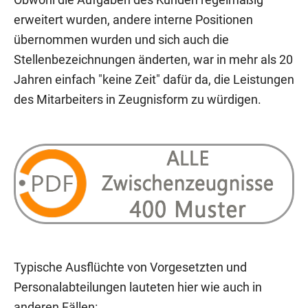
Obwohl die Aufgaben des Kunden regelmäßig
erweitert wurden, andere interne Positionen
übernommen wurden und sich auch die
Stellenbezeichnungen änderten, war in mehr als 20
Jahren einfach "keine Zeit" dafür da, die Leistungen
des Mitarbeiters in Zeugnisform zu würdigen.
Typische Ausflüchte von Vorgesetzten und
Personalabteilungen lauteten hier wie auch in
anderen Fällen: