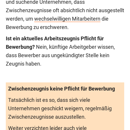
und suchende Unternehmen, dass
Zwischenzeugnisse oft absichtlich nicht ausgestellt
werden, um
wechselwilligen Mitarbeitern
die
Bewerbung zu erschweren.
Ist ein aktuelles Arbeitszeugnis Pflicht für
Bewerbung?
Nein, künftige Arbeitgeber wissen,
dass Bewerber aus ungekündigter Stelle kein
Zeugnis haben.
Zwischenzeugnis keine Pflicht für Bewerbung
Tatsächlich ist es so, dass sich viele
Unternehmen geschickt weigern, regelmäßig
Zwischenzeugnisse auszustellen.
Weiter verzichten leider auch viele