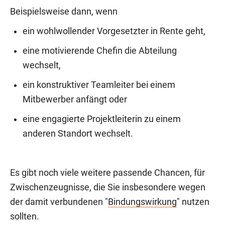
Beispielsweise dann, wenn
ein wohlwollender Vorgesetzter in Rente geht,
eine motivierende Chefin die Abteilung
wechselt,
ein konstruktiver Teamleiter bei einem
Mitbewerber anfängt oder
eine engagierte Projektleiterin zu einem
anderen Standort wechselt.
Es gibt noch viele weitere passende Chancen, für
Zwischenzeugnisse, die Sie insbesondere wegen
der damit verbundenen "
Bindungswirkung
" nutzen
sollten.