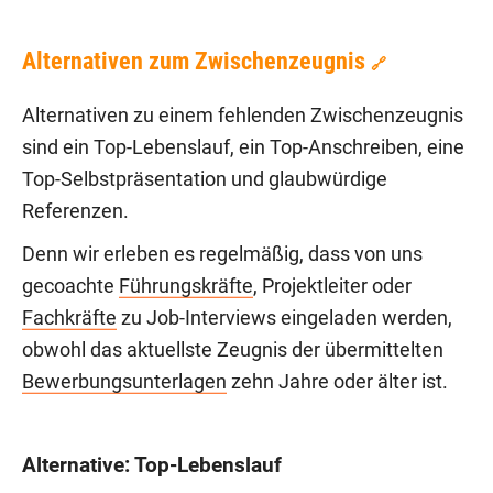
Alternativen zum Zwischenzeugnis
🔗
Alternativen zu einem fehlenden Zwischenzeugnis
sind ein Top-Lebenslauf, ein Top-Anschreiben, eine
Top-Selbstpräsentation und glaubwürdige
Referenzen.
Denn wir erleben es regelmäßig, dass von uns
gecoachte
Führungskräfte
, Projektleiter oder
Fachkräfte
zu Job-Interviews eingeladen werden,
obwohl das aktuellste Zeugnis der übermittelten
Bewerbungsunterlagen
zehn Jahre oder älter ist.
Alternative: Top-Lebenslauf