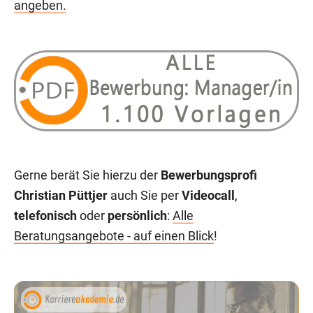
angeben.
Gerne berät Sie hierzu der
Bewerbungsprofi
Christian Püttjer
auch Sie per
Videocall
,
telefonisch
oder
persönlich
:
Alle
Beratungsangebote - auf einen Blick
!