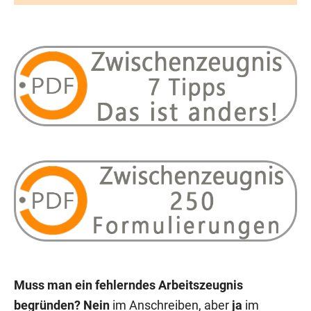
Muss man ein fehlerndes Arbeitszeugnis
begründen?
Nein
im Anschreiben, aber
ja
im