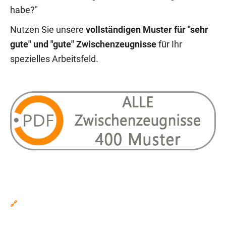
habe?"
Nutzen Sie unsere
vollständigen Muster für "sehr
gute" und "gute" Zwischenzeugnisse
für Ihr
spezielles Arbeitsfeld.
🔗