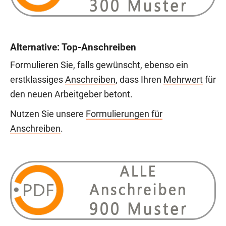
Alternative: Top-Anschreiben
Formulieren Sie, falls gewünscht, ebenso ein
erstklassiges
Anschreiben
, dass Ihren
Mehrwert
für
den neuen Arbeitgeber betont.
Nutzen Sie unsere
Formulierungen für
Anschreiben
.