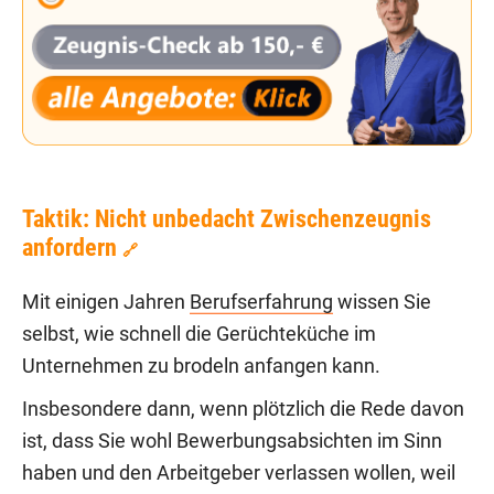
Taktik: Nicht unbedacht Zwischenzeugnis
anfordern
🔗
Mit einigen Jahren
Berufserfahrung
wissen Sie
selbst, wie schnell die Gerüchteküche im
Unternehmen zu brodeln anfangen kann.
Insbesondere dann, wenn plötzlich die Rede davon
ist, dass Sie wohl Bewerbungsabsichten im Sinn
haben und den Arbeitgeber verlassen wollen, weil