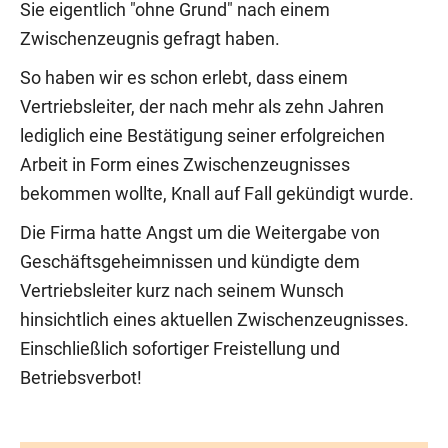
Sie eigentlich "ohne Grund" nach einem
Zwischenzeugnis gefragt haben.
So haben wir es schon erlebt, dass einem
Vertriebsleiter, der nach mehr als zehn Jahren
lediglich eine Bestätigung seiner erfolgreichen
Arbeit in Form eines Zwischenzeugnisses
bekommen wollte, Knall auf Fall gekündigt wurde.
Die Firma hatte Angst um die Weitergabe von
Geschäftsgeheimnissen und kündigte dem
Vertriebsleiter kurz nach seinem Wunsch
hinsichtlich eines aktuellen Zwischenzeugnisses.
Einschließlich sofortiger Freistellung und
Betriebsverbot!