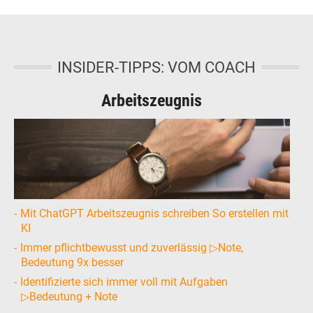
INSIDER-TIPPS: VOM COACH
Arbeitszeugnis
Mit ChatGPT Arbeitszeugnis schreiben So erstellen mit
KI
Immer pflichtbewusst und zuverlässig ▷Note,
Bedeutung 9x besser
Identifizierte sich immer voll mit Aufgaben
▷Bedeutung + Note