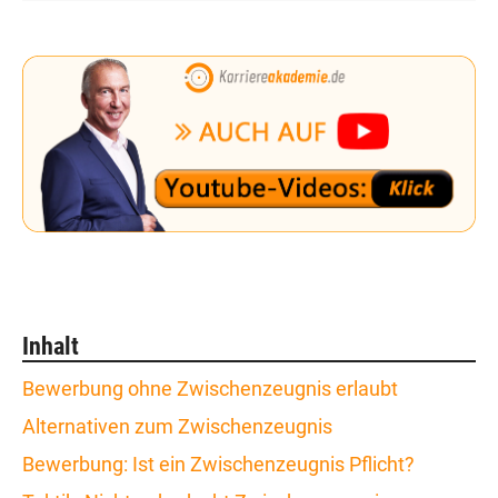
Inhalt
Bewerbung ohne Zwischenzeugnis erlaubt
Alternativen zum Zwischenzeugnis
Bewerbung: Ist ein Zwischenzeugnis Pflicht?