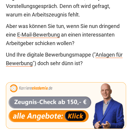
Vorstellungsgespräch. Denn oft wird gefragt,
warum ein Arbeitszeugnis fehlt.
Aber was können Sie tun, wenn Sie nun dringend
eine
E-Mail-Bewerbung
an einen interessanten
Arbeitgeber schicken wollen?
Und Ihre digitale Bewerbungsmappe ("
Anlagen für
Bewerbung
") doch sehr dünn ist?