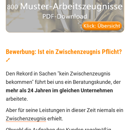
Bewerbung: Ist ein Zwischenzeugnis Pflicht?
🔗
Den Rekord in Sachen "kein Zwischenzeugnis
bekommen" führt bei uns ein Beratungskunde, der
mehr als 24 Jahren im gleichen Unternehmen
arbeitete.
Aber für seine Leistungen in dieser Zeit niemals ein
Zwischenzeugnis
erhielt.