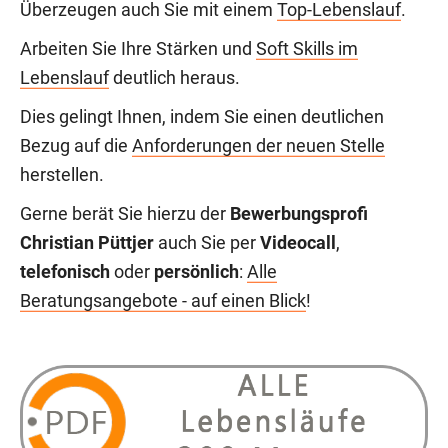
Überzeugen auch Sie mit einem
Top-Lebenslauf
.
Arbeiten Sie Ihre Stärken und
Soft Skills im
Lebenslauf
deutlich heraus.
Dies gelingt Ihnen, indem Sie einen deutlichen
Bezug auf die
Anforderungen der neuen Stelle
herstellen.
Gerne berät Sie hierzu der
Bewerbungsprofi
Christian Püttjer
auch Sie per
Videocall
,
telefonisch
oder
persönlich
:
Alle
Beratungsangebote - auf einen Blick
!