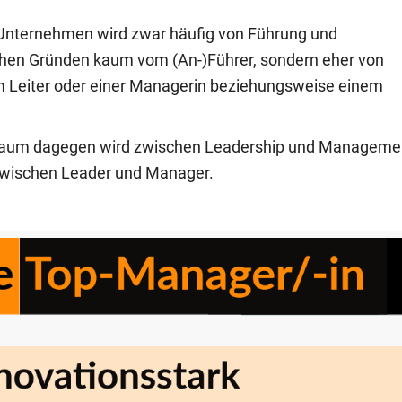
Unternehmen wird zwar häufig von Führung und
hen Gründen kaum vom (An-)Führer, sondern eher von
nem Leiter oder einer Managerin beziehungsweise einem
raum dagegen wird zwischen Leadership und Manageme
wischen Leader und Manager.