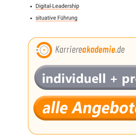
Digital-Leadership
situative Führung