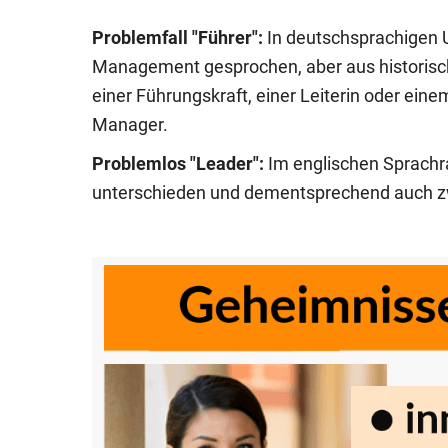
Problemfall "Führer":
In deutschsprachigen 
Management gesprochen, aber aus historisc
einer Führungskraft, einer Leiterin oder ei
Manager.
Problemlos "Leader":
Im englischen Sprach
unterschieden und dementsprechend auch z