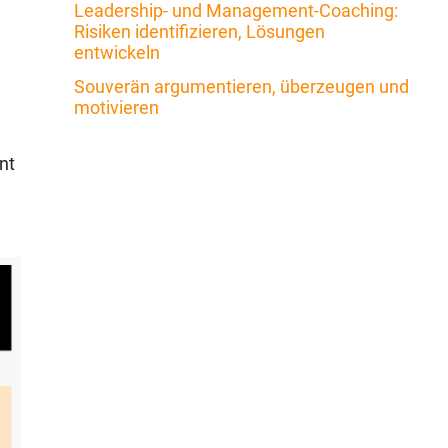
Leadership- und Management-Coaching:
Risiken identifizieren, Lösungen
entwickeln
Souverän argumentieren, überzeugen und
motivieren
nt