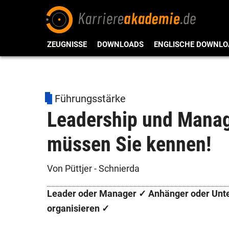
ZEUGNISSE
DOWNLOADS
ENGLISCHE DOWNLO
Führungsstärke
Leadership und Manag
müssen Sie kennen!
Von Püttjer - Schnierda
Leader oder Manager ✓ Anhänger oder Unter
organisieren ✓