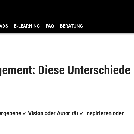
ADS
E-LEARNING
FAQ
BERATUNG
ement: Diese Unterschiede
gebene ✓ Vision oder Autorität ✓ inspirieren oder