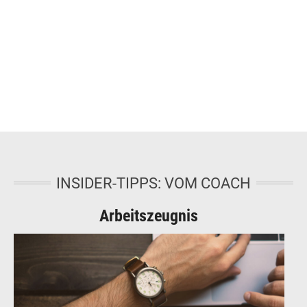
INSIDER-TIPPS: VOM COACH
Arbeitszeugnis