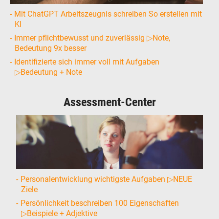
Mit ChatGPT Arbeitszeugnis schreiben So erstellen mit
KI
Immer pflichtbewusst und zuverlässig ▷Note,
Bedeutung 9x besser
Identifizierte sich immer voll mit Aufgaben
▷Bedeutung + Note
Assessment-Center
Personalentwicklung wichtigste Aufgaben ▷NEUE
Ziele
Persönlichkeit beschreiben 100 Eigenschaften
▷Beispiele + Adjektive