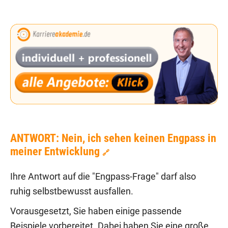
ANTWORT: Nein, ich sehen keinen Engpass in
meiner Entwicklung
🔗
Ihre Antwort auf die "Engpass-Frage" darf also
ruhig selbstbewusst ausfallen.
Vorausgesetzt, Sie haben einige passende
Beispiele vorbereitet. Dabei haben Sie eine große