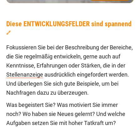
Diese ENTWICKLUNGSFELDER sind spannend
🔗
Fokussieren Sie bei der Beschreibung der Bereiche,
die Sie regelmäßig entwickeln, gerne auch auf
Kenntnisse, Erfahrungen oder Stärken, die in der
Stellenanzeige
ausdrücklich eingefordert werden.
Und überlegen Sie sich gute Beispiele, um bei
Nachfragen dazu zu überzeugen.
Was begeistert Sie? Was motiviert Sie immer
noch? Wo haben sie Neues gelernt? Und welche
Aufgaben setzen Sie mit hoher Tatkraft um?