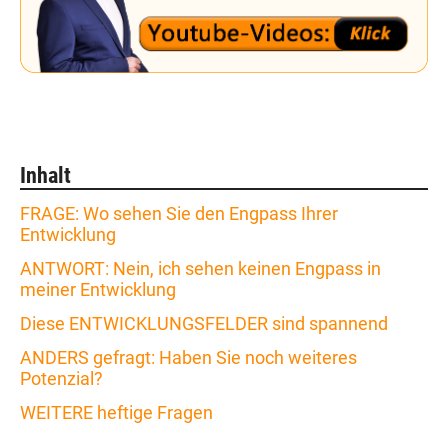
Inhalt
FRAGE: Wo sehen Sie den Engpass Ihrer
Entwicklung
ANTWORT: Nein, ich sehen keinen Engpass in
meiner Entwicklung
Diese ENTWICKLUNGSFELDER sind spannend
ANDERS gefragt: Haben Sie noch weiteres
Potenzial?
WEITERE heftige Fragen