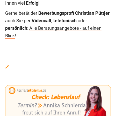
Ihnen viel
Erfolg
!
Gerne berät der
Bewerbungsprofi Christian Püttjer
auch Sie per
Videocall
,
telefonisch
oder
persönlich
:
Alle Beratungsangebote - auf einen
Blick
!
🔗