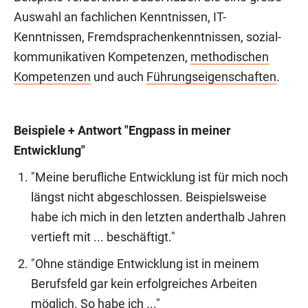
Auswahl an fachlichen Kenntnissen, IT-
Kenntnissen, Fremdsprachenkenntnissen, sozial-
kommunikativen Kompetenzen,
methodischen
Kompetenzen
und auch
Führungseigenschaften
.
Beispiele + Antwort "Engpass in meiner
Entwicklung"
"Meine berufliche Entwicklung ist für mich noch
längst nicht abgeschlossen. Beispielsweise
habe ich mich in den letzten anderthalb Jahren
vertieft mit ... beschäftigt."
"Ohne ständige Entwicklung ist in meinem
Berufsfeld gar kein erfolgreiches Arbeiten
möglich. So habe ich ..."