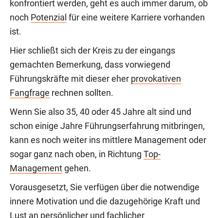
konfrontiert werden, geht es auch immer darum, ob
noch
Potenzial
für eine weitere Karriere vorhanden
ist.
Hier schließt sich der Kreis zu der eingangs
gemachten Bemerkung, dass vorwiegend
Führungskräfte mit dieser eher
provokativen
Fangfrage
rechnen sollten.
Wenn Sie also 35, 40 oder 45 Jahre alt sind und
schon einige Jahre Führungserfahrung mitbringen,
kann es noch weiter ins mittlere Management oder
sogar ganz nach oben, in Richtung
Top-
Management
gehen.
Vorausgesetzt, Sie verfügen über die notwendige
innere Motivation und die dazugehörige Kraft und
Lust an persönlicher und fachlicher