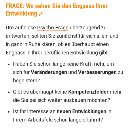
FRAGE: Wo sehen Sie den Engpass Ihrer
Entwicklung
🔗
Um auf diese
Psycho-Frage
überzeugend zu
antworten, sollten Sie zunächst für sich allein und
in ganz in Ruhe klären, ob es überhaupt einen
Engpass in Ihrer beruflichen Entwicklung gibt.
Haben Sie schon lange keine Kraft mehr, um
sich für
Veränderungen
und
Verbesserungen
zu
begeistern?
Gibt es überhaupt keine
Kompetenzfelder
mehr,
die Sie bei sich weiter ausbauen möchten?
Ist Ihr Interesse an
neuen Entwicklungen
in
Ihrem Arbeitsfeld schon lange erlahmt?