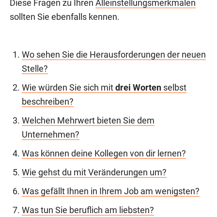
Diese Fragen zu Ihren
Alleinstellungsmerkmalen
sollten Sie ebenfalls kennen.
Wo sehen Sie die Herausforderungen der neuen
Stelle?
Wie würden Sie sich mit
drei Worten
selbst
beschreiben?
Welchen Mehrwert bieten Sie dem
Unternehmen?
Was können deine Kollegen von dir lernen?
Wie gehst du mit Veränderungen um?
Was gefällt Ihnen in Ihrem Job am wenigsten?
Was tun Sie beruflich am liebsten?