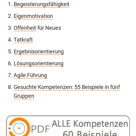
Begeisterungsfähigkeit
Eigenmotivation
Offenheit
für Neues
Tatkraft
Ergebnisorientierung
Lösungsorientierung
Agile Führung
Gesuchte Kompetenzen: 55 Beispiele in fünf
Gruppen