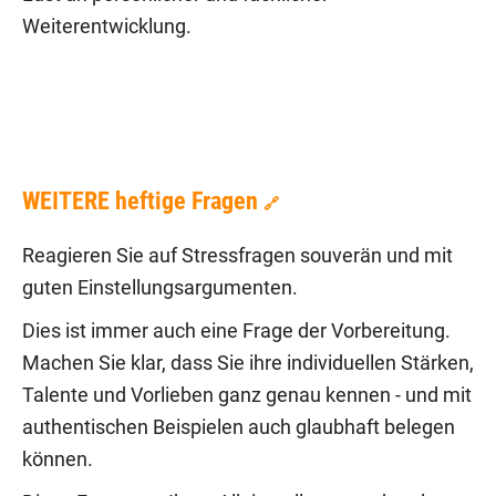
Weiterentwicklung.
WEITERE heftige Fragen
🔗
Reagieren Sie auf Stressfragen souverän und mit
guten Einstellungsargumenten.
Dies ist immer auch eine Frage der Vorbereitung.
Machen Sie klar, dass Sie ihre individuellen Stärken,
Talente und Vorlieben ganz genau kennen - und mit
authentischen Beispielen auch glaubhaft belegen
können.