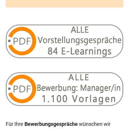
Für Ihre
Bewerbungsgespräche
wünschen wir