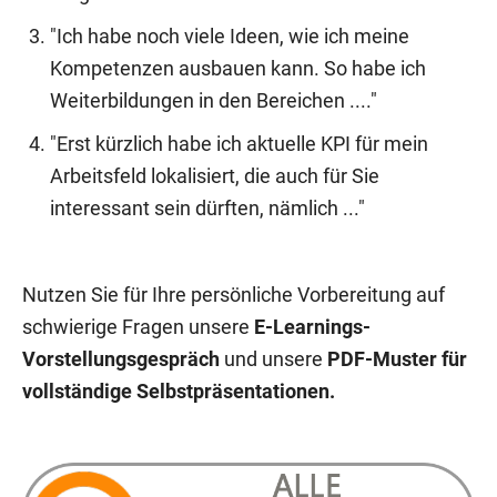
"Ich habe noch viele Ideen, wie ich meine
Kompetenzen ausbauen kann. So habe ich
Weiterbildungen in den Bereichen ...."
"Erst kürzlich habe ich aktuelle KPI für mein
Arbeitsfeld lokalisiert, die auch für Sie
interessant sein dürften, nämlich ..."
Nutzen Sie für Ihre persönliche Vorbereitung auf
schwierige Fragen unsere
E-Learnings-
Vorstellungsgespräch
und unsere
PDF-Muster für
vollständige Selbstpräsentationen.