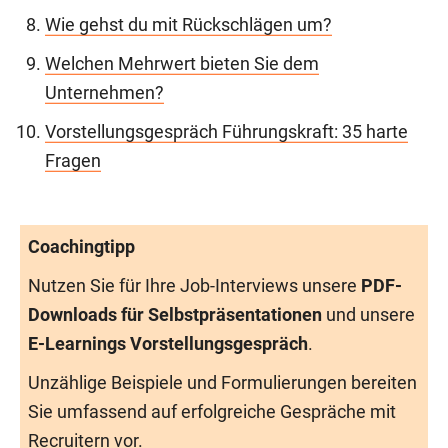
Wie gehst du mit Rückschlägen um?
Welchen Mehrwert bieten Sie dem
Unternehmen?
Vorstellungsgespräch Führungskraft: 35 harte
Fragen
Coachingtipp
Nutzen Sie für Ihre Job-Interviews unsere
PDF-
Downloads für Selbstpräsentationen
und unsere
E-Learnings Vorstellungsgespräch
.
Unzählige Beispiele und Formulierungen bereiten
Sie umfassend auf erfolgreiche Gespräche mit
Recruitern vor.