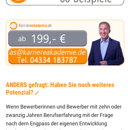
ANDERS gefragt: Haben Sie noch weiteres
Potenzial?
🔗
Wenn Bewerberinnen und Bewerber mit zehn oder
zwanzig Jahren Berufserfahrung mit der Frage
nach dem Engpass der eigenen Entwicklung