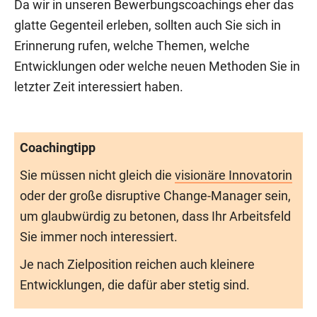
Da wir in unseren Bewerbungscoachings eher das
glatte Gegenteil erleben, sollten auch Sie sich in
Erinnerung rufen, welche Themen, welche
Entwicklungen oder welche neuen Methoden Sie in
letzter Zeit interessiert haben.
Coachingtipp
Sie müssen nicht gleich die
visionäre Innovatorin
oder der große disruptive Change-Manager sein,
um glaubwürdig zu betonen, dass Ihr Arbeitsfeld
Sie immer noch interessiert.
Je nach Zielposition reichen auch kleinere
Entwicklungen, die dafür aber stetig sind.