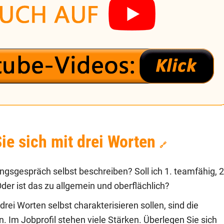
e sich mit drei Worten
🔗
ungsgespräch selbst beschreiben? Soll ich 1. teamfähig, 2
der ist das zu allgemein und oberflächlich?
ei Worten selbst charakterisieren sollen, sind die
 Im Jobprofil stehen viele Stärken. Überlegen Sie sich