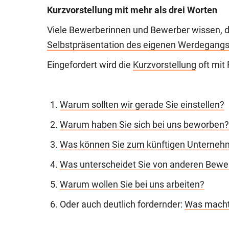
Kurzvorstellung mit mehr als drei Worten
Viele Bewerberinnen und Bewerber wissen, d
Selbstpräsentation des eigenen Werdegang
Eingefordert wird die
Kurzvorstellung
oft mit
Warum sollten wir gerade Sie einstellen?
Warum haben Sie sich bei uns beworben?
Was können Sie zum künftigen Unternehm
Was unterscheidet Sie von anderen Bewe
Warum wollen Sie bei uns arbeiten?
Oder auch deutlich fordernder:
Was macht