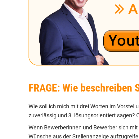
FRAGE: Wie beschreiben Si
Wie soll ich mich mit drei Worten im Vorstell
zuverlässig und 3. lösungsorientiert sagen? O
Wenn Bewerberinnen und Bewerber sich mit dr
Wünsche aus der Stellenanzeige aufzugreifen.