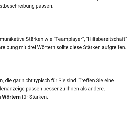
lbstbeschreibung passen.
munikative Stärken
wie "Teamplayer", "Hilfsbereitschaft"
reibung mit drei Wörtern sollte diese Stärken aufgreifen
, die gar nicht typisch für Sie sind. Treffen Sie eine
enanzeige passen besser zu Ihnen als andere.
n Wörtern
für Stärken.