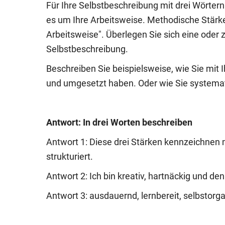
Für Ihre Selbstbeschreibung mit drei Wörtern
es um Ihre Arbeitsweise. Methodische Stärken
Arbeitsweise". Überlegen Sie sich eine oder 
Selbstbeschreibung.
Beschreiben Sie beispielsweise, wie Sie mit I
und umgesetzt haben. Oder wie Sie systemat
Antwort: In drei Worten beschreiben
Antwort 1: Diese drei Stärken kennzeichnen m
strukturiert.
Antwort 2: Ich bin kreativ, hartnäckig und den
Antwort 3: ausdauernd, lernbereit, selbstorga