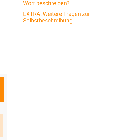
Wort beschreiben?
EXTRA: Weitere Fragen zur
Selbstbeschreibung