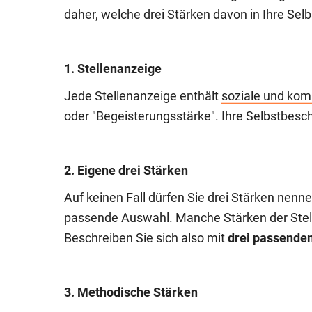
daher, welche drei Stärken davon in Ihre Se
1. Stellenanzeige
Jede Stellenanzeige enthält
soziale und kom
oder "Begeisterungsstärke". Ihre Selbstbesch
2. Eigene drei Stärken
Auf keinen Fall dürfen Sie drei Stärken nennen
passende Auswahl. Manche Stärken der Stell
Beschreiben Sie sich also mit
drei passende
3. Methodische Stärken