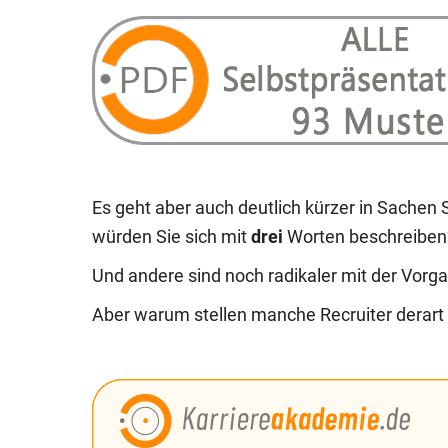
Es geht aber auch deutlich kürzer in Sachen
würden Sie sich mit
drei
Worten beschreiben
Und andere sind noch radikaler mit der Vorg
Aber warum stellen manche Recruiter derart