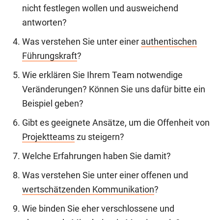
nicht festlegen wollen und ausweichend
antworten?
Was verstehen Sie unter einer
authentischen
Führungskraft
?
Wie erklären Sie Ihrem Team notwendige
Veränderungen? Können Sie uns dafür bitte ein
Beispiel geben?
Gibt es geeignete Ansätze, um die Offenheit von
Projektteams
zu steigern?
Welche Erfahrungen haben Sie damit?
Was verstehen Sie unter einer offenen und
wertschätzenden Kommunikation
?
Wie binden Sie eher verschlossene und