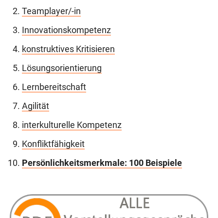
Teamplayer/-in
Innovationskompetenz
konstruktives Kritisieren
Lösungsorientierung
Lernbereitschaft
Agilität
interkulturelle Kompetenz
Konfliktfähigkeit
Persönlichkeitsmerkmale: 100 Beispiele