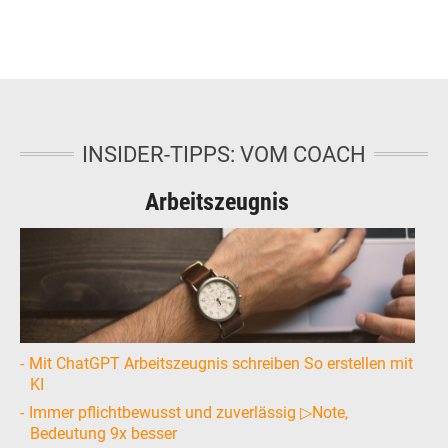
INSIDER-TIPPS: VOM COACH
Arbeitszeugnis
Mit ChatGPT Arbeitszeugnis schreiben So erstellen mit
KI
Immer pflichtbewusst und zuverlässig ▷Note,
Bedeutung 9x besser