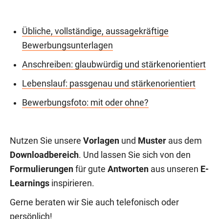
Übliche, vollständige, aussagekräftige
Bewerbungsunterlagen
Anschreiben: glaubwürdig und stärkenorientiert
Lebenslauf: passgenau und stärkenorientiert
Bewerbungsfoto: mit oder ohne?
Nutzen Sie unsere
Vorlagen
und
Muster
aus dem
Downloadbereich
. Und lassen Sie sich von den
Formulierungen
für gute
Antworten
aus unseren
E-
Learnings
inspirieren.
Gerne beraten wir Sie auch telefonisch oder
persönlich!