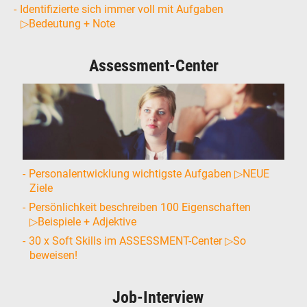
Identifizierte sich immer voll mit Aufgaben
▷Bedeutung + Note
Assessment-Center
Personalentwicklung wichtigste Aufgaben ▷NEUE
Ziele
Persönlichkeit beschreiben 100 Eigenschaften
▷Beispiele + Adjektive
30 x Soft Skills im ASSESSMENT-Center ▷So
beweisen!
Job-Interview