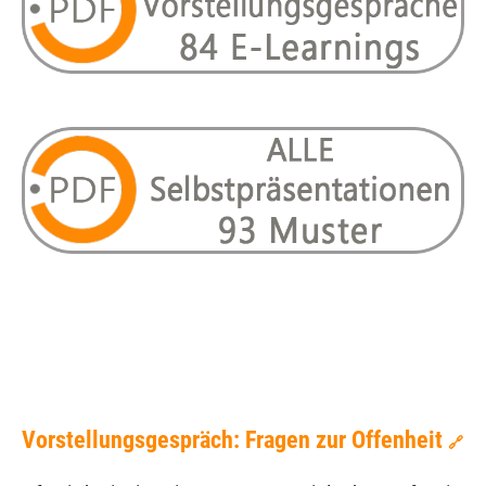
Vorstellungsgespräch: Fragen zur Offenheit
🔗