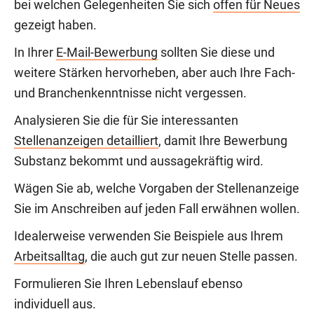
bei welchen Gelegenheiten Sie sich
offen für Neues
gezeigt haben.
In Ihrer
E-Mail-Bewerbung
sollten Sie diese und
weitere Stärken hervorheben, aber auch Ihre Fach-
und Branchenkenntnisse nicht vergessen.
Analysieren Sie die für Sie interessanten
Stellenanzeigen detailliert
, damit Ihre Bewerbung
Substanz bekommt und aussagekräftig wird.
Wägen Sie ab, welche Vorgaben der Stellenanzeige
Sie im Anschreiben auf jeden Fall erwähnen wollen.
Idealerweise verwenden Sie Beispiele aus Ihrem
Arbeitsalltag
, die auch gut zur neuen Stelle passen.
Formulieren Sie Ihren Lebenslauf ebenso
individuell aus.