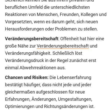
beruflichen Umfeld die unterschiedlichsten
Reaktionen von Menschen, Freunden, Kollegen und
Vorgesetzten, wenn es darum geht, sich neuen
Herausforderungen oder Problemen zu stellen.
Veränderungsbereitschaft
: Offenheit hat hier eine
große Nähe zur
Veränderungsbereitschaft
und
Veränderungsfähigkeit. Schließlich löst
Veränderungsdruck in der Regel zunächst erst
einmal Abwehrreaktionen aus.
Chancen und Risiken:
Die Lebenserfahrung
bestätigt häufiger, dass nicht jede und jeder
gleichermaßen aufgeschlossen für neue
Erfahrungen, Änderungen, Umgestaltungen,
Optimierungen und Richtungsänderungen ist.