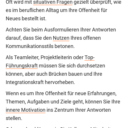
Oft wird mit
situativen Fragen
gezielt überprüft, wie
es im beruflichen Alltag um Ihre Offenheit für
Neues bestellt ist.
Achten Sie beim Ausformulieren Ihrer Antworten
darauf, dass Sie den
Nutzen
Ihres offenen
Kommunikationsstils betonen.
Als Teamleiter, Projektleiterin oder
Top-
Führungskraft
müssen Sie sich durchsetzen
können, aber auch Brücken bauen und Ihre
Integrationskraft hervorheben.
Wenn es um Ihre Offenheit für neue Erfahrungen,
Themen, Aufgaben und Ziele geht, können Sie Ihre
innere Motivation
ins Zentrum Ihrer Antworten
stellen.