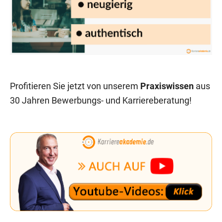
Profitieren Sie jetzt von unserem
Praxiswissen
aus
30 Jahren Bewerbungs- und Karriereberatung!