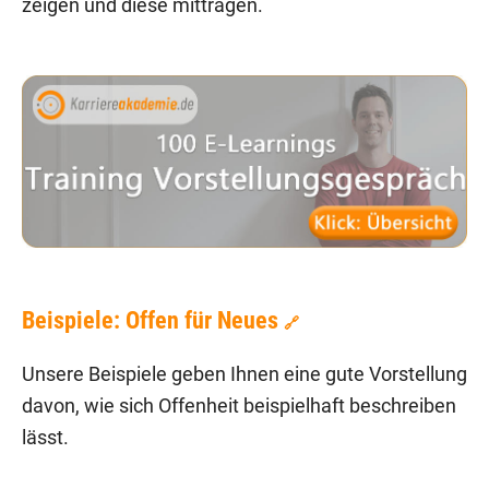
zeigen und diese mittragen.
Beispiele: Offen für Neues
🔗
Unsere Beispiele geben Ihnen eine gute Vorstellung
davon, wie sich Offenheit beispielhaft beschreiben
lässt.