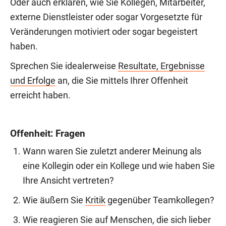
Oder auch erklären, wie Sie Kollegen, Mitarbeiter,
externe Dienstleister oder sogar Vorgesetzte für
Veränderungen motiviert oder sogar begeistert
haben.
Sprechen Sie idealerweise
Resultate, Ergebnisse
und Erfolge
an, die Sie mittels Ihrer Offenheit
erreicht haben.
Offenheit: Fragen
Wann waren Sie zuletzt anderer Meinung als
eine Kollegin oder ein Kollege und wie haben Sie
Ihre Ansicht vertreten?
Wie äußern Sie
Kritik
gegenüber Teamkollegen?
Wie reagieren Sie auf Menschen, die sich lieber