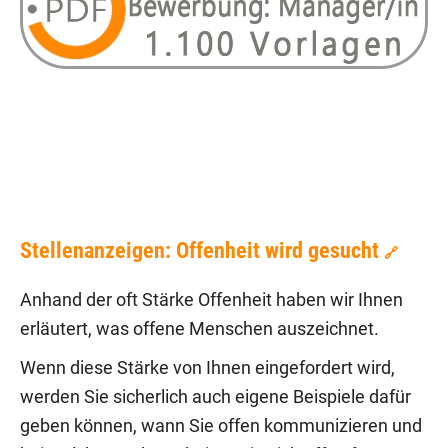
Stellenanzeigen: Offenheit wird gesucht
🔗
Anhand der oft Stärke Offenheit haben wir Ihnen
erläutert, was offene Menschen auszeichnet.
Wenn diese Stärke von Ihnen eingefordert wird,
werden Sie sicherlich auch eigene Beispiele dafür
geben können, wann Sie offen kommunizieren und