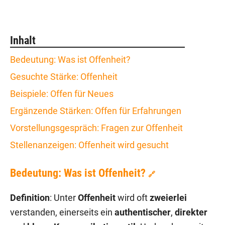
Inhalt
Bedeutung: Was ist Offenheit?
Gesuchte Stärke: Offenheit
Beispiele: Offen für Neues
Ergänzende Stärken: Offen für Erfahrungen
Vorstellungsgespräch: Fragen zur Offenheit
Stellenanzeigen: Offenheit wird gesucht
Bedeutung: Was ist Offenheit?
🔗
Definition
: Unter
Offenheit
wird oft
zweierlei
verstanden, einerseits ein
authentischer
,
direkter