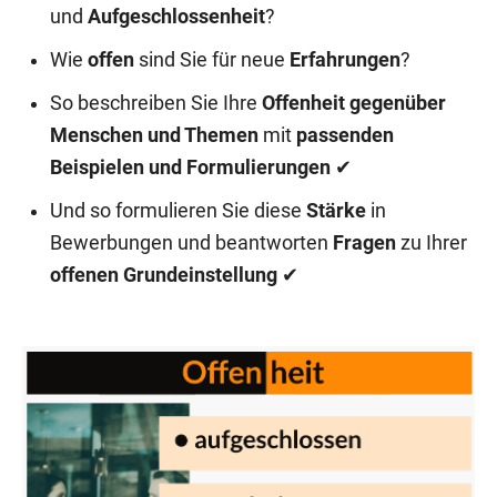
und
Aufgeschlossenheit
?
Wie
offen
sind Sie für neue
Erfahrungen
?
So beschreiben Sie Ihre
Offenheit gegenüber
Menschen und Themen
mit
passenden
Beispielen und Formulierungen
✔
Und so formulieren Sie diese
Stärke
in
Bewerbungen und beantworten
Fragen
zu Ihrer
offenen Grundeinstellung
✔