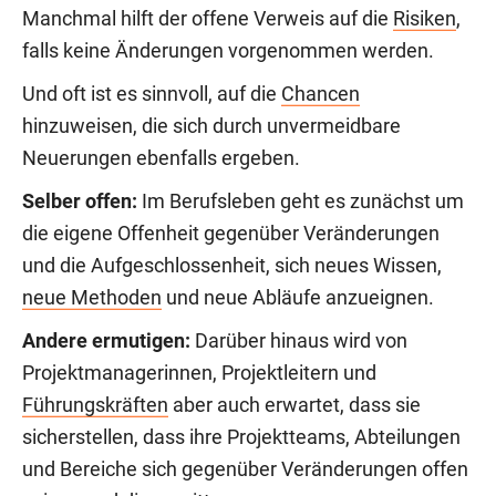
Manchmal hilft der offene Verweis auf die
Risiken
,
falls keine Änderungen vorgenommen werden.
Und oft ist es sinnvoll, auf die
Chancen
hinzuweisen, die sich durch unvermeidbare
Neuerungen ebenfalls ergeben.
Selber offen:
Im Berufsleben geht es zunächst um
die eigene Offenheit gegenüber Veränderungen
und die Aufgeschlossenheit, sich neues Wissen,
neue Methoden
und neue Abläufe anzueignen.
Andere ermutigen:
Darüber hinaus wird von
Projektmanagerinnen, Projektleitern und
Führungskräften
aber auch erwartet, dass sie
sicherstellen, dass ihre Projektteams, Abteilungen
und Bereiche sich gegenüber Veränderungen offen