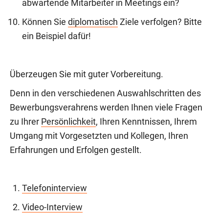
abwartende Mitarbeiter in Meetings ein?
Können Sie
diplomatisch
Ziele verfolgen? Bitte
ein Beispiel dafür!
Überzeugen Sie mit guter Vorbereitung.
Denn in den verschiedenen Auswahlschritten des
Bewerbungsverahrens werden Ihnen viele Fragen
zu Ihrer
Persönlichkeit
, Ihren Kenntnissen, Ihrem
Umgang mit Vorgesetzten und Kollegen, Ihren
Erfahrungen und Erfolgen gestellt.
Telefoninterview
Video-Interview