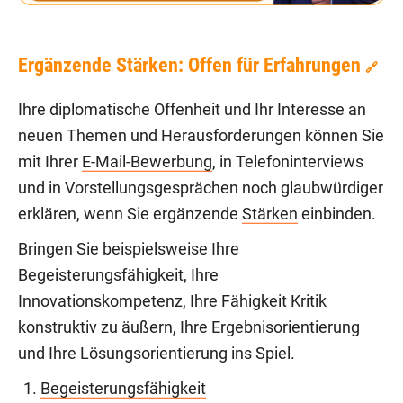
Ergänzende Stärken: Offen für Erfahrungen
🔗
Ihre diplomatische Offenheit und Ihr Interesse an
neuen Themen und Herausforderungen können Sie
mit Ihrer
E-Mail-Bewerbung
, in Telefoninterviews
und in Vorstellungsgesprächen noch glaubwürdiger
erklären, wenn Sie ergänzende
Stärken
einbinden.
Bringen Sie beispielsweise Ihre
Begeisterungsfähigkeit, Ihre
Innovationskompetenz, Ihre Fähigkeit Kritik
konstruktiv zu äußern, Ihre Ergebnisorientierung
und Ihre Lösungsorientierung ins Spiel.
Begeisterungsfähigkeit