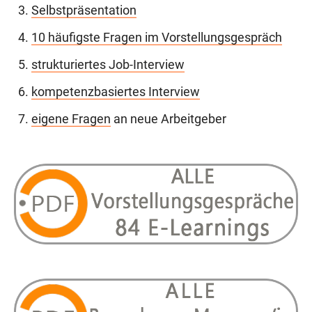
Selbstpräsentation
10 häufigste Fragen im Vorstellungsgespräch
strukturiertes Job-Interview
kompetenzbasiertes Interview
eigene Fragen
an neue Arbeitgeber