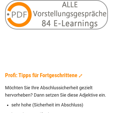
Profi: Tipps für Fortgeschrittene
🔗
Möchten Sie Ihre Abschlussicherheit gezielt
hervorheben? Dann setzen Sie diese Adjektive ein.
sehr hohe (Sicherheit im Abschluss)