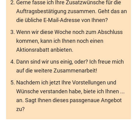
Gerne fasse ich Ihre Zusatzwünsche für die
Auftragsbestätigung zusammen. Geht das an
die übliche E-Mail-Adresse von Ihnen?
Wenn wir diese Woche noch zum Abschluss
kommen, kann ich Ihnen noch einen
Aktionsrabatt anbieten.
Dann sind wir uns einig, oder? Ich freue mich
auf die weitere Zusammenarbeit!
Nachdem ich jetzt Ihre Vorstellungen und
Wünsche verstanden habe, biete ich Ihnen ...
an. Sagt Ihnen dieses passgenaue Angebot
zu?