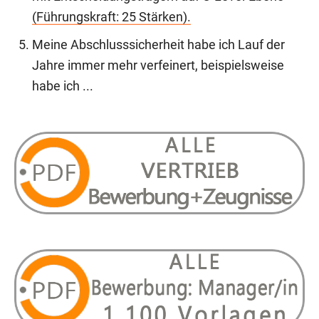
(Führungskraft: 25 Stärken).
Meine Abschlusssicherheit habe ich Lauf der
Jahre immer mehr verfeinert, beispielsweise
habe ich ...