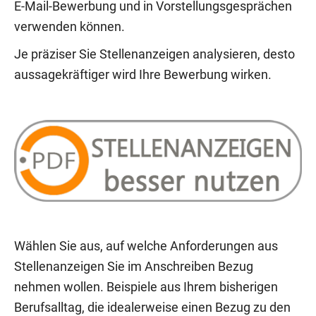
E-Mail-Bewerbung und in Vorstellungsgesprächen
verwenden können.
Je präziser Sie Stellenanzeigen analysieren, desto
aussagekräftiger wird Ihre Bewerbung wirken.
Wählen Sie aus, auf welche Anforderungen aus
Stellenanzeigen Sie im Anschreiben Bezug
nehmen wollen. Beispiele aus Ihrem bisherigen
Berufsalltag, die idealerweise einen Bezug zu den