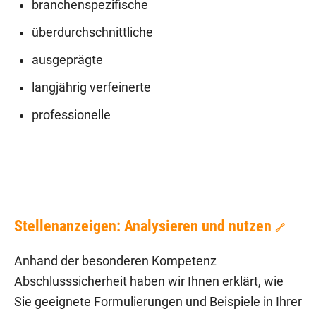
branchenspezifische
überdurchschnittliche
ausgeprägte
langjährig verfeinerte
professionelle
Stellenanzeigen: Analysieren und nutzen
🔗
Anhand der besonderen Kompetenz
Abschlusssicherheit haben wir Ihnen erklärt, wie
Sie geeignete Formulierungen und Beispiele in Ihrer