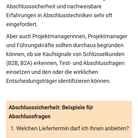
Abschlusssicherheit und nachweisbare
Erfahrungen in Abschlusstechniken sehr oft
eingefordert.
Aber auch Projektmanagerinnen, Projektmanager
und Führungskräfte sollten durchaus begründen
können, ob sie Kaufsignale von Schlüsselkunden
(B2B, B2A) erkennen, Test- und Abschlussfragen
einsetzen und den oder die wirklichen
Entscheidungsträger identifizieren können.
Abschlusssicherheit: Beispiele für
Abschlussfragen
Welchen Liefertermin darf ich Ihnen anbieten?