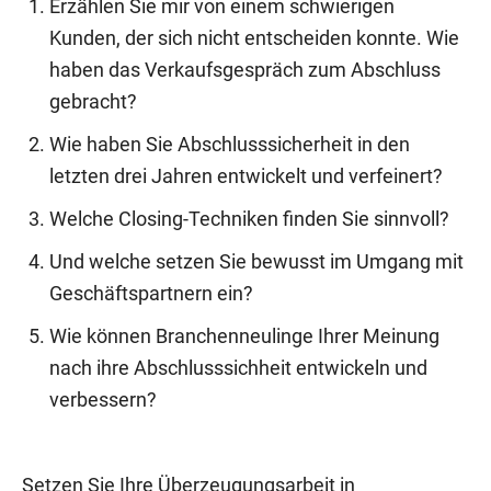
Erzählen Sie mir von einem schwierigen
Kunden, der sich nicht entscheiden konnte. Wie
haben das Verkaufsgespräch zum Abschluss
gebracht?
Wie haben Sie Abschlusssicherheit in den
letzten drei Jahren entwickelt und verfeinert?
Welche Closing-Techniken finden Sie sinnvoll?
Und welche setzen Sie bewusst im Umgang mit
Geschäftspartnern ein?
Wie können Branchenneulinge Ihrer Meinung
nach ihre Abschlusssichheit entwickeln und
verbessern?
Setzen Sie Ihre Überzeugungsarbeit in