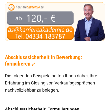
Abschlusssicherheit in Bewerbung:
formulieren
🔗
Die folgenden Beispiele helfen Ihnen dabei, Ihre
Erfahrung im Closing von Verkaufsgesprächen
nachvollziehbar zu belegen.
Abschlusssicherheit: Formulierungen