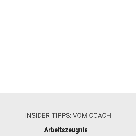
INSIDER-TIPPS: VOM COACH
Arbeitszeugnis