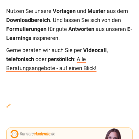
Nutzen Sie unsere
Vorlagen
und
Muster
aus dem
Downloadbereich
. Und lassen Sie sich von den
Formulierungen
für gute
Antworten
aus unseren
E-
Learnings
inspirieren.
Gerne beraten wir auch Sie per
Videocall
,
telefonisch
oder
persönlich
:
Alle
Beratungsangebote - auf einen Blick!
🔗