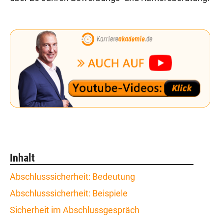
Inhalt
Abschlusssicherheit: Bedeutung
Abschlusssicherheit: Beispiele
Sicherheit im Abschlussgespräch