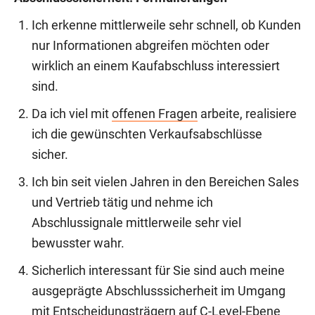
Ich erkenne mittlerweile sehr schnell, ob Kunden
nur Informationen abgreifen möchten oder
wirklich an einem Kaufabschluss interessiert
sind.
Da ich viel mit
offenen Fragen
arbeite, realisiere
ich die gewünschten Verkaufsabschlüsse
sicher.
Ich bin seit vielen Jahren in den Bereichen Sales
und Vertrieb tätig und nehme ich
Abschlussignale mittlerweile sehr viel
bewusster wahr.
Sicherlich interessant für Sie sind auch meine
ausgeprägte Abschlusssicherheit im Umgang
mit Entscheidungsträgern auf C-Level-Ebene