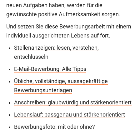
neuen Aufgaben haben, werden für die
gewünschte positive Aufmerksamkeit sorgen.
Und setzen Sie diese Bewerbungsarbeit mit einem
individuell ausgerichteten Lebenslauf fort.
Stellenanzeigen: lesen, verstehen,
entschlüsseln
E-Mail-Bewerbung: Alle Tipps
Übliche, vollständige, aussagekräftige
Bewerbungsunterlagen
Anschreiben: glaubwürdig und stärkenorientiert
Lebenslauf: passgenau und stärkenorientiert
Bewerbungsfoto: mit oder ohne?