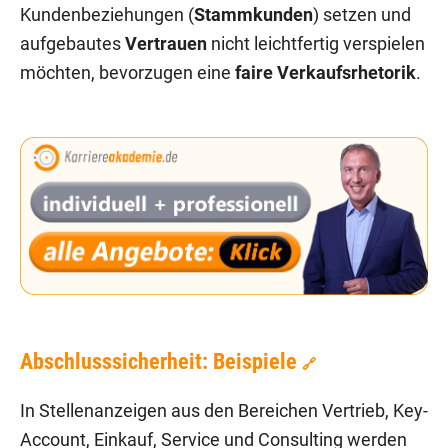
Kundenbeziehungen (
Stammkunden
) setzen und
aufgebautes
Vertrauen
nicht leichtfertig verspielen
möchten, bevorzugen eine
faire Verkaufsrhetorik
.
Abschlusssicherheit: Beispiele
🔗
In Stellenanzeigen aus den Bereichen Vertrieb, Key-
Account, Einkauf, Service und Consulting werden