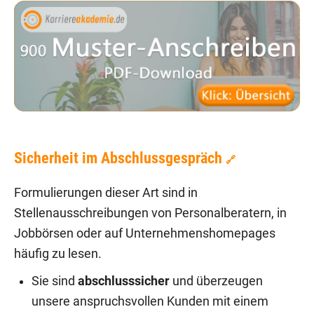
Sicherheit im Abschlussgespräch
🔗
Formulierungen dieser Art sind in
Stellenausschreibungen von Personalberatern, in
Jobbörsen oder auf Unternehmenshomepages
häufig zu lesen.
Sie sind
abschlusssicher
und überzeugen
unsere anspruchsvollen Kunden mit einem