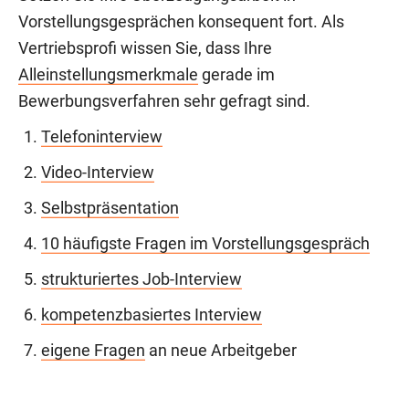
Vorstellungsgesprächen konsequent fort. Als
Vertriebsprofi wissen Sie, dass Ihre
Alleinstellungsmerkmale
gerade im
Bewerbungsverfahren sehr gefragt sind.
Telefoninterview
Video-Interview
Selbstpräsentation
10 häufigste Fragen im Vorstellungsgespräch
strukturiertes Job-Interview
kompetenzbasiertes Interview
eigene Fragen
an neue Arbeitgeber