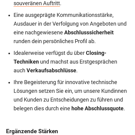
souveränen Auftritt
.
Eine ausgeprägte Kommunikationsstärke,
Ausdauer in der Verfolgung von Angeboten und
eine nachgewiesene
Abschlusssicherheit
runden dein persönliches Profil ab.
Idealerweise verfügst du über
Closing-
Techniken
und machst aus Erstgesprächen
auch
Verkaufsabschlüsse
.
Ihre Begeisterung für innovative technische
Lösungen setzen Sie ein, um unsere Kundinnen
und Kunden zu Entscheidungen zu führen und
belegen dies durch eine
hohe Abschlussquote
.
Ergänzende Stärken