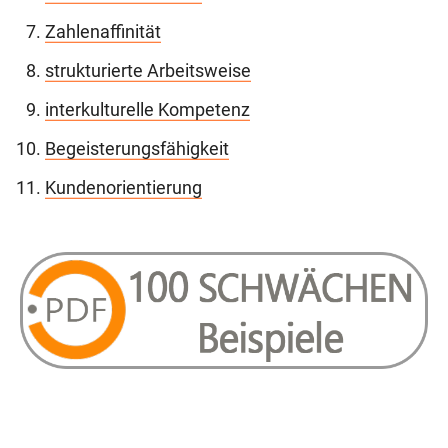
Zahlenaffinität
strukturierte Arbeitsweise
interkulturelle Kompetenz
Begeisterungsfähigkeit
Kundenorientierung