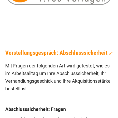
Vorstellungsgespräch: Abschlusssicherheit
🔗
Mit Fragen der folgenden Art wird getestet, wie es
im Arbeitsalltag um Ihre Abschlusssicherheit, Ihr
Verhandlungsgeschick und Ihre Akquisitionsstärke
bestellt ist.
Abschlusssicherheit: Fragen