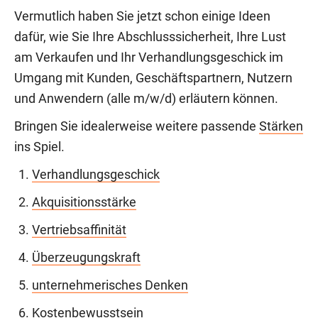
Vermutlich haben Sie jetzt schon einige Ideen
dafür, wie Sie Ihre Abschlusssicherheit, Ihre Lust
am Verkaufen und Ihr Verhandlungsgeschick im
Umgang mit Kunden, Geschäftspartnern, Nutzern
und Anwendern (alle m/w/d) erläutern können.
Bringen Sie idealerweise weitere passende
Stärken
ins Spiel.
Verhandlungsgeschick
Akquisitionsstärke
Vertriebsaffinität
Überzeugungskraft
unternehmerisches Denken
Kostenbewusstsein