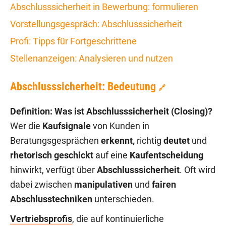
Abschlusssicherheit in Bewerbung: formulieren
Vorstellungsgespräch: Abschlusssicherheit
Profi: Tipps für Fortgeschrittene
Stellenanzeigen: Analysieren und nutzen
Abschlusssicherheit: Bedeutung
🔗
Definition: Was ist Abschlusssicherheit (Closing)?
Wer die
Kaufsignale
von Kunden in
Beratungsgesprächen
erkennt,
richtig
deutet
und
rhetorisch geschickt
auf eine
Kaufentscheidung
hinwirkt, verfügt über
Abschlusssicherheit
. Oft wird
dabei zwischen
manipulativen
und
fairen
Abschlusstechniken
unterschieden.
Vertriebsprofis
, die auf kontinuierliche