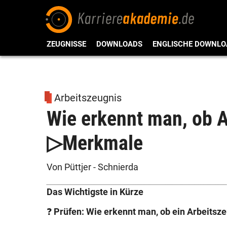
ZEUGNISSE
DOWNLOADS
ENGLISCHE DOWNLO
Arbeitszeugnis
Wie erkennt man, ob A
▷Merkmale
Von Püttjer - Schnierda
Das Wichtigste in Kürze
❓
Prüfen: Wie erkennt man, ob ein Arbeitsze