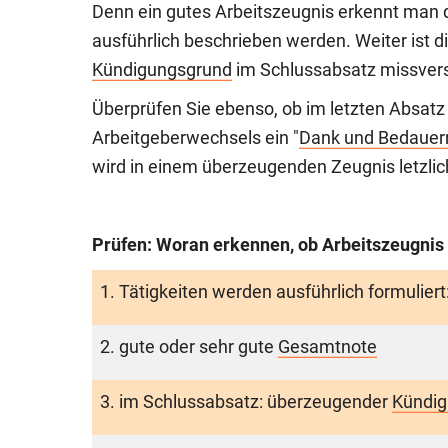
Denn ein gutes Arbeitszeugnis erkennt man d
ausführlich beschrieben werden. Weiter ist d
Kündigungsgrund
im Schlussabsatz missvers
Überprüfen Sie ebenso, ob im letzten Absatz 
Arbeitgeberwechsels ein "
Dank und Bedauer
wird in einem überzeugenden Zeugnis letzli
Prüfen: Woran erkennen, ob Arbeitszeugnis 
1. Tätigkeiten werden ausführlich formuliert
2. gute oder sehr gute
Gesamtnote
3. im Schlussabsatz: überzeugender
Kündig