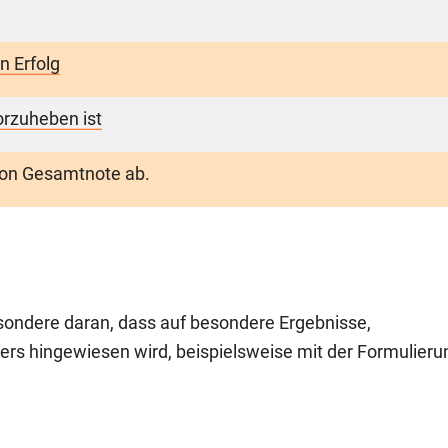
n Erfolg
rzuheben ist
von Gesamtnote ab.
sondere daran, dass auf besondere Ergebnisse,
rs hingewiesen wird, beispielsweise mit der Formulieru