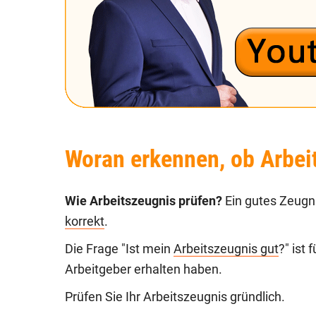
Woran erkennen, ob Arbei
Wie Arbeitszeugnis prüfen?
Ein gutes Zeugni
korrekt
.
Die Frage "Ist mein
Arbeitszeugnis gut
?" ist
Arbeitgeber erhalten haben.
Prüfen Sie Ihr Arbeitszeugnis gründlich.