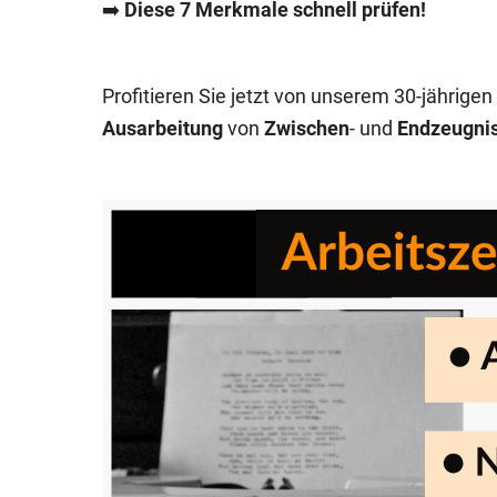
➡️
Diese 7 Merkmale schnell prüfen!
Profitieren Sie jetzt von unserem 30-jährigen
Ausarbeitung
von
Zwischen
- und
Endzeugni