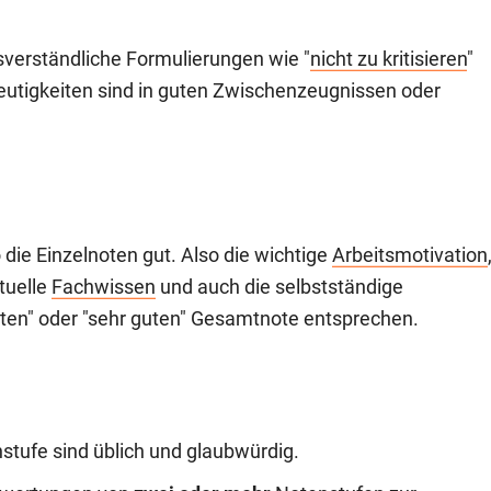
verständliche Formulierungen wie "
nicht zu kritisieren
"
eutigkeiten sind in guten Zwischenzeugnissen oder
 die Einzelnoten gut. Also die wichtige
Arbeitsmotivation
ktuelle
Fachwissen
und auch die selbstständige
"guten" oder "sehr guten" Gesamtnote entsprechen.
stufe sind üblich und glaubwürdig.