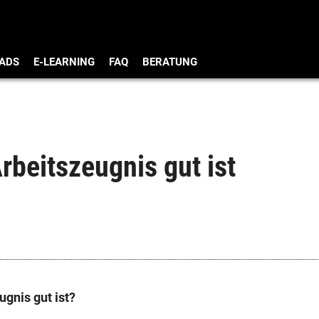
ADS
E-LEARNING
FAQ
BERATUNG
rbeitszeugnis gut ist
ugnis gut ist?