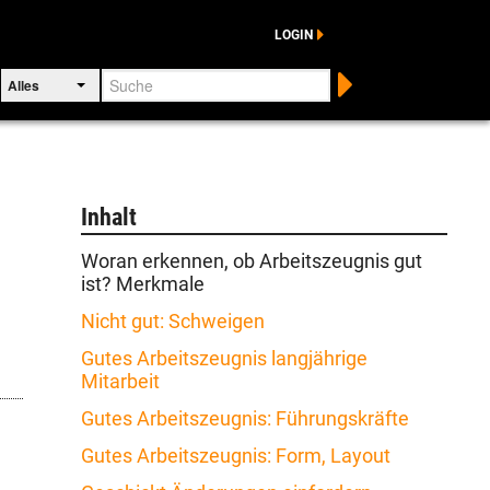
LOGIN
Suche
Alles
Inhalt
Woran erkennen, ob Arbeitszeugnis gut
ist? Merkmale
Nicht gut: Schweigen
Gutes Arbeitszeugnis langjährige
Mitarbeit
Gutes Arbeitszeugnis: Führungskräfte
Gutes Arbeitszeugnis: Form, Layout