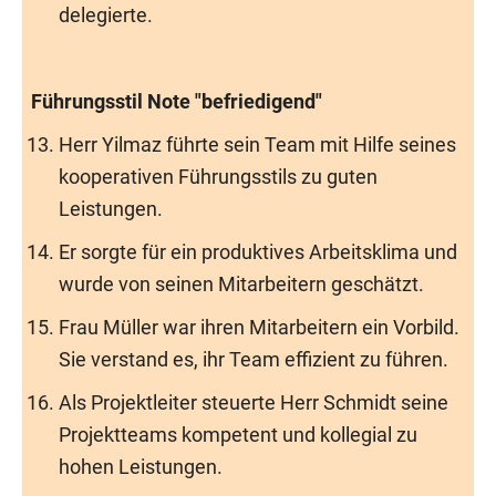
delegierte.
Führungsstil Note "befriedigend"
Herr Yilmaz führte sein Team mit Hilfe seines
kooperativen Führungsstils zu guten
Leistungen.
Er sorgte für ein produktives Arbeitsklima und
wurde von seinen Mitarbeitern geschätzt.
Frau Müller war ihren Mitarbeitern ein Vorbild.
Sie verstand es, ihr Team effizient zu führen.
Als Projektleiter steuerte Herr Schmidt seine
Projektteams kompetent und kollegial zu
hohen Leistungen.