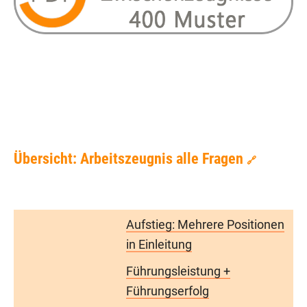
Übersicht: Arbeitszeugnis alle Fragen
🔗
Aufstieg: Mehrere Positionen
in Einleitung
Führungsleistung +
Führungserfolg