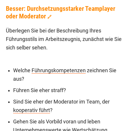
Besser: Durchsetzungsstarker Teamplayer
oder Moderator
🔗
Überlegen Sie bei der Beschreibung Ihres
Führungsstils im Arbeitszeugnis, zunächst wie Sie
sich selber sehen.
Welche
Führungskompetenzen
zeichnen Sie
aus?
Führen Sie eher straff?
Sind Sie eher der Moderator im Team, der
kooperativ führt
?
Gehen Sie als Vorbild voran und leben
Unternehmenswerte wie
Wertschätzung