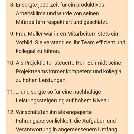
Er sorgte jederzeit für ein produktives
Arbeitsklima und wurde von seinen
Mitarbeitern respektiert und geschätzt.
Frau Müller war ihren Mitarbeitern stets ein
Vorbild. Sie verstand es, ihr Team effizient und
kollegial zu führen.
Als Projektleiter steuerte Herr Schmidt seine
Projektteams immer kompetent und kollegial
zu hohen Leistungen.
… und sorgte so für eine nachhaltige
Leistungssteigerung auf hohem Niveau.
Wir schätzten ihn als engagierte
Führungspersönlichkeit, die Aufgaben und
Verantwortung in angemessenem Umfang