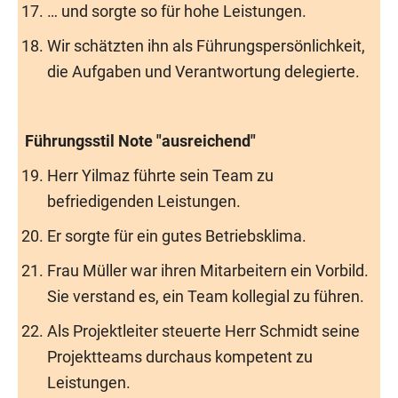
… und sorgte so für hohe Leistungen.
Wir schätzten ihn als Führungspersönlichkeit,
die Aufgaben und Verantwortung delegierte.
Führungsstil Note "ausreichend"
Herr Yilmaz führte sein Team zu
befriedigenden Leistungen.
Er sorgte für ein gutes Betriebsklima.
Frau Müller war ihren Mitarbeitern ein Vorbild.
Sie verstand es, ein Team kollegial zu führen.
Als Projektleiter steuerte Herr Schmidt seine
Projektteams durchaus kompetent zu
Leistungen.