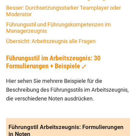
Besser: Durchsetzungsstarker Teamplayer oder
Moderator
Führungsstil und Führungskompetenzen im
Managerzeugnis
Übersicht: Arbeitszeugnis alle Fragen
Führungsstil im Arbeitszeugnis: 30
Formulierungen + Beispiele
🔗
Hier sehen Sie mehrere Beispiele für die
Beschreibung des Führungsstils im Arbeitszeugnis,
die verschiedene Noten ausdrücken.
Führungstil Arbeitszeugnis: Formulierungen
in Noten