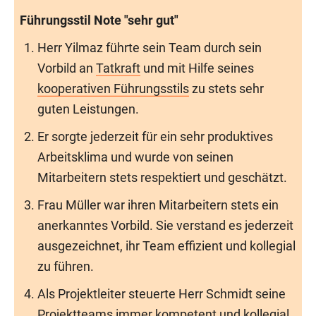
Führungsstil Note "sehr gut"
Herr Yilmaz führte sein Team durch sein
Vorbild an
Tatkraft
und mit Hilfe seines
kooperativen Führungsstils
zu stets sehr
guten Leistungen.
Er sorgte jederzeit für ein sehr produktives
Arbeitsklima und wurde von seinen
Mitarbeitern stets respektiert und geschätzt.
Frau Müller war ihren Mitarbeitern stets ein
anerkanntes Vorbild. Sie verstand es jederzeit
ausgezeichnet, ihr Team effizient und kollegial
zu führen.
Als Projektleiter steuerte Herr Schmidt seine
Projektteams immer kompetent und kollegial