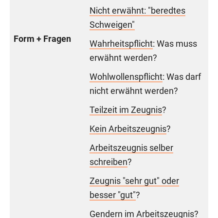
Nicht erwähnt: "beredtes
Schweigen"
Form + Fragen
Wahrheitspflicht
: Was muss
erwähnt werden?
Wohlwollenspflicht
: Was darf
nicht erwähnt werden?
Teilzeit im Zeugnis
?
Kein Arbeitszeugnis
?
Arbeitszeugnis selber
schreiben
?
Zeugnis "sehr gut" oder
besser "gut"
?
Gendern im Arbeitszeugnis
?