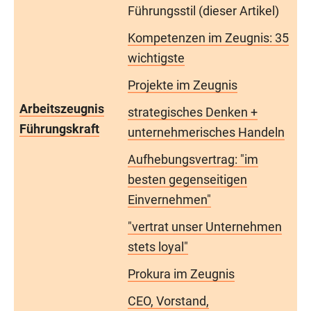
Führungsstil (dieser Artikel)
Kompetenzen im Zeugnis: 35
wichtigste
Projekte im Zeugnis
Arbeitszeugnis
strategisches Denken +
Führungskraft
unternehmerisches Handeln
Aufhebungsvertrag: "im
besten gegenseitigen
Einvernehmen"
"vertrat unser Unternehmen
stets loyal"
Prokura im Zeugnis
CEO, Vorstand,