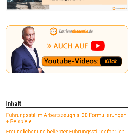
Inhalt
Führungsstil im Arbeitszeugnis: 30 Formulierungen
+ Beispiele
Freundlicher und beliebter Führungsstil: gefährlich