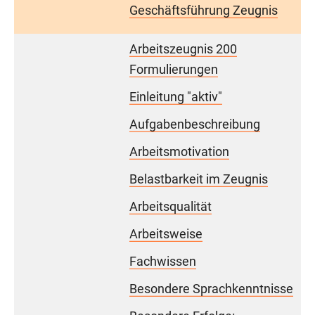
Geschäftsführung Zeugnis
Arbeitszeugnis 200
Formulierungen
Einleitung "aktiv"
Aufgabenbeschreibung
Arbeitsmotivation
Belastbarkeit im Zeugnis
Arbeitsqualität
Arbeitsweise
Fachwissen
Besondere Sprachkenntnisse