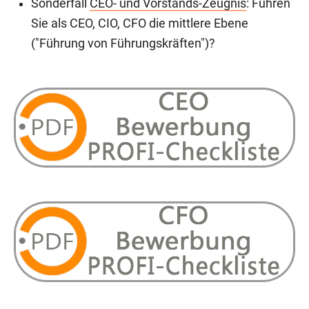
Sonderfall
CEO- und Vorstands-Zeugnis
: Führen
Sie als CEO, CIO, CFO die mittlere Ebene
("Führung von Führungskräften")?