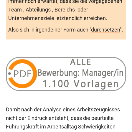
immer noch erwartet, dass sie die vorgegebenen
Team-, Abteilungs-, Bereichs- oder
Unternehmensziele letztendlich erreichen.
Also sich in irgendeiner Form auch "
durchsetzen
".
Damit nach der Analyse eines Arbeitszeugnisses
nicht der Eindruck entsteht, dass die beurteilte
Führungskraft im Arbeitsalltag Schwierigkeiten