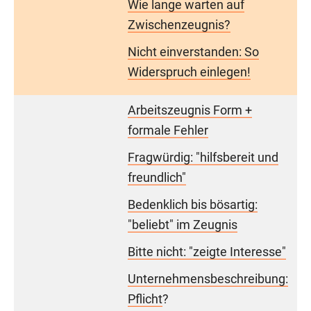
Wie lange warten auf
Zwischenzeugnis?
Nicht einverstanden: So
Widerspruch einlegen!
Arbeitszeugnis Form +
formale Fehler
Fragwürdig: "hilfsbereit und
freundlich"
Bedenklich bis bösartig:
"beliebt" im Zeugnis
Bitte nicht: "zeigte Interesse"
Unternehmensbeschreibung:
Pflicht
?