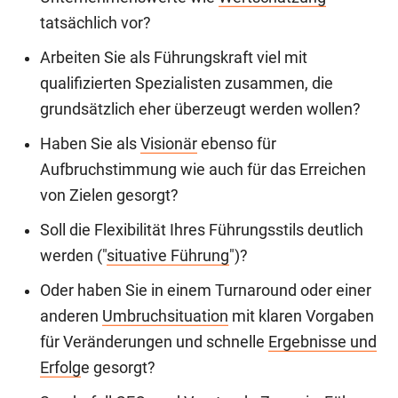
tatsächlich vor?
Arbeiten Sie als Führungskraft viel mit
qualifizierten Spezialisten zusammen, die
grundsätzlich eher überzeugt werden wollen?
Haben Sie als
Visionär
ebenso für
Aufbruchstimmung wie auch für das Erreichen
von Zielen gesorgt?
Soll die Flexibilität Ihres Führungsstils deutlich
werden ("
situative Führung
")?
Oder haben Sie in einem Turnaround oder einer
anderen
Umbruchsituation
mit klaren Vorgaben
für Veränderungen und schnelle
Ergebnisse und
Erfolg
e gesorgt?