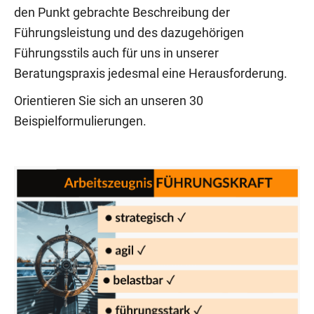
den Punkt gebrachte Beschreibung der
Führungsleistung und des dazugehörigen
Führungsstils auch für uns in unserer
Beratungspraxis jedesmal eine Herausforderung.
Orientieren Sie sich an unseren 30
Beispielformulierungen.