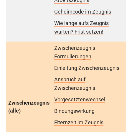
Arbeitszeugnis
Geheimcode im Zeugnis
Wie lange aufs Zeugnis
warten? Frist setzen!
Zwischenzeugnis
Formulierungen
Einleitung Zwischenzeugnis
Anspruch auf
Zwischenzeugnis
Vorgesetztenwechsel
Zwischenzeugnis
(alle)
Bindungswirkung
Elternzeit im Zeugnis