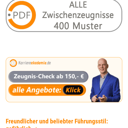
Freundlicher und beliebter Führungsstil: