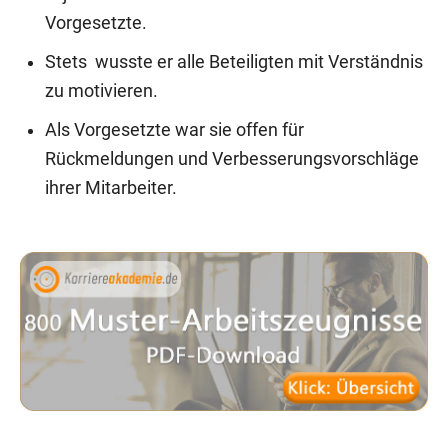
Vorgesetzte.
Stets wusste er alle Beteiligten mit Verständnis
zu motivieren.
Als Vorgesetzte war sie offen für
Rückmeldungen und Verbesserungsvorschläge
ihrer Mitarbeiter.