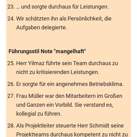
… und sorgte durchaus für Leistungen.
Wir schätzten ihn als Persönlichkeit, die
Aufgaben delegierte.
Führungsstil Note "mangelhaft"
Herr Yilmaz führte sein Team durchaus zu
nicht zu kritisierenden Leistungen.
Er sorgte für ein angenehmes Betriebsklima.
Frau Müller war den Mitarbeitern im Großen
und Ganzen ein Vorbild. Sie verstand es,
kollegial zu führen.
Als Projektleiter steuerte Herr Schmidt seine
Projektteams durchaus kompetent zu nicht zu