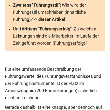
Zweitens "Führungsstil"
: Wie wird der
Führungsstil umschrieben (inhaltliche
Führung)? ->
dieser Artikel
Und
drittens
"Führungserfolg"
: Zu welchen
Leistungen sind die Mitarbeiter im Laufe der
Zeit geführt worden (
Führungserfolg
)?
Für eine umfassende Beschreibung der
Führungswerte, des Führungsverständnisses und
der Führungsinstrumente ist der Platz im
Arbeitszeugnis (200 Formulierungen)
sicherlich
nicht ausreichend.
Gerade deshalb ist eine knappe, aber dennoch auf