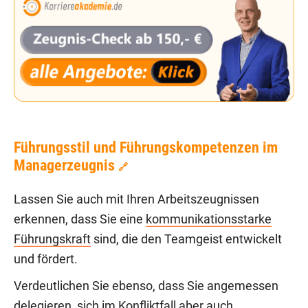
Führungsstil und Führungskompetenzen im
Managerzeugnis
🔗
Lassen Sie auch mit Ihren Arbeitszeugnissen
erkennen, dass Sie eine
kommunikationsstarke
Führungskraft
sind, die den Teamgeist entwickelt
und fördert.
Verdeutlichen Sie ebenso, dass Sie angemessen
delegieren, sich im
Konfliktfall
aber auch