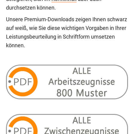
durchsetzen können.
Unsere Premium-Downloads zeigen Ihnen schwarz
auf weiß, wie Sie diese wichtigen Vorgaben in Ihrer
Leistungsbeurteilung in Schriftform umsetzen
können.