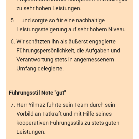
zu sehr hohen Leistungen.
… und sorgte so für eine nachhaltige
Leistungssteigerung auf sehr hohem Niveau.
Wir schätzten ihn als äußerst engagierte
Führungspersönlichkeit, die Aufgaben und
Verantwortung stets in angemessenem
Umfang delegierte.
Führungsstil Note "gut"
Herr Yilmaz führte sein Team durch sein
Vorbild an Tatkraft und mit Hilfe seines
kooperativen Führungsstils zu stets guten
Leistungen.