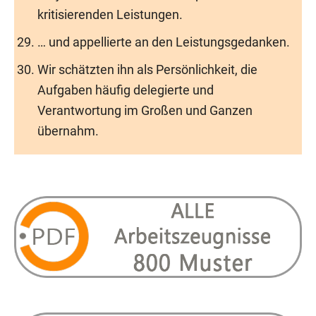
kritisierenden Leistungen.
… und appellierte an den Leistungsgedanken.
Wir schätzten ihn als Persönlichkeit, die
Aufgaben häufig delegierte und
Verantwortung im Großen und Ganzen
übernahm.