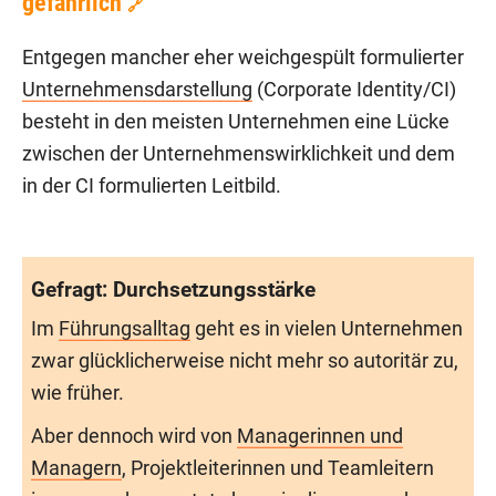
gefährlich
🔗
Entgegen mancher eher weichgespült formulierter
Unternehmensdarstellung
(Corporate Identity/CI)
besteht in den meisten Unternehmen eine Lücke
zwischen der Unternehmenswirklichkeit und dem
in der CI formulierten Leitbild.
Gefragt: Durchsetzungsstärke
Im
Führungsalltag
geht es in vielen Unternehmen
zwar glücklicherweise nicht mehr so autoritär zu,
wie früher.
Aber dennoch wird von
Managerinnen und
Managern
, Projektleiterinnen und Teamleitern