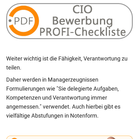
Weiter wichtig ist die Fähigkeit, Verantwortung zu
teilen.
Daher werden in Managerzeugnissen
Formulierungen wie "Sie delegierte Aufgaben,
Kompetenzen und Verantwortung immer
angemessen." verwendet. Auch hierbei gibt es
vielfältige Abstufungen in Notenform.