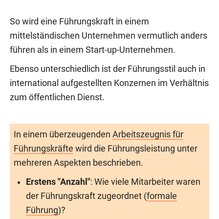
So wird eine Führungskraft in einem
mittelständischen Unternehmen vermutlich anders
führen als in einem Start-up-Unternehmen.
Ebenso unterschiedlich ist der Führungsstil auch in
international aufgestellten Konzernen im Verhältnis
zum öffentlichen Dienst.
In einem überzeugenden
Arbeitszeugnis für
Führungskräfte
wird die Führungsleistung unter
mehreren Aspekten beschrieben.
Erstens "Anzahl"
: Wie viele Mitarbeiter waren
der Führungskraft zugeordnet (
formale
Führung
)?