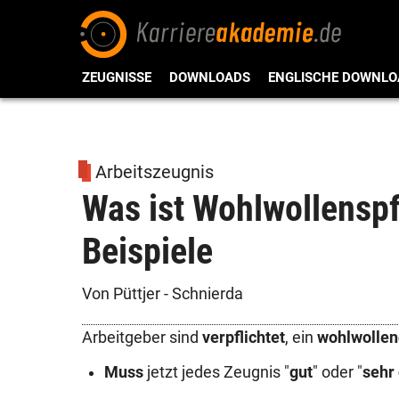
ZEUGNISSE
DOWNLOADS
ENGLISCHE DOWNLO
Arbeitszeugnis
Was ist Wohlwollenspf
Beispiele
Von Püttjer - Schnierda
Arbeitgeber sind
verpflichtet
, ein
wohlwollen
Muss
jetzt jedes Zeugnis "
gut
" oder "
sehr