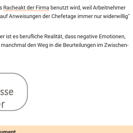
ls
Racheakt der Firma
benutzt wird, weil Arbeitnehmer
 "auf Anweisungen der Chefetage immer nur widerwillig"
der ist es berufliche Realität, dass negative Emotionen,
n manchmal den Weg in die Beurteilungen im Zwischen-
rgument