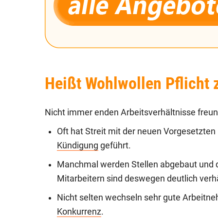
Heißt Wohlwollen Pflicht
Nicht immer enden Arbeitsverhältnisse freun
Oft hat Streit mit der neuen Vorgesetzten
Kündigung
geführt.
Manchmal werden Stellen abgebaut und d
Mitarbeitern sind deswegen deutlich verh
Nicht selten wechseln sehr gute Arbeitn
Konkurrenz
.