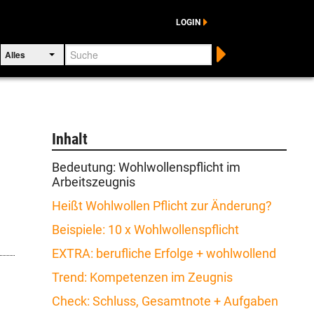
LOGIN
Suche
Alles
Inhalt
Bedeutung: Wohlwollenspflicht im
Arbeitszeugnis
Heißt Wohlwollen Pflicht zur Änderung?
Beispiele: 10 x Wohlwollenspflicht
EXTRA: berufliche Erfolge + wohlwollend
Trend: Kompetenzen im Zeugnis
Check: Schluss, Gesamtnote + Aufgaben