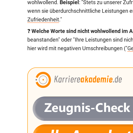
wohlwollend.
Beispiel
: "Stets zu unserer Zu
wenn sie überdurchschnittliche Leistungen 
Zufriedenheit
."
❓
Welche Worte sind nicht wohlwollend im A
beanstanden" oder "Ihre Leistungen sind nicht
hier wird mit negativen Umschreibungen ("
G