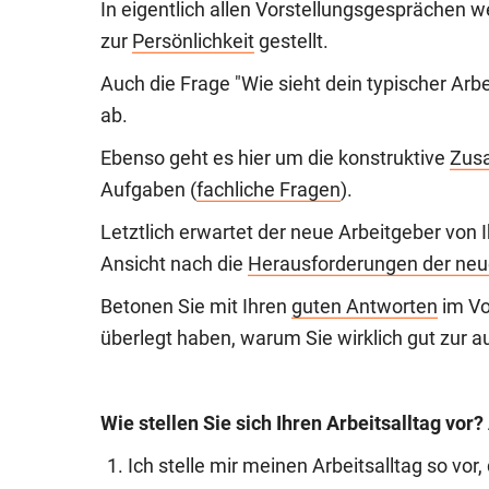
In eigentlich allen Vorstellungsgesprächen 
zur
Persönlichkeit
gestellt.
Auch die Frage "Wie sieht dein typischer Arbei
ab.
Ebenso geht es hier um die konstruktive
Zus
Aufgaben (
fachliche Fragen
).
Letztlich erwartet der neue Arbeitgeber von I
Ansicht nach die
Herausforderungen der neue
Betonen Sie mit Ihren
guten Antworten
im Vo
überlegt haben, warum Sie wirklich gut zur 
Wie stellen Sie sich Ihren Arbeitsalltag vor?
Ich stelle mir meinen Arbeitsalltag so vor