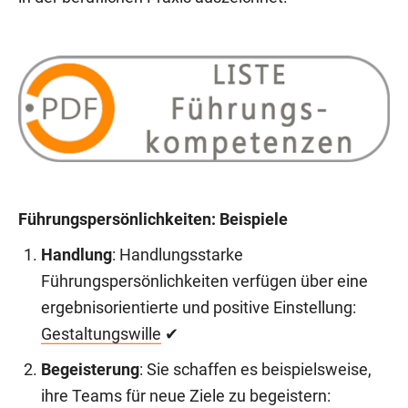
Führungspersönlichkeiten: Beispiele
Handlung
: Handlungsstarke
Führungspersönlichkeiten verfügen über eine
ergebnisorientierte und positive Einstellung:
Gestaltungswille
✔
Begeisterung
: Sie schaffen es beispielsweise,
ihre Teams für neue Ziele zu begeistern: