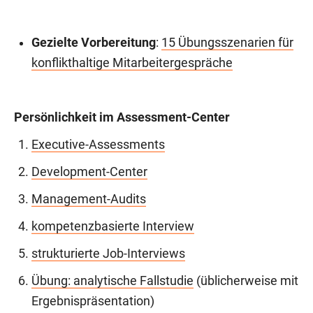
Gezielte Vorbereitung
:
15 Übungsszenarien für
konflikthaltige Mitarbeitergespräche
Persönlichkeit im Assessment-Center
Executive-Assessments
Development-Center
Management-Audits
kompetenzbasierte Interview
strukturierte Job-Interviews
Übung: analytische Fallstudie
(üblicherweise mit
Ergebnispräsentation)