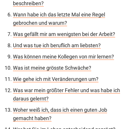
beschreiben?
Wann habe ich das letzte Mal eine Regel
gebrochen und warum?
Was gefällt mir am wenigsten bei der Arbeit?
Und was tue ich beruflich am liebsten?
Was können meine Kollegen von mir lernen?
Was ist meine grösste Schwäche?
Wie gehe ich mit Veränderungen um?
Was war mein größter Fehler und was habe ich
daraus gelernt?
Woher weiß ich, dass ich einen guten Job
gemacht haben?