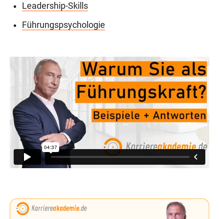
Leadership-Skills
Führungspsychologie