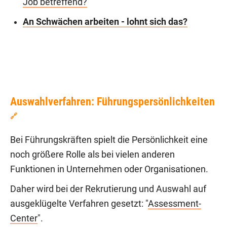
Job betreffend?
An Schwächen arbeiten - lohnt sich das?
Auswahlverfahren: Führungspersönlichkeiten
🔗
Bei Führungskräften spielt die Persönlichkeit eine
noch größere Rolle als bei vielen anderen
Funktionen in Unternehmen oder Organisationen.
Daher wird bei der Rekrutierung und Auswahl auf
ausgeklügelte Verfahren gesetzt: "
Assessment-
Center
".