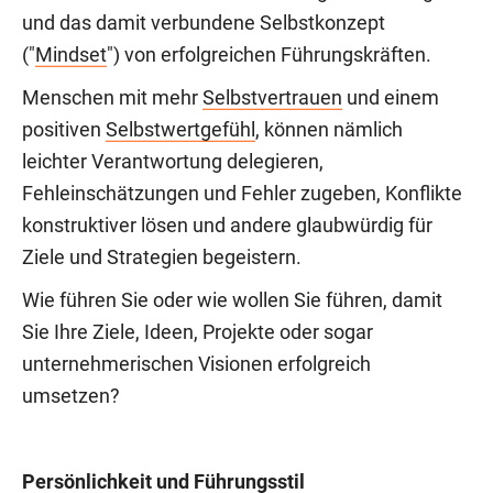
und das damit verbundene Selbstkonzept
("
Mindset
") von erfolgreichen Führungskräften.
Menschen mit mehr
Selbstvertrauen
und einem
positiven
Selbstwertgefühl
, können nämlich
leichter Verantwortung delegieren,
Fehleinschätzungen und Fehler zugeben, Konflikte
konstruktiver lösen und andere glaubwürdig für
Ziele und Strategien begeistern.
Wie führen Sie oder wie wollen Sie führen, damit
Sie Ihre Ziele, Ideen, Projekte oder sogar
unternehmerischen Visionen erfolgreich
umsetzen?
Persönlichkeit und Führungsstil