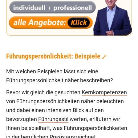
Führungspersönlichkeit: Beispiele
🔗
Mit welchen Beispielen lässt sich eine
Führungspersönlichkeit näher beschreiben?
Bevor wir gleich die gesuchten
Kernkompetenzen
von Führungspersönlichkeiten näher beleuchten
und dabei einen intensiven Blick auf den
bevorzugten
Führungsstil
werfen, erläutern wir
Ihnen beispielhaft, was Führungspersönlichkeiten
in der beruflichen Praxis auszeichnet.