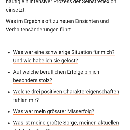
häufig ein intensiver Prozess der Selbstreflexion
einsetzt.
Was im Ergebnis oft zu neuen Einsichten und
Verhaltensänderungen führt.
Was war eine schwierige Situation für mich?
Und wie habe ich sie gelöst?
Auf welche beruflichen Erfolge bin ich
besonders stolz?
Welche drei positiven Charaktereigenschaften
fehlen mir?
Was war mein grösster Misserfolg?
Was ist meine größte Sorge, meinen aktuellen