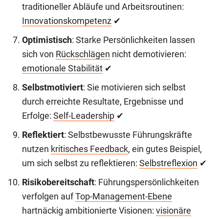
traditioneller Abläufe und Arbeitsroutinen:
Innovationskompetenz
✔
Optimistisch
: Starke Persönlichkeiten lassen
sich von
Rückschlägen
nicht demotivieren:
emotionale Stabilität
✔
Selbstmotiviert
: Sie motivieren sich selbst
durch erreichte Resultate, Ergebnisse und
Erfolge:
Self-Leadership
✔
Reflektiert
: Selbstbewusste Führungskräfte
nutzen
kritisches Feedback
, ein gutes Beispiel,
um sich selbst zu reflektieren:
Selbstreflexion
✔
Risikobereitschaft
: Führungspersönlichkeiten
verfolgen auf
Top-Management-Ebene
hartnäckig ambitionierte Visionen:
visionäre