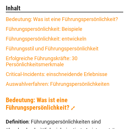
Inhalt
Bedeutung: Was ist eine Führungspersönlichkeit?
Führungspersönlichkeit: Beispiele
Führungspersönlichkeit: entwickeln
Führungsstil und Führungspersönlichkeit
Erfolgreiche Führungskräfte: 30
Persönlichkeitsmerkmale
Critical-Incidents: einschneidende Erlebnisse
Auswahlverfahren: Führungspersönlichkeiten
Bedeutung: Was ist eine
Führungspersönlichkeit?
🔗
Definition
: Führungspersönlichkeiten sind