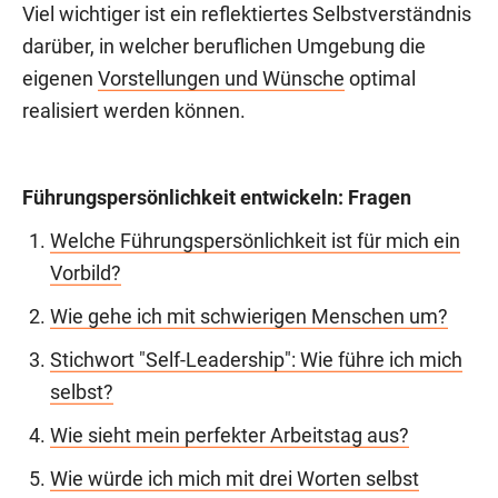
Viel wichtiger ist ein reflektiertes Selbstverständnis
darüber, in welcher beruflichen Umgebung die
eigenen
Vorstellungen und Wünsche
optimal
realisiert werden können.
Führungspersönlichkeit entwickeln: Fragen
Welche Führungspersönlichkeit ist für mich ein
Vorbild?
Wie gehe ich mit schwierigen Menschen um?
Stichwort "Self-Leadership": Wie führe ich mich
selbst?
Wie sieht mein perfekter Arbeitstag aus?
Wie würde ich mich mit drei Worten selbst