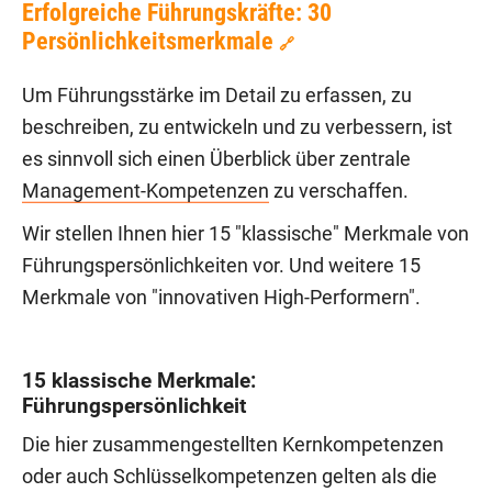
Erfolgreiche Führungskräfte: 30
Persönlichkeitsmerkmale
🔗
Um Führungsstärke im Detail zu erfassen, zu
beschreiben, zu entwickeln und zu verbessern, ist
es sinnvoll sich einen Überblick über zentrale
Management-Kompetenzen
zu verschaffen.
Wir stellen Ihnen hier 15 "klassische" Merkmale von
Führungspersönlichkeiten vor. Und weitere 15
Merkmale von "innovativen High-Performern".
15 klassische Merkmale:
Führungspersönlichkeit
Die hier zusammengestellten Kernkompetenzen
oder auch Schlüsselkompetenzen gelten als die