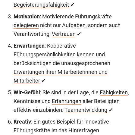
Begeisterungsfähigkeit
✔
Motivation
: Motivierende Führungskräfte
delegieren
nicht nur Aufgaben, sondern auch
Verantwortung:
Vertrauen
✔
Erwartungen
: Kooperative
Führungspersönlichkeiten kennen und
berücksichtigen die unausgesprochenen
Erwartungen ihrer Mitarbeiterinnen und
Mitarbeiter
✔
Wir-Gefühl
: Sie sind in der Lage, die
Fähigkeiten
,
Kenntnisse und
Erfahrungen
aller Beteiligten
effektiv einzubinden:
Teamentwicklung
✔
Kreativ
: Ein gutes Beispiel für innovative
Führungskräfte ist das HInterfragen