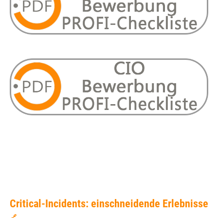
Critical-Incidents: einschneidende Erlebnisse
🔗