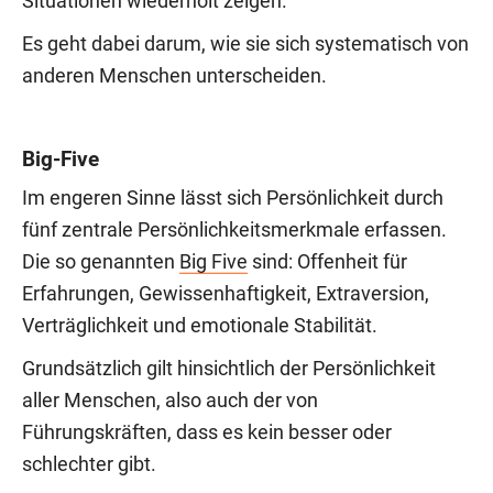
Situationen wiederholt zeigen.
Es geht dabei darum, wie sie sich systematisch von
anderen Menschen unterscheiden.
Big-Five
Im engeren Sinne lässt sich Persönlichkeit durch
fünf zentrale Persönlichkeitsmerkmale erfassen.
Die so genannten
Big Five
sind: Offenheit für
Erfahrungen, Gewissenhaftigkeit, Extraversion,
Verträglichkeit und emotionale Stabilität.
Grundsätzlich gilt hinsichtlich der Persönlichkeit
aller Menschen, also auch der von
Führungskräften, dass es kein besser oder
schlechter gibt.