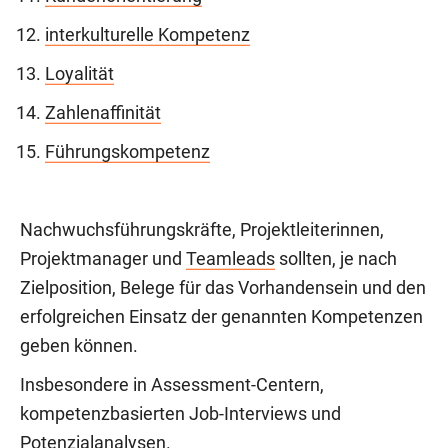
interkulturelle Kompetenz
Loyalität
Zahlenaffinität
Führungskompetenz
Nachwuchsführungskräfte, Projektleiterinnen,
Projektmanager und
Teamleads
sollten, je nach
Zielposition, Belege für das Vorhandensein und den
erfolgreichen Einsatz der genannten Kompetenzen
geben können.
Insbesondere in Assessment-Centern,
kompetenzbasierten Job-Interviews und
Potenzialanalysen
.