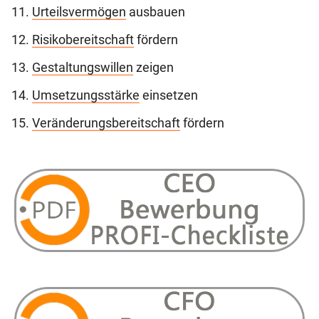
Urteilsvermögen
ausbauen
Risikobereitschaft
fördern
Gestaltungswillen
zeigen
Umsetzungsstärke
einsetzen
Veränderungsbereitschaft
fördern