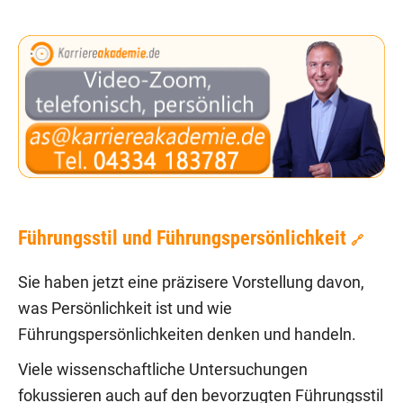
Führungsstil und Führungspersönlichkeit
🔗
Sie haben jetzt eine präzisere Vorstellung davon,
was Persönlichkeit ist und wie
Führungspersönlichkeiten denken und handeln.
Viele wissenschaftliche Untersuchungen
fokussieren auch auf den bevorzugten Führungsstil