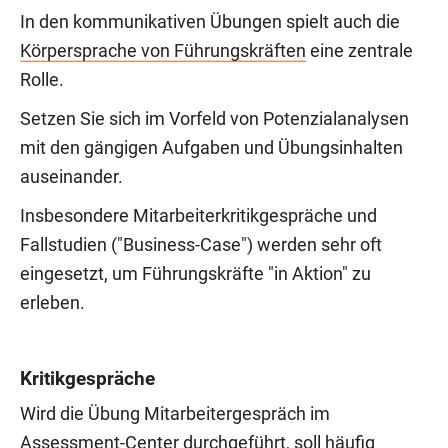
In den kommunikativen Übungen spielt auch die
Körpersprache von Führungskräften
eine zentrale
Rolle.
Setzen Sie sich im Vorfeld von Potenzialanalysen
mit den gängigen Aufgaben und Übungsinhalten
auseinander.
Insbesondere Mitarbeiterkritikgespräche und
Fallstudien ("Business-Case") werden sehr oft
eingesetzt, um Führungskräfte "in Aktion" zu
erleben.
Kritikgespräche
Wird die Übung Mitarbeitergespräch im
Assessment-Center durchgeführt, soll häufig