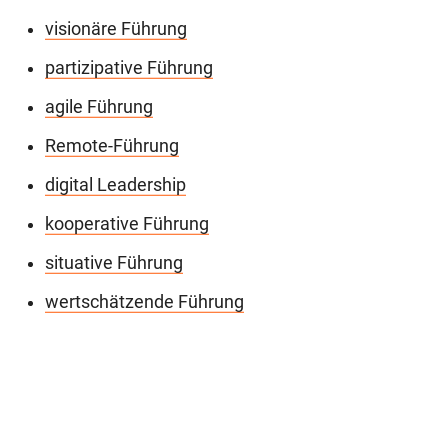
visionäre Führung
partizipative Führung
agile Führung
Remote-Führung
digital Leadership
kooperative Führung
situative Führung
wertschätzende Führung