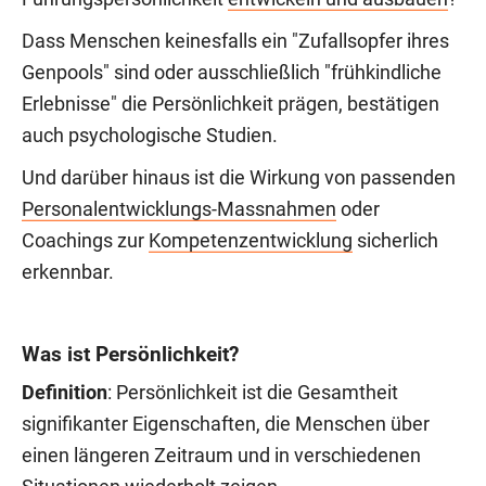
Dass Menschen keinesfalls ein "Zufallsopfer ihres
Genpools" sind oder ausschließlich "frühkindliche
Erlebnisse" die Persönlichkeit prägen, bestätigen
auch psychologische Studien.
Und darüber hinaus ist die Wirkung von passenden
Personalentwicklungs-Massnahmen
oder
Coachings zur
Kompetenzentwicklung
sicherlich
erkennbar.
Was ist Persönlichkeit?
Definition
: Persönlichkeit ist die Gesamtheit
signifikanter Eigenschaften, die Menschen über
einen längeren Zeitraum und in verschiedenen