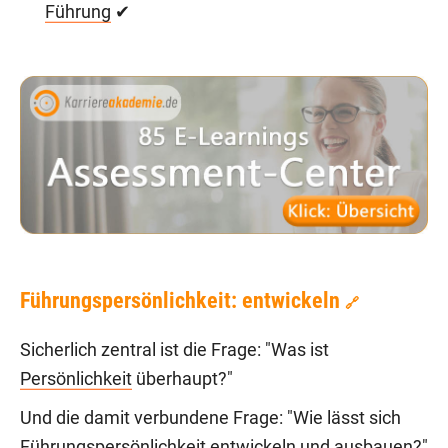
Führung
✔
Führungspersönlichkeit: entwickeln
🔗
Sicherlich zentral ist die Frage: "Was ist
Persönlichkeit
überhaupt?"
Und die damit verbundene Frage: "Wie lässt sich
Führungspersönlichkeit
entwickeln und ausbauen
?"