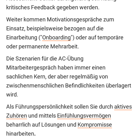
kritisches Feedback gegeben werden.
Weiter kommen Motivationsgespräche zum
Einsatz, beispielsweise bezogen auf die
Einarbeitung ("
Onboarding
") oder auf temporäre
oder permanente Mehrarbeit.
Die Szenarien für die AC-Übung
Mitarbeitergespräch haben immer einen
sachlichen Kern, der aber regelmäßig von
zwischenmenschlichen Befindlichkeiten überlagert
wird.
Als Führungspersönlichkeit sollen Sie durch
aktives
Zuhören
und mittels
Einfühlungsvermögen
beharrlich auf Lösungen und
Kompromisse
hinarbeiten
.