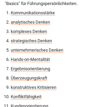
"Basics" für Führungspersönlichkeiten.
Kommunikationsstärke
analytisches Denken
komplexes Denken
strategisches Denken
unternehmerisches Denken
Hands-on-Mentalität
Ergebnisorientierung
Überzeugungskraft
konstruktives Kritisieren
Konfliktfähigkeit
Kundenorientierung