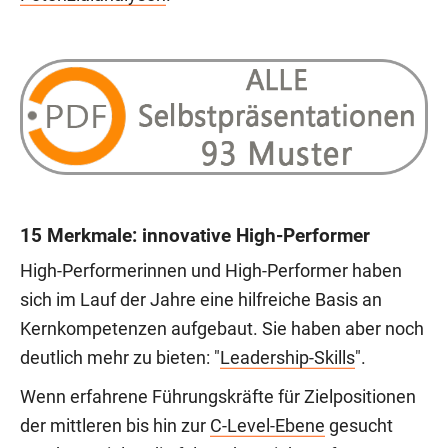
15 Merkmale: innovative High-Performer
High-Performerinnen und High-Performer haben
sich im Lauf der Jahre eine hilfreiche Basis an
Kernkompetenzen aufgebaut. Sie haben aber noch
deutlich mehr zu bieten: "
Leadership-Skills
".
Wenn erfahrene Führungskräfte für Zielpositionen
der mittleren bis hin zur
C-Level-Ebene
gesucht