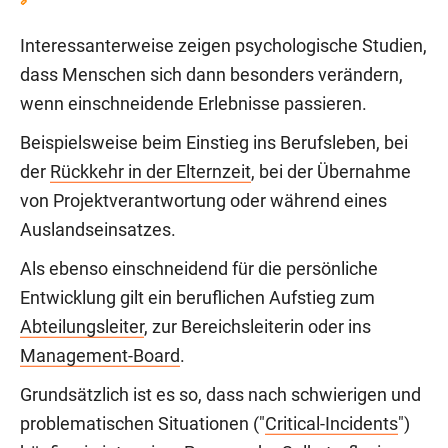
Interessanterweise zeigen psychologische Studien,
dass Menschen sich dann besonders verändern,
wenn einschneidende Erlebnisse passieren.
Beispielsweise beim Einstieg ins Berufsleben, bei
der
Rückkehr in der Elternzeit
, bei der Übernahme
von Projektverantwortung oder während eines
Auslandseinsatzes.
Als ebenso einschneidend für die persönliche
Entwicklung gilt ein beruflichen Aufstieg zum
Abteilungsleiter
, zur Bereichsleiterin oder ins
Management-Board
.
Grundsätzlich ist es so, dass nach schwierigen und
problematischen Situationen ("
Critical-Incidents
")