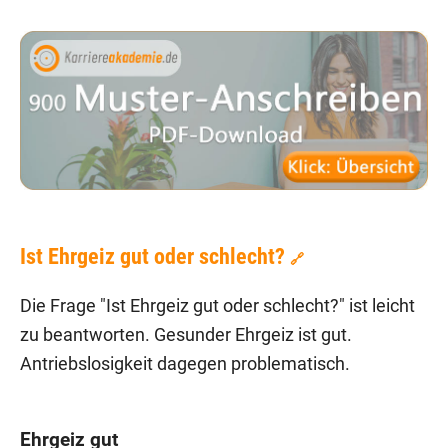
Ist Ehrgeiz gut oder schlecht?
🔗
Die Frage "Ist Ehrgeiz gut oder schlecht?" ist leicht
zu beantworten. Gesunder Ehrgeiz ist gut.
Antriebslosigkeit dagegen problematisch.
Ehrgeiz gut