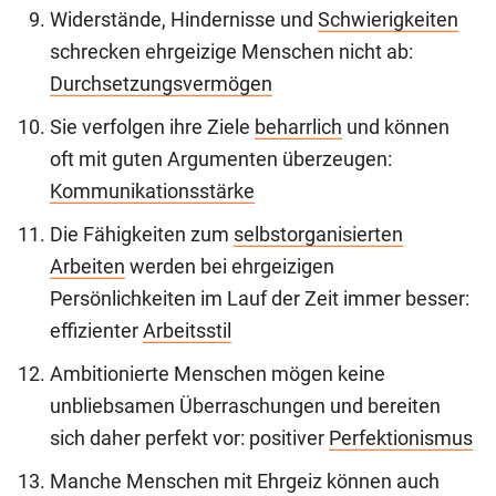
Widerstände, Hindernisse und
Schwierigkeiten
schrecken ehrgeizige Menschen nicht ab:
Durchsetzungsvermögen
Sie verfolgen ihre Ziele
beharrlich
und können
oft mit guten Argumenten überzeugen:
Kommunikationsstärke
Die Fähigkeiten zum
selbstorganisierten
Arbeiten
werden bei ehrgeizigen
Persönlichkeiten im Lauf der Zeit immer besser:
effizienter
Arbeitsstil
Ambitionierte Menschen mögen keine
unbliebsamen Überraschungen und bereiten
sich daher perfekt vor: positiver
Perfektionismus
Manche Menschen mit Ehrgeiz können auch