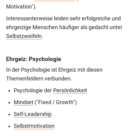
Motivation").
Interessanterweise leiden sehr erfolgreiche und
ehrgeizige Menschen häufiger als gedacht unter
Selbstzweifeln
.
Ehrgeiz: Psychologie
In der Psychologie ist Ehrgeiz mit diesen
Themenfeldern verbunden.
Psychologie der
Persönlichkeit
Mindset
("Fixed / Growth")
Self-Leadership
Selbstmotivation