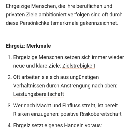
Ehrgeizige Menschen, die ihre beruflichen und
privaten Ziele ambitioniert verfolgen sind oft durch
diese
Persönlichkeitsmerkmale
gekennzeichnet.
Ehrgeiz: Merkmale
Ehrgeizige Menschen setzen sich immer wieder
neue und klare Ziele:
Zielstrebigkeit
Oft arbeiten sie sich aus ungünstigen
Verhältnissen durch Anstrengung nach oben:
Leistungsbereitschaft
Wer nach Macht und Einfluss strebt, ist bereit
Risiken einzugehen: positive
Risikobereitschaft
Ehrgeiz setzt eigenes Handeln voraus: