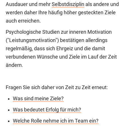
Ausdauer und mehr
Selbstdisziplin
als andere und
werden daher Ihre häufig höher gesteckten Ziele
auch erreichen.
Psychologische Studien zur inneren Motivation
("Leistungsmotivation") bestätigen allerdings
regelmäßig, dass sich Ehrgeiz und die damit
verbundenen Wünsche und Ziele im Lauf der Zeit
ändern.
Fragen Sie sich daher von Zeit zu Zeit erneut:
Was sind meine Ziele?
Was bedeutet Erfolg für mich?
Welche Rolle nehme ich im Team ein?