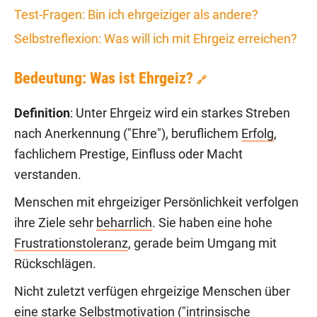
Test-Fragen: Bin ich ehrgeiziger als andere?
Selbstreflexion: Was will ich mit Ehrgeiz erreichen?
Bedeutung: Was ist Ehrgeiz?
🔗
Definition
: Unter Ehrgeiz wird ein starkes Streben
nach Anerkennung ("Ehre"), beruflichem
Erfolg
,
fachlichem Prestige, Einfluss oder Macht
verstanden.
Menschen mit ehrgeiziger Persönlichkeit verfolgen
ihre Ziele sehr
beharrlich
. Sie haben eine hohe
Frustrationstoleranz
, gerade beim Umgang mit
Rückschlägen.
Nicht zuletzt verfügen ehrgeizige Menschen über
eine starke
Selbstmotivation
("intrinsische