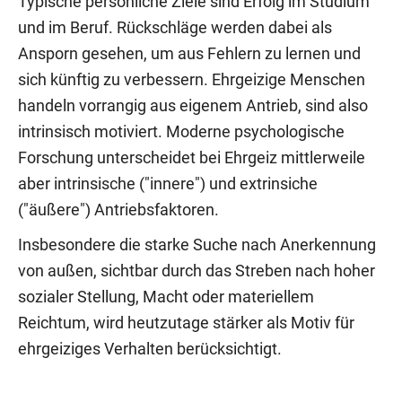
Typische persönliche Ziele sind Erfolg im Studium
und im Beruf. Rückschläge werden dabei als
Ansporn gesehen, um aus Fehlern zu lernen und
sich künftig zu verbessern. Ehrgeizige Menschen
handeln vorrangig aus eigenem Antrieb, sind also
intrinsisch motiviert. Moderne psychologische
Forschung unterscheidet bei Ehrgeiz mittlerweile
aber intrinsische ("innere") und extrinsiche
("äußere") Antriebsfaktoren.
Insbesondere die starke Suche nach Anerkennung
von außen, sichtbar durch das Streben nach hoher
sozialer Stellung, Macht oder materiellem
Reichtum, wird heutzutage stärker als Motiv für
ehrgeiziges Verhalten berücksichtigt.