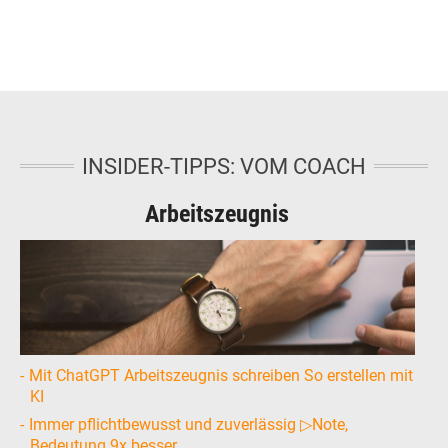
INSIDER-TIPPS: VOM COACH
Arbeitszeugnis
Mit ChatGPT Arbeitszeugnis schreiben So erstellen mit
KI
Immer pflichtbewusst und zuverlässig ▷Note,
Bedeutung 9x besser