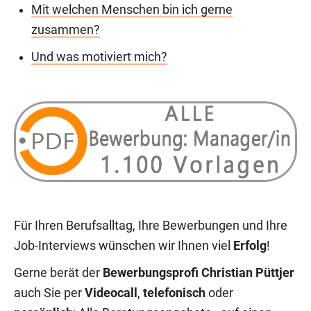
Mit welchen Menschen bin ich gerne
zusammen?
Und was motiviert mich?
Für Ihren Berufsalltag, Ihre Bewerbungen und Ihre
Job-Interviews wünschen wir Ihnen viel
Erfolg
!
Gerne berät der
Bewerbungsprofi Christian Püttjer
auch Sie per
Videocall
,
telefonisch
oder