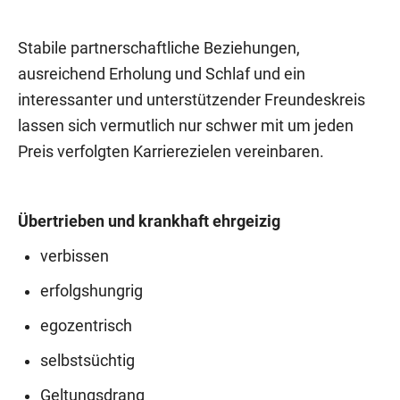
Stabile partnerschaftliche Beziehungen,
ausreichend Erholung und Schlaf und ein
interessanter und unterstützender Freundeskreis
lassen sich vermutlich nur schwer mit um jeden
Preis verfolgten Karrierezielen vereinbaren.
Übertrieben und krankhaft ehrgeizig
verbissen
erfolgshungrig
egozentrisch
selbstsüchtig
Geltungsdrang