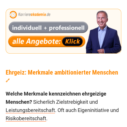
Ehrgeiz: Merkmale ambitionierter Menschen
🔗
Welche Merkmale kennzeichnen ehrgeizige
Menschen?
Sicherlich Zielstrebigkeit und
Leistungsbereitschaft
. Oft auch Eigeninitiative und
Risikobereitschaft
.