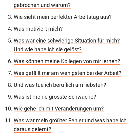
gebrochen und warum?
Wie sieht mein perfekter Arbeitstag aus?
Was motiviert mich?
Was war eine schwierige Situation für mich?
Und wie habe ich sie gelöst?
Was können meine Kollegen von mir lernen?
Was gefällt mir am wenigsten bei der Arbeit?
Und was tue ich beruflich am liebsten?
Was ist meine grösste Schwäche?
Wie gehe ich mit Veränderungen um?
Was war mein größter Fehler und was habe ich
daraus gelernt?