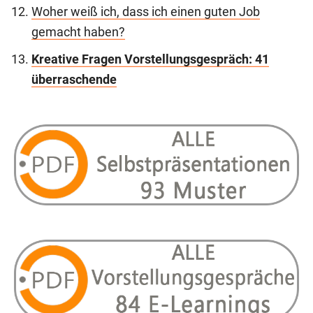
Woher weiß ich, dass ich einen guten Job
gemacht haben?
Kreative Fragen Vorstellungsgespräch: 41
überraschende