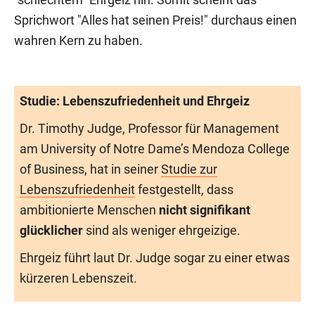
Sprichwort "Alles hat seinen Preis!" durchaus einen
wahren Kern zu haben.
Studie: Lebenszufriedenheit und Ehrgeiz
Dr. Timothy Judge, Professor für Management
am University of Notre Dame’s Mendoza College
of Business, hat in seiner
Studie zur
Lebenszufriedenheit
festgestellt, dass
ambitionierte Menschen
nicht signifikant
glücklicher
sind als weniger ehrgeizige.
Ehrgeiz führt laut Dr. Judge sogar zu einer etwas
kürzeren Lebenszeit.