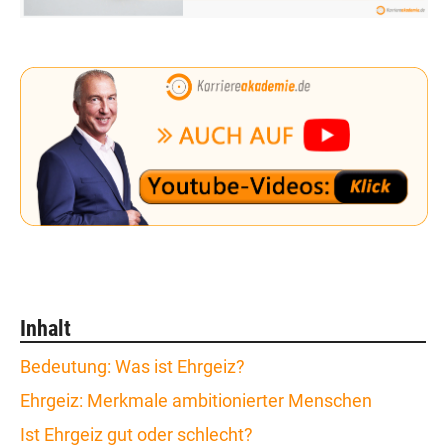
Inhalt
Bedeutung: Was ist Ehrgeiz?
Ehrgeiz: Merkmale ambitionierter Menschen
Ist Ehrgeiz gut oder schlecht?