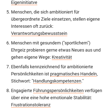
Eigeninitiatve
Menschen, die sich ambitioniert für
übergeordnete Ziele einsetzen, stellen eigene
Interessen oft zurück:
Verantwortungsbewusstsein
Menschen mit gesundem ("sportlichem")
Ehrgeiz probieren gerne etwas Neues aus und
gehen eigene Wege:
Kreativität
Ebenfalls kennzeichnend für ambitionierte
Persönlichkeiten ist
pragmatisches Handeln
,
Stichwort: "
Handlungskompetenzen
."
Engagierte
Führungspersönlichkeiten
verfügen
über eine eine hohe emotionale Stabilität:
Frustrationstoleranz