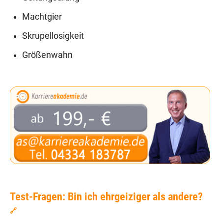
Machtgier
Skrupellosigkeit
Größenwahn
Test-Fragen: Bin ich ehrgeiziger als andere?
🔗