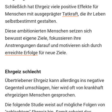
Schließlich hat Ehrgeiz viele positive Effekte für
Menschen mit ausgeprägter
Tatkraft
, die ihr Leben
selbstbestimmt gestalten.
Diese ambitionierten Menschen setzen sich
bewusst eigene Ziele, fokussieren ihre
Anstrengungen darauf und motivieren sich durch
erreichte Erfolge
für neue Ziele.
Ehrgeiz schlecht
Übertriebener Ehrgeiz kann allerdings ins negative
Gegenteil umschlagen, hier wird oft von krankhaft
ehrgeizigen Menschen gesprochen.
Die folgende Studie weist auf mögliche Folgen von
"schlechtem" Ehrgeiz hin. Somit scheint das