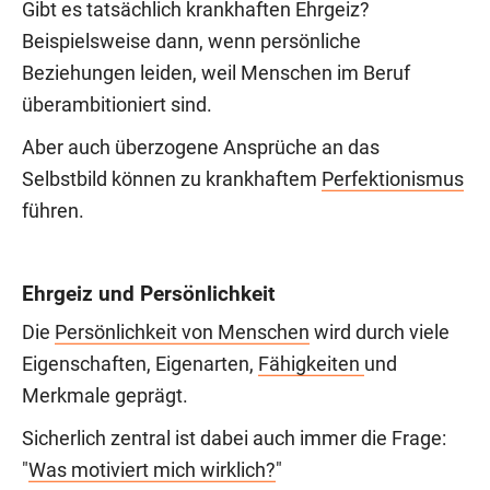
Gibt es tatsächlich krankhaften Ehrgeiz?
Beispielsweise dann, wenn persönliche
Beziehungen leiden, weil Menschen im Beruf
überambitioniert sind.
Aber auch überzogene Ansprüche an das
Selbstbild können zu krankhaftem
Perfektionismus
führen.
Ehrgeiz und Persönlichkeit
Die
Persönlichkeit von Menschen
wird durch viele
Eigenschaften, Eigenarten,
Fähigkeiten
und
Merkmale geprägt.
Sicherlich zentral ist dabei auch immer die Frage:
"
Was motiviert mich wirklich?
"