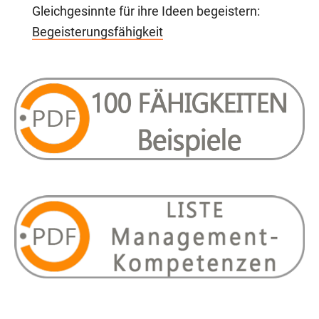
Gleichgesinnte für ihre Ideen begeistern:
Begeisterungsfähigkeit