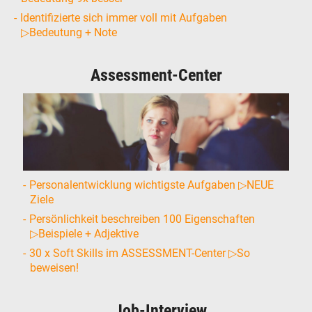
Identifizierte sich immer voll mit Aufgaben
▷Bedeutung + Note
Assessment-Center
Personalentwicklung wichtigste Aufgaben ▷NEUE
Ziele
Persönlichkeit beschreiben 100 Eigenschaften
▷Beispiele + Adjektive
30 x Soft Skills im ASSESSMENT-Center ▷So
beweisen!
Job-Interview