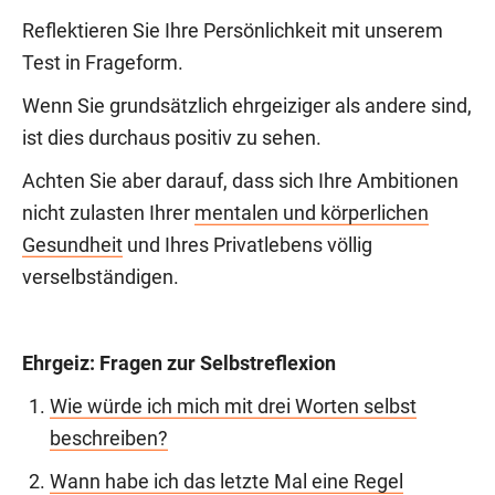
Reflektieren Sie Ihre Persönlichkeit mit unserem
Test in Frageform.
Wenn Sie grundsätzlich ehrgeiziger als andere sind,
ist dies durchaus positiv zu sehen.
Achten Sie aber darauf, dass sich Ihre Ambitionen
nicht zulasten Ihrer
mentalen und körperlichen
Gesundheit
und Ihres Privatlebens völlig
verselbständigen.
Ehrgeiz: Fragen zur Selbstreflexion
Wie würde ich mich mit drei Worten selbst
beschreiben?
Wann habe ich das letzte Mal eine Regel