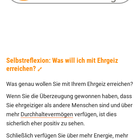
Selbstreflexion: Was will ich mit Ehrgeiz
erreichen?
🔗
Was genau wollen Sie mit Ihrem Ehrgeiz erreichen?
Wenn Sie die Überzeugung gewonnen haben, dass
Sie ehrgeiziger als andere Menschen sind und über
mehr
Durchhaltevermögen
verfügen, ist dies
sicherlich eher positiv zu sehen.
Schließlich verfügen Sie über mehr Energie, mehr