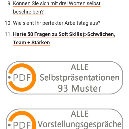
Können Sie sich mit drei Worten selbst
beschreiben?
Wie sieht Ihr perfekter Arbeitstag aus?
Harte 50 Fragen zu Soft Skills ▷Schwächen,
Team + Stärken