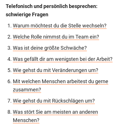
Telefonisch und persönlich besprechen:
schwierige Fragen
Warum möchtest du die Stelle wechseln?
Welche Rolle nimmst du im Team ein?
Was ist deine größte Schwäche?
Was gefällt dir am wenigsten bei der Arbeit?
Wie gehst du mit Veränderungen um?
Mit welchen Menschen arbeitest du gerne
zusammen?
Wie gehst du mit Rückschlägen um?
Was stört Sie am meisten an anderen
Menschen?