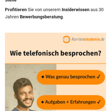
Stelle
Profitieren
Sie von unserem
Insiderwissen
aus 30
Jahren
Bewerbungsberatung
.