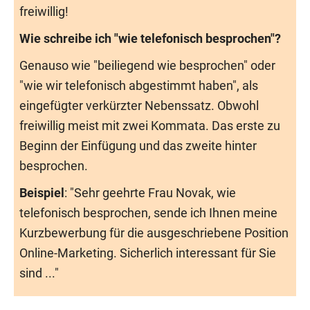
freiwillig!
Wie schreibe ich "wie telefonisch besprochen"?
Genauso wie "beiliegend wie besprochen" oder
"wie wir telefonisch abgestimmt haben", als
eingefügter verkürzter Nebenssatz. Obwohl
freiwillig meist mit zwei Kommata. Das erste zu
Beginn der Einfügung und das zweite hinter
besprochen.
Beispiel
: "Sehr geehrte Frau Novak, wie
telefonisch besprochen, sende ich Ihnen meine
Kurzbewerbung für die ausgeschriebene Position
Online-Marketing. Sicherlich interessant für Sie
sind ..."