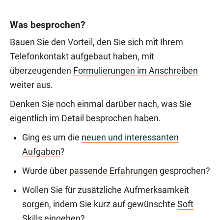
Was besprochen?
Bauen Sie den Vorteil, den Sie sich mit Ihrem
Telefonkontakt aufgebaut haben, mit
überzeugenden
Formulierungen im Anschreiben
weiter aus.
Denken Sie noch einmal darüber nach, was Sie
eigentlich im Detail besprochen haben.
Ging es um die
neuen und interessanten
Aufgaben
?
Wurde über
passende Erfahrungen
gesprochen?
Wollen Sie für zusätzliche Aufmerksamkeit
sorgen, indem Sie kurz auf gewünschte
Soft
Skills
eingehen?