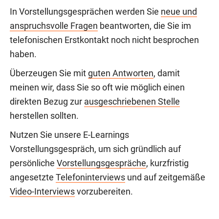
In Vorstellungsgesprächen werden Sie
neue und
anspruchsvolle Fragen
beantworten, die Sie im
telefonischen Erstkontakt noch nicht besprochen
haben.
Überzeugen Sie mit
guten Antworten
, damit
meinen wir, dass Sie so oft wie möglich einen
direkten Bezug zur
ausgeschriebenen Stelle
herstellen sollten.
Nutzen Sie unsere E-Learnings
Vorstellungsgespräch, um sich gründlich auf
persönliche
Vorstellungsgespräche
, kurzfristig
angesetzte
Telefoninterviews
und auf zeitgemäße
Video-Interviews
vorzubereiten.