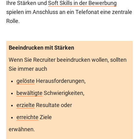
Ihre Stärken und
Soft Skills in der Bewerbung
spielen im Anschluss an ein Telefonat eine zentrale
Rolle.
Beeindrucken mit Stärken
Wenn Sie Recruiter beeindrucken wollen, sollten
Sie immer auch
gelöste
Herausforderungen,
bewältigte
Schwierigkeiten,
erzielte
Resultate oder
erreichte
Ziele
erwähnen.