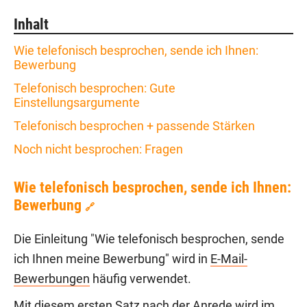
Inhalt
Wie telefonisch besprochen, sende ich Ihnen:
Bewerbung
Telefonisch besprochen: Gute
Einstellungsargumente
Telefonisch besprochen + passende Stärken
Noch nicht besprochen: Fragen
Wie telefonisch besprochen, sende ich Ihnen:
Bewerbung
🔗
Die Einleitung "Wie telefonisch besprochen, sende
ich Ihnen meine Bewerbung" wird in
E-Mail-
Bewerbungen
häufig verwendet.
Mit diesem ersten Satz nach der Anrede wird im