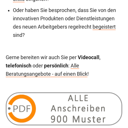
Oder haben Sie besprochen, dass Sie von den
innovativen Produkten oder Dienstleistungen
des neuen Arbeitgebers regelrecht
begeistert
sind?
Gerne bereiten wir auch Sie per
Videocall
,
telefonisch
oder
persönlich
:
Alle
Beratungsangebote - auf einen Blick
!