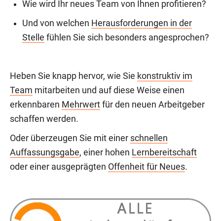
Wie wird Ihr neues Team von Ihnen profitieren?
Und von welchen
Herausforderungen in der
Stelle
fühlen Sie sich besonders angesprochen?
Heben Sie knapp hervor, wie Sie
konstruktiv im
Team
mitarbeiten und auf diese Weise einen
erkennbaren
Mehrwert
für den neuen Arbeitgeber
schaffen werden.
Oder überzeugen Sie mit einer
schnellen
Auffassungsgabe
, einer hohen
Lernbereitschaft
oder einer ausgeprägten
Offenheit für Neues
.