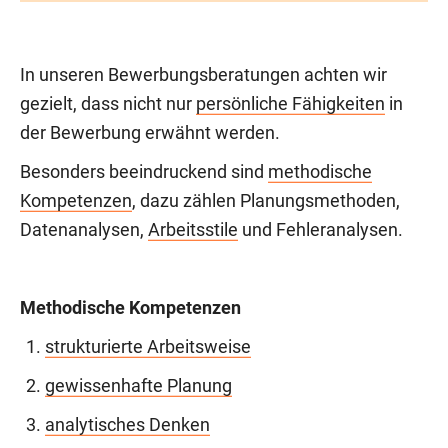
In unseren Bewerbungsberatungen achten wir
gezielt, dass nicht nur
persönliche Fähigkeiten
in
der Bewerbung erwähnt werden.
Besonders beeindruckend sind
methodische
Kompetenzen
, dazu zählen Planungsmethoden,
Datenanalysen,
Arbeitsstile
und Fehleranalysen.
Methodische Kompetenzen
strukturierte Arbeitsweise
gewissenhafte Planung
analytisches Denken