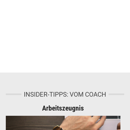
INSIDER-TIPPS: VOM COACH
Arbeitszeugnis