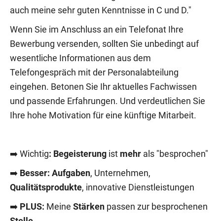
auch meine sehr guten Kenntnisse in C und D."
Wenn Sie im Anschluss an ein Telefonat Ihre
Bewerbung versenden, sollten Sie unbedingt auf
wesentliche Informationen aus dem
Telefongespräch mit der Personalabteilung
eingehen. Betonen Sie Ihr aktuelles Fachwissen
und passende Erfahrungen. Und verdeutlichen Sie
Ihre hohe Motivation für eine künftige Mitarbeit.
➡️ Wichtig
: Begeisterung
ist
mehr
als "besprochen"
➡️
Besser: Aufgaben
, Unternehmen,
Qualitätsprodukte
, innovative Dienstleistungen
➡️
PLUS:
Meine
Stärken
passen zur besprochenen