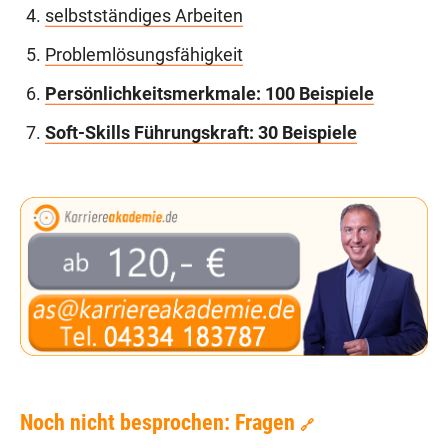
selbstständiges Arbeiten
Problemlösungsfähigkeit
Persönlichkeitsmerkmale: 100 Beispiele
Soft-Skills Führungskraft: 30 Beispiele
Noch nicht besprochen: Fragen
🔗