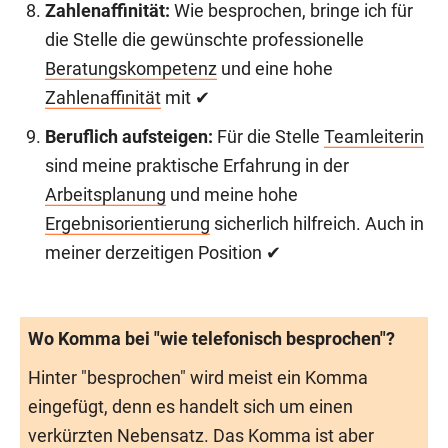
Zahlenaffinität:
Wie besprochen, bringe ich für
die Stelle die gewünschte professionelle
Beratungskompetenz
und eine hohe
Zahlenaffinität
mit ✔
Beruflich aufsteigen:
Für die Stelle
Teamleiterin
sind meine praktische Erfahrung in der
Arbeitsplanung
und meine hohe
Ergebnisorientierung
sicherlich hilfreich. Auch in
meiner derzeitigen Position ✔
Wo Komma bei "wie telefonisch besprochen"?
Hinter "besprochen" wird meist ein Komma
eingefügt, denn es handelt sich um einen
verkürzten Nebensatz. Das Komma ist aber