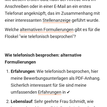
Anschreiben oder in einer E-Mail an ein erstes
Telefonat angeknüpft, das im Zusammenhang mit
einer interessanten
Stellenanzeige
geführt wurde.
Welche
alternativen Formulierungen
gibt es für die
Floskel "wie telefonisch besprochen"?
Wie telefonisch besprochen: alternative
Formulierungen
Erfahrungen
: Wie telefonisch besprochen, hier
meine Bewerbungsunterlagen als PDF-Anhang.
Sicherlich interessant für Sie sind meine
umfassenden
Erfahrungen
in ✔
Lebenslauf
: Sehr geehrte Frau Schmidt, wie