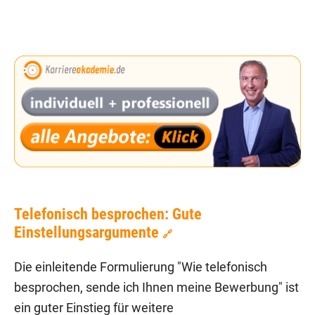
Telefonisch besprochen: Gute
Einstellungsargumente
🔗
Die einleitende Formulierung "Wie telefonisch
besprochen, sende ich Ihnen meine Bewerbung" ist
ein guter Einstieg für weitere