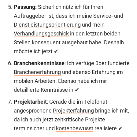
Passung:
Sicherlich nützlich für Ihren
Auftraggeber ist, dass ich meine Service- und
Dienstleistungsorientierung
und mein
Verhandlungsgeschick
in den letzten beiden
Stellen konsequent ausgebaut habe. Deshalb
möchte ich jetzt ✔
Branchenkenntnisse
: Ich verfüge über fundierte
Branchenerfahrung
und ebenso Erfahrung im
mobilen Arbeiten. Ebenso habe ich mir
detaillierte Kenntnisse in ✔
Projektarbeit
: Gerade die im Telefonat
angesprochene
Projekterfahrung
bringe ich mit,
da ich auch jetzt zeitkritische Projekte
terminsicher und
kostenbewusst
realisiere ✔