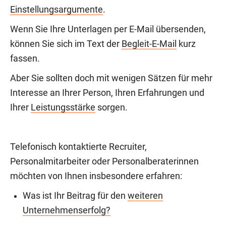
Einstellungsargumente
.
Wenn Sie Ihre Unterlagen per E-Mail übersenden,
können Sie sich im Text der
Begleit-E-Mail
kurz
fassen.
Aber Sie sollten doch mit wenigen Sätzen für mehr
Interesse an Ihrer Person, Ihren Erfahrungen und
Ihrer
Leistungsstärke
sorgen.
Telefonisch kontaktierte Recruiter,
Personalmitarbeiter oder Personalberaterinnen
möchten von Ihnen insbesondere erfahren:
Was ist Ihr Beitrag für den
weiteren
Unternehmenserfolg?