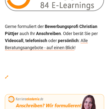
Gerne formuliert der
Bewerbungsprofi Christian
Püttjer
auch Ihr
Anschreiben
. Oder berät Sie per
Videocall
,
telefonisch
oder
persönlich
:
Alle
Beratungsangebote - auf einen Blick
!
🔗